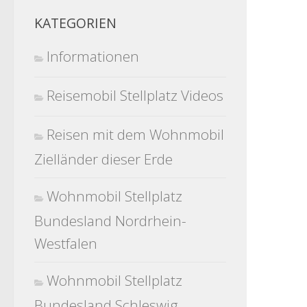
KATEGORIEN
Informationen
Reisemobil Stellplatz Videos
Reisen mit dem Wohnmobil
Zielländer dieser Erde
Wohnmobil Stellplatz
Bundesland Nordrhein-
Westfalen
Wohnmobil Stellplatz
Bundesland Schleswig