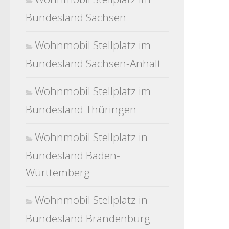
Bundesland Sachsen
Wohnmobil Stellplatz im
Bundesland Sachsen-Anhalt
Wohnmobil Stellplatz im
Bundesland Thüringen
Wohnmobil Stellplatz in
Bundesland Baden-
Württemberg
Wohnmobil Stellplatz in
Bundesland Brandenburg