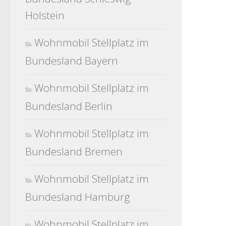
Holstein
Wohnmobil Stellplatz im
Bundesland Bayern
Wohnmobil Stellplatz im
Bundesland Berlin
Wohnmobil Stellplatz im
Bundesland Bremen
Wohnmobil Stellplatz im
Bundesland Hamburg
Wohnmobil Stellplatz im