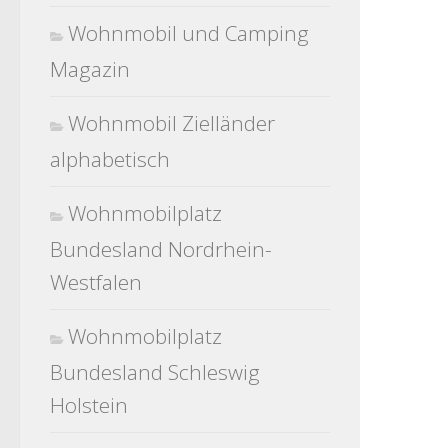
Wohnmobil und Camping
Magazin
Wohnmobil Zielländer
alphabetisch
Wohnmobilplatz
Bundesland Nordrhein-
Westfalen
Wohnmobilplatz
Bundesland Schleswig
Holstein