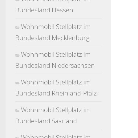
Bundesland Hessen
Wohnmobil Stellplatz im
Bundesland Mecklenburg
Wohnmobil Stellplatz im
Bundesland Niedersachsen
Wohnmobil Stellplatz im
Bundesland Rheinland-Pfalz
Wohnmobil Stellplatz im
Bundesland Saarland
Wohnmobil Stellplatz im