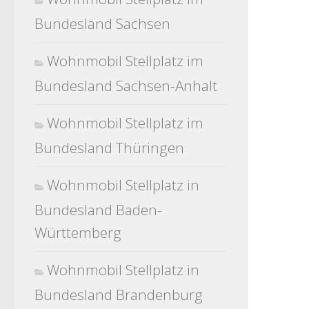
Bundesland Sachsen
Wohnmobil Stellplatz im
Bundesland Sachsen-Anhalt
Wohnmobil Stellplatz im
Bundesland Thüringen
Wohnmobil Stellplatz in
Bundesland Baden-
Württemberg
Wohnmobil Stellplatz in
Bundesland Brandenburg