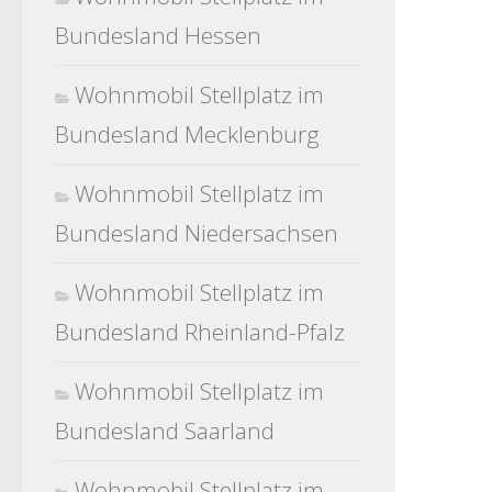
Bundesland Hessen
Wohnmobil Stellplatz im
Bundesland Mecklenburg
Wohnmobil Stellplatz im
Bundesland Niedersachsen
Wohnmobil Stellplatz im
Bundesland Rheinland-Pfalz
Wohnmobil Stellplatz im
Bundesland Saarland
Wohnmobil Stellplatz im