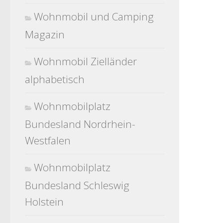
Wohnmobil und Camping
Magazin
Wohnmobil Zielländer
alphabetisch
Wohnmobilplatz
Bundesland Nordrhein-
Westfalen
Wohnmobilplatz
Bundesland Schleswig
Holstein