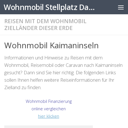
Wohnmobil Stellplatz Datenbank
Zum Inhalt springen
REISEN MIT DEM WOHNMOBIL
ZIELLÄNDER DIESER ERDE
Wohnmobil Kaimaninseln
Informationen und Hinweise zu Reisen mit dem
Wohnmobil, Reisemobil oder Caravan nach Kaimaninseln
gesucht? Dann sind Sie hier richtig. Die folgenden Links
sollen Ihnen helfen weitere Reiseinformationen für Ihr
Zielland zu finden.
Wohnmobil Finanzierung
online vergleichen
hier klicken