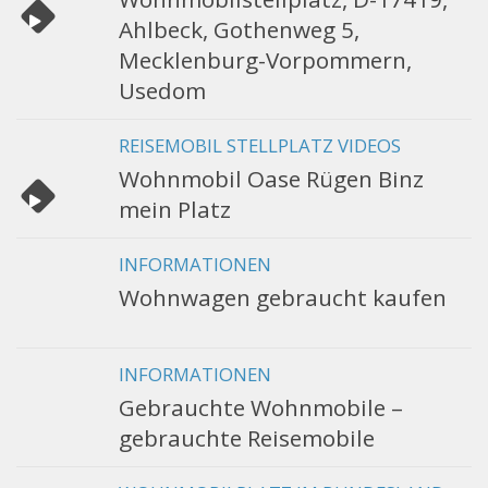
Ahlbeck, Gothenweg 5,
Mecklenburg-Vorpommern,
Usedom
REISEMOBIL STELLPLATZ VIDEOS
Wohnmobil Oase Rügen Binz
mein Platz
INFORMATIONEN
Wohnwagen gebraucht kaufen
INFORMATIONEN
Gebrauchte Wohnmobile –
gebrauchte Reisemobile