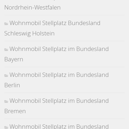
Nordrhein-Westfalen
Wohnmobil Stellplatz Bundesland
Schleswig Holstein
Wohnmobil Stellplatz im Bundesland
Bayern
Wohnmobil Stellplatz im Bundesland
Berlin
Wohnmobil Stellplatz im Bundesland
Bremen
Wohnmobil Stellplatz im Bundesland