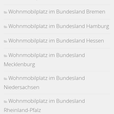
Wohnmobilplatz im Bundesland Bremen
Wohnmobilplatz im Bundesland Hamburg
Wohnmobilplatz im Bundesland Hessen
Wohnmobilplatz im Bundesland
Mecklenburg
Wohnmobilplatz im Bundesland
Niedersachsen
Wohnmobilplatz im Bundesland
Rheinland-Pfalz