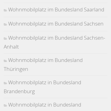
Wohnmobilplatz im Bundesland Saarland
Wohnmobilplatz im Bundesland Sachsen
Wohnmobilplatz im Bundesland Sachsen-
Anhalt
Wohnmobilplatz im Bundesland
Thüringen
Wohnmobilplatz in Bundesland
Brandenburg
Wohnmobilplatz in Bundesland