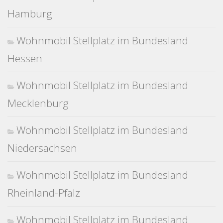
Hamburg
Wohnmobil Stellplatz im Bundesland
Hessen
Wohnmobil Stellplatz im Bundesland
Mecklenburg
Wohnmobil Stellplatz im Bundesland
Niedersachsen
Wohnmobil Stellplatz im Bundesland
Rheinland-Pfalz
Wohnmobil Stellplatz im Bundesland