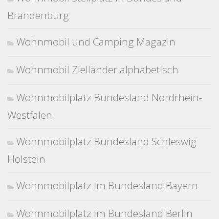
Brandenburg
Wohnmobil und Camping Magazin
Wohnmobil Zielländer alphabetisch
Wohnmobilplatz Bundesland Nordrhein-
Westfalen
Wohnmobilplatz Bundesland Schleswig
Holstein
Wohnmobilplatz im Bundesland Bayern
Wohnmobilplatz im Bundesland Berlin