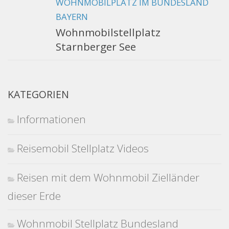
WOHNMOBILPLATZ IM BUNDESLAND
BAYERN
Wohnmobilstellplatz
Starnberger See
KATEGORIEN
Informationen
Reisemobil Stellplatz Videos
Reisen mit dem Wohnmobil Zielländer
dieser Erde
Wohnmobil Stellplatz Bundesland