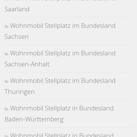
Saarland
Wohnmobil Stellplatz im Bundesland
Sachsen
Wohnmobil Stellplatz im Bundesland
Sachsen-Anhalt
Wohnmobil Stellplatz im Bundesland
Thüringen
Wohnmobil Stellplatz in Bundesland
Baden-Württemberg
Wohnmobil Stellplatz in Bundesland