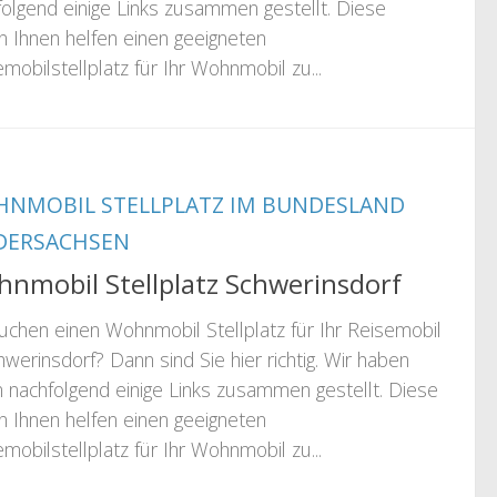
folgend einige Links zusammen gestellt. Diese
n Ihnen helfen einen geeigneten
mobilstellplatz für Ihr Wohnmobil zu...
NMOBIL STELLPLATZ IM BUNDESLAND
DERSACHSEN
nmobil Stellplatz Schwerinsdorf
suchen einen Wohnmobil Stellplatz für Ihr Reisemobil
hwerinsdorf? Dann sind Sie hier richtig. Wir haben
n nachfolgend einige Links zusammen gestellt. Diese
n Ihnen helfen einen geeigneten
mobilstellplatz für Ihr Wohnmobil zu...