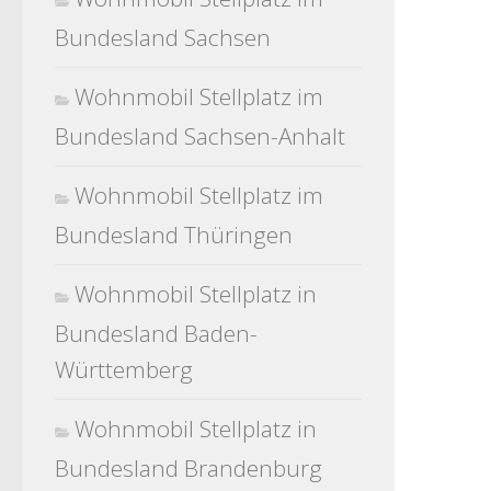
Bundesland Sachsen
Wohnmobil Stellplatz im
Bundesland Sachsen-Anhalt
Wohnmobil Stellplatz im
Bundesland Thüringen
Wohnmobil Stellplatz in
Bundesland Baden-
Württemberg
Wohnmobil Stellplatz in
Bundesland Brandenburg