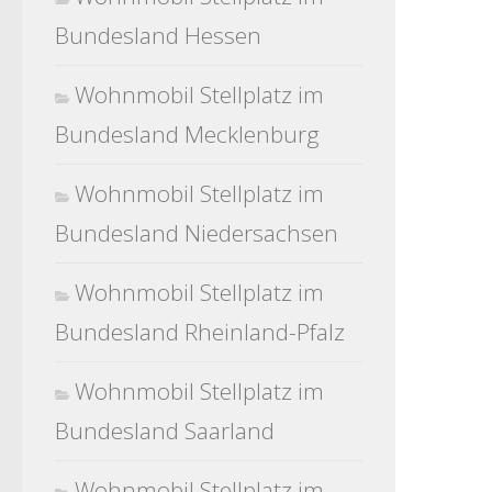
Bundesland Hessen
Wohnmobil Stellplatz im
Bundesland Mecklenburg
Wohnmobil Stellplatz im
Bundesland Niedersachsen
Wohnmobil Stellplatz im
Bundesland Rheinland-Pfalz
Wohnmobil Stellplatz im
Bundesland Saarland
Wohnmobil Stellplatz im