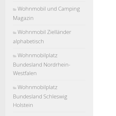
Wohnmobil und Camping
Magazin
Wohnmobil Zielländer
alphabetisch
Wohnmobilplatz
Bundesland Nordrhein-
Westfalen
Wohnmobilplatz
Bundesland Schleswig
Holstein