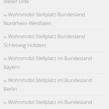
dieser Erde
Wohnmobil Stellplatz Bundesland
Nordrhein-Westfalen
Wohnmobil Stellplatz Bundesland
Schleswig Holstein
Wohnmobil Stellplatz im Bundesland
Bayern
Wohnmobil Stellplatz im Bundesland
Berlin
Wohnmobil Stellplatz im Bundesland