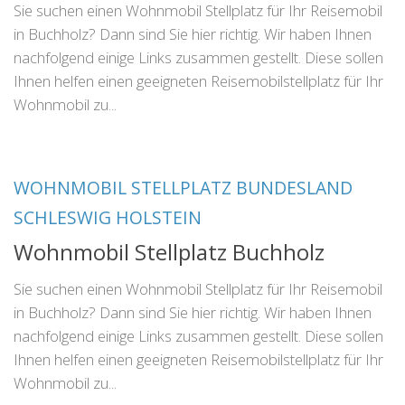
Sie suchen einen Wohnmobil Stellplatz für Ihr Reisemobil
in Buchholz? Dann sind Sie hier richtig. Wir haben Ihnen
nachfolgend einige Links zusammen gestellt. Diese sollen
Ihnen helfen einen geeigneten Reisemobilstellplatz für Ihr
Wohnmobil zu...
WOHNMOBIL STELLPLATZ BUNDESLAND
SCHLESWIG HOLSTEIN
Wohnmobil Stellplatz Buchholz
Sie suchen einen Wohnmobil Stellplatz für Ihr Reisemobil
in Buchholz? Dann sind Sie hier richtig. Wir haben Ihnen
nachfolgend einige Links zusammen gestellt. Diese sollen
Ihnen helfen einen geeigneten Reisemobilstellplatz für Ihr
Wohnmobil zu...