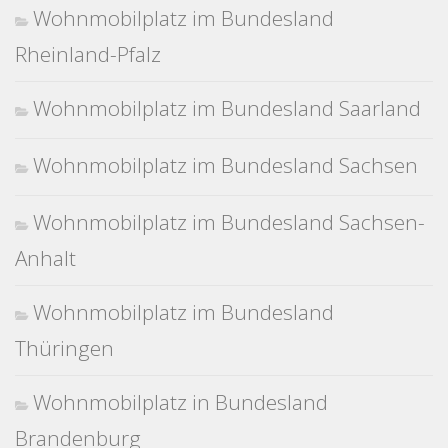
Wohnmobilplatz im Bundesland
Rheinland-Pfalz
Wohnmobilplatz im Bundesland Saarland
Wohnmobilplatz im Bundesland Sachsen
Wohnmobilplatz im Bundesland Sachsen-
Anhalt
Wohnmobilplatz im Bundesland
Thüringen
Wohnmobilplatz in Bundesland
Brandenburg