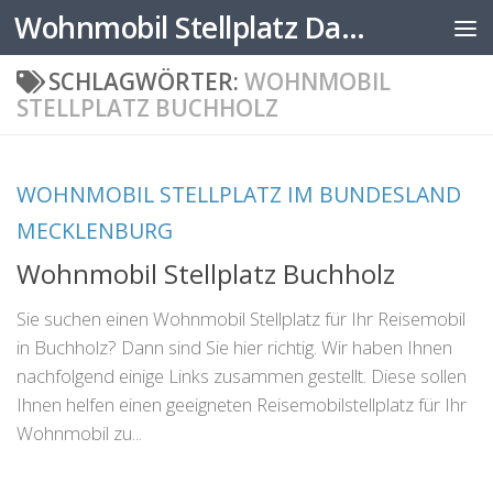
Wohnmobil Stellplatz Datenbank
Zum Inhalt springen
SCHLAGWÖRTER:
WOHNMOBIL
STELLPLATZ BUCHHOLZ
WOHNMOBIL STELLPLATZ IM BUNDESLAND
MECKLENBURG
Wohnmobil Stellplatz Buchholz
Sie suchen einen Wohnmobil Stellplatz für Ihr Reisemobil
in Buchholz? Dann sind Sie hier richtig. Wir haben Ihnen
nachfolgend einige Links zusammen gestellt. Diese sollen
Ihnen helfen einen geeigneten Reisemobilstellplatz für Ihr
Wohnmobil zu...