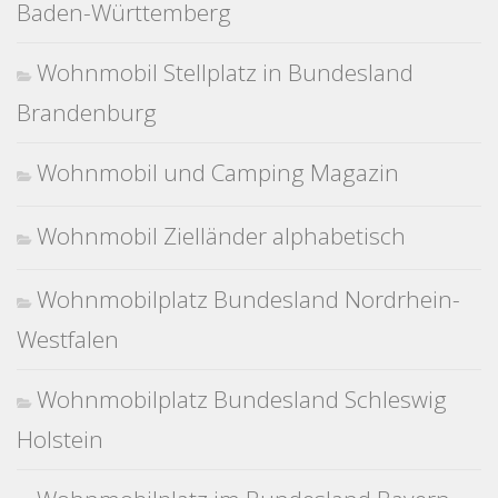
Baden-Württemberg
Wohnmobil Stellplatz in Bundesland
Brandenburg
Wohnmobil und Camping Magazin
Wohnmobil Zielländer alphabetisch
Wohnmobilplatz Bundesland Nordrhein-
Westfalen
Wohnmobilplatz Bundesland Schleswig
Holstein