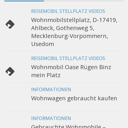
REISEMOBIL STELLPLATZ VIDEOS
Wohnmobilstellplatz, D-17419,
Ahlbeck, Gothenweg 5,
Mecklenburg-Vorpommern,
Usedom
REISEMOBIL STELLPLATZ VIDEOS
Wohnmobil Oase Rügen Binz
mein Platz
INFORMATIONEN
Wohnwagen gebraucht kaufen
INFORMATIONEN
Gebrauchte Wohnmobile –