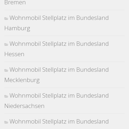
Bremen
Wohnmobil Stellplatz im Bundesland
Hamburg
Wohnmobil Stellplatz im Bundesland
Hessen
Wohnmobil Stellplatz im Bundesland
Mecklenburg
Wohnmobil Stellplatz im Bundesland
Niedersachsen
Wohnmobil Stellplatz im Bundesland