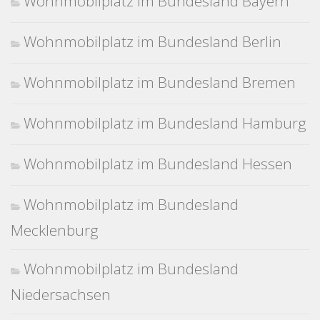
Wohnmobilplatz im Bundesland Bayern
Wohnmobilplatz im Bundesland Berlin
Wohnmobilplatz im Bundesland Bremen
Wohnmobilplatz im Bundesland Hamburg
Wohnmobilplatz im Bundesland Hessen
Wohnmobilplatz im Bundesland
Mecklenburg
Wohnmobilplatz im Bundesland
Niedersachsen