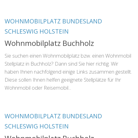
WOHNMOBILPLATZ BUNDESLAND
SCHLESWIG HOLSTEIN
Wohnmobilplatz Buchholz
Sie suchen einen Wohnmobilplatz bzw. einen Wohnmobil
Stellplatz in Buchholz? Dann sind Sie hier richtig. Wir
haben Ihnen nachfolgend einige Links zusammen gestellt.
Diese sollen Ihnen helfen geeignete Stellplätze für Ihr
Wohnmobil oder Reisemobil...
WOHNMOBILPLATZ BUNDESLAND
SCHLESWIG HOLSTEIN