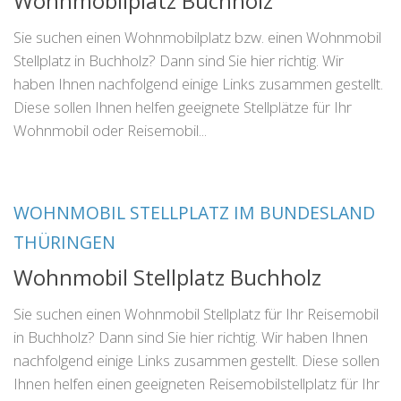
Wohnmobilplatz Buchholz
Sie suchen einen Wohnmobilplatz bzw. einen Wohnmobil
Stellplatz in Buchholz? Dann sind Sie hier richtig. Wir
haben Ihnen nachfolgend einige Links zusammen gestellt.
Diese sollen Ihnen helfen geeignete Stellplätze für Ihr
Wohnmobil oder Reisemobil...
WOHNMOBIL STELLPLATZ IM BUNDESLAND
THÜRINGEN
Wohnmobil Stellplatz Buchholz
Sie suchen einen Wohnmobil Stellplatz für Ihr Reisemobil
in Buchholz? Dann sind Sie hier richtig. Wir haben Ihnen
nachfolgend einige Links zusammen gestellt. Diese sollen
Ihnen helfen einen geeigneten Reisemobilstellplatz für Ihr