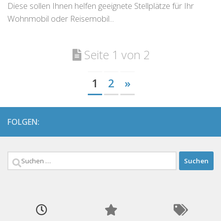
Diese sollen Ihnen helfen geeignete Stellplätze für Ihr
Wohnmobil oder Reisemobil...
Seite 1 von 2
1
2
»
FOLGEN:
Suchen
nach: