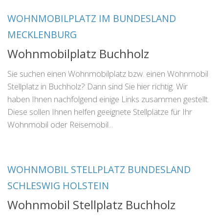
WOHNMOBILPLATZ IM BUNDESLAND
MECKLENBURG
Wohnmobilplatz Buchholz
Sie suchen einen Wohnmobilplatz bzw. einen Wohnmobil
Stellplatz in Buchholz? Dann sind Sie hier richtig. Wir
haben Ihnen nachfolgend einige Links zusammen gestellt.
Diese sollen Ihnen helfen geeignete Stellplätze für Ihr
Wohnmobil oder Reisemobil...
WOHNMOBIL STELLPLATZ BUNDESLAND
SCHLESWIG HOLSTEIN
Wohnmobil Stellplatz Buchholz