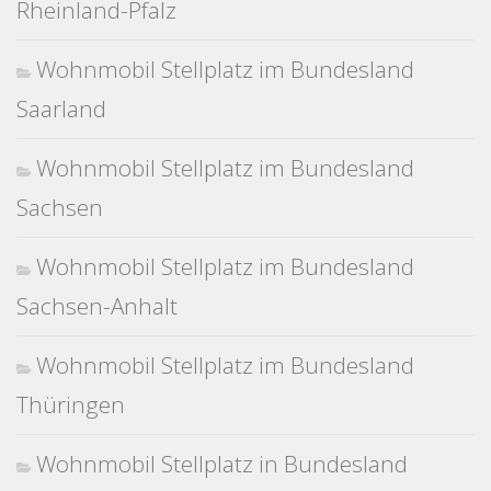
Rheinland-Pfalz
Wohnmobil Stellplatz im Bundesland
Saarland
Wohnmobil Stellplatz im Bundesland
Sachsen
Wohnmobil Stellplatz im Bundesland
Sachsen-Anhalt
Wohnmobil Stellplatz im Bundesland
Thüringen
Wohnmobil Stellplatz in Bundesland