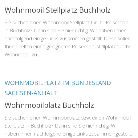
Wohnmobil Stellplatz Buchholz
Sie suchen einen Wohnmobil Stellplatz für Ihr Reisemobil
in Buchholz? Dann sind Sie hier richtig. Wir haben Ihnen
nachfolgend einige Links zusammen gestellt. Diese sollen
Ihnen helfen einen geeigneten Reisemobilstellplatz für Ihr
Wohnmobil zu...
WOHNMOBILPLATZ IM BUNDESLAND
SACHSEN-ANHALT
Wohnmobilplatz Buchholz
Sie suchen einen Wohnmobilplatz bzw. einen Wohnmobil
Stellplatz in Buchholz? Dann sind Sie hier richtig. Wir
haben Ihnen nachfolgend einige Links zusammen gestellt.