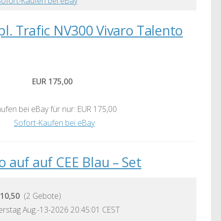
Sofort-Kaufen bei eBay
. Trafic NV300 Vivaro Talento
EUR 175,00
ufen bei eBay für nur: EUR 175,00
Sofort-Kaufen bei eBay
 auf auf CEE Blau – Set
10,50
(2 Gebote)
rstag Aug.-13-2026 20:45:01 CEST