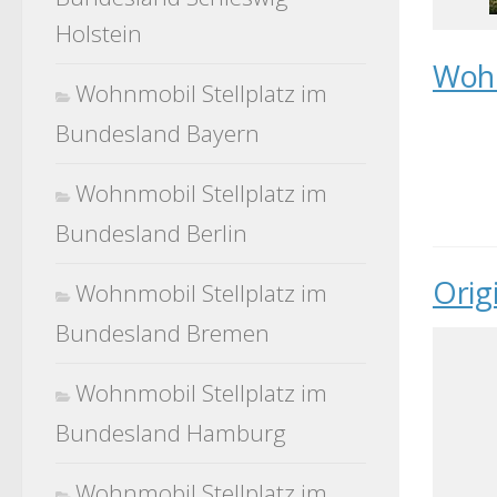
Holstein
Wohn
Wohnmobil Stellplatz im
Bundesland Bayern
Wohnmobil Stellplatz im
Bundesland Berlin
Orig
Wohnmobil Stellplatz im
Bundesland Bremen
Wohnmobil Stellplatz im
Bundesland Hamburg
Wohnmobil Stellplatz im