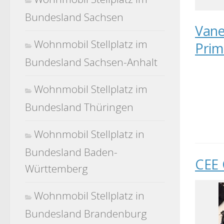
Bundesland Sachsen
Vane
Wohnmobil Stellplatz im
Prim
Bundesland Sachsen-Anhalt
Wohnmobil Stellplatz im
Bundesland Thüringen
Wohnmobil Stellplatz in
Bundesland Baden-
CEE 
Württemberg
Wohnmobil Stellplatz in
Bundesland Brandenburg