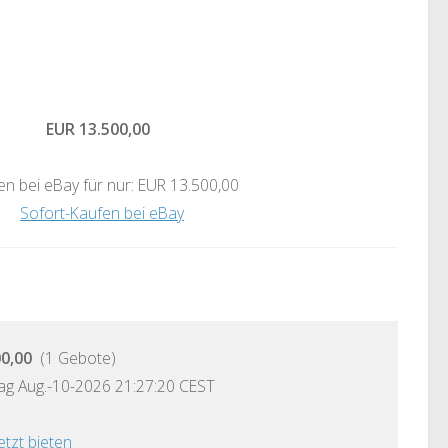
EUR 13.500,00
en bei eBay für nur: EUR 13.500,00
Sofort-Kaufen bei eBay
0,00
(1 Gebote)
g Aug.-10-2026 21:27:20 CEST
etzt bieten