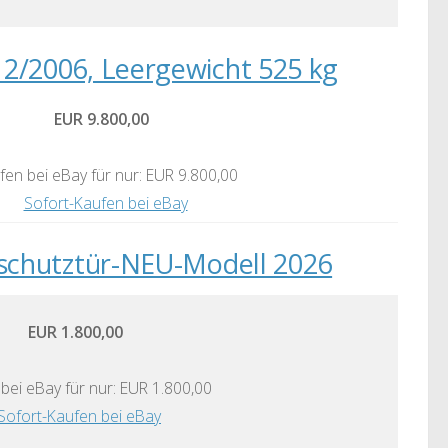
2/2006, Leergewicht 525 kg
EUR 9.800,00
fen bei eBay für nur: EUR 9.800,00
Sofort-Kaufen bei eBay
schutztür-NEU-Modell 2026
EUR 1.800,00
bei eBay für nur: EUR 1.800,00
Sofort-Kaufen bei eBay