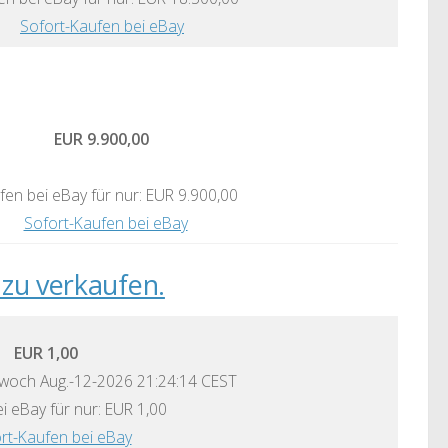
Sofort-Kaufen bei eBay
EUR 9.900,00
fen bei eBay für nur: EUR 9.900,00
Sofort-Kaufen bei eBay
e zu verkaufen.
EUR 1,00
woch Aug.-12-2026 21:24:14 CEST
i eBay für nur: EUR 1,00
rt-Kaufen bei eBay