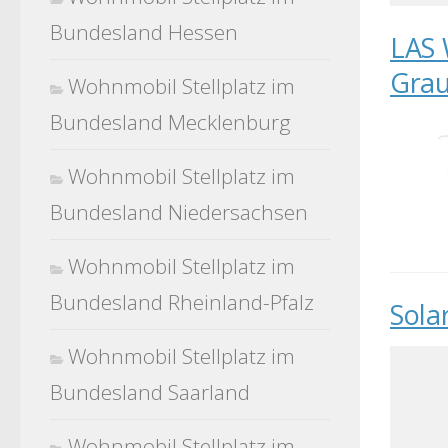
Bundesland Hessen
LAS
Grau
Wohnmobil Stellplatz im
Bundesland Mecklenburg
Wohnmobil Stellplatz im
Bundesland Niedersachsen
Wohnmobil Stellplatz im
Bundesland Rheinland-Pfalz
Sola
Wohnmobil Stellplatz im
Bundesland Saarland
Wohnmobil Stellplatz im