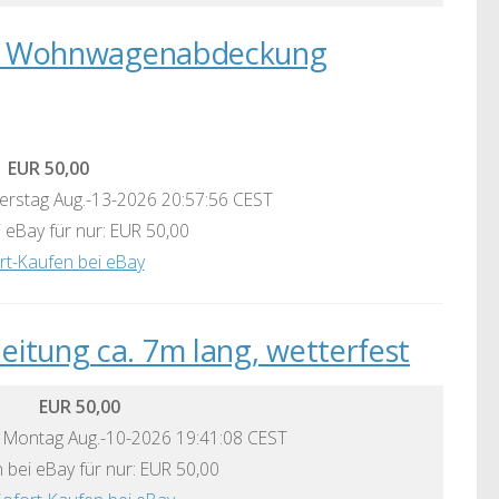
ng Wohnwagenabdeckung
EUR 50,00
rstag Aug.-13-2026 20:57:56 CEST
 eBay für nur: EUR 50,00
rt-Kaufen bei eBay
leitung ca. 7m lang, wetterfest
EUR 50,00
 Montag Aug.-10-2026 19:41:08 CEST
 bei eBay für nur: EUR 50,00