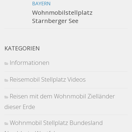
BAYERN
Wohnmobilstellplatz
Starnberger See
KATEGORIEN
Informationen
Reisemobil Stellplatz Videos
Reisen mit dem Wohnmobil Zielländer
dieser Erde
Wohnmobil Stellplatz Bundesland