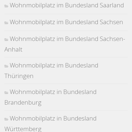
Wohnmobilplatz im Bundesland Saarland
Wohnmobilplatz im Bundesland Sachsen
Wohnmobilplatz im Bundesland Sachsen-
Anhalt
Wohnmobilplatz im Bundesland
Thüringen
Wohnmobilplatz in Bundesland
Brandenburg
Wohnmobilplatz in Bundesland
Württemberg