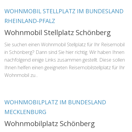
WOHNMOBIL STELLPLATZ IM BUNDESLAND
RHEINLAND-PFALZ
Wohnmobil Stellplatz Schönberg
Sie suchen einen Wohnmobil Stellplatz für Ihr Reisemobil
in Schönberg? Dann sind Sie hier richtig. Wir haben Ihnen
nachfolgend einige Links zusammen gestellt. Diese sollen
Ihnen helfen einen geeigneten Reisemobilstellplatz für Ihr
Wohnmobil zu...
WOHNMOBILPLATZ IM BUNDESLAND
MECKLENBURG
Wohnmobilplatz Schönberg