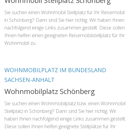
Wohnmobil Stellplatz Schönberg
Sie suchen einen Wohnmobil Stellplatz für Ihr Reisemobil
in Schönberg? Dann sind Sie hier richtig. Wir haben Ihnen
nachfolgend einige Links zusammen gestellt. Diese sollen
Ihnen helfen einen geeigneten Reisemobilstellplatz für Ihr
Wohnmobil zu...
WOHNMOBILPLATZ IM BUNDESLAND
SACHSEN-ANHALT
Wohnmobilplatz Schönberg
Sie suchen einen Wohnmobilplatz bzw. einen Wohnmobil
Stellplatz in Schönberg? Dann sind Sie hier richtig. Wir
haben Ihnen nachfolgend einige Links zusammen gestellt.
Diese sollen Ihnen helfen geeignete Stellplätze für Ihr