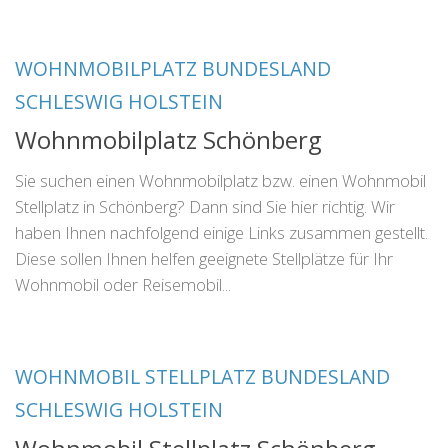
WOHNMOBILPLATZ BUNDESLAND
SCHLESWIG HOLSTEIN
Wohnmobilplatz Schönberg
Sie suchen einen Wohnmobilplatz bzw. einen Wohnmobil
Stellplatz in Schönberg? Dann sind Sie hier richtig. Wir
haben Ihnen nachfolgend einige Links zusammen gestellt.
Diese sollen Ihnen helfen geeignete Stellplätze für Ihr
Wohnmobil oder Reisemobil...
WOHNMOBIL STELLPLATZ BUNDESLAND
SCHLESWIG HOLSTEIN