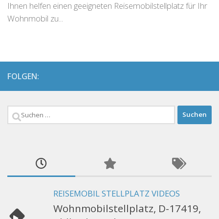
Ihnen helfen einen geeigneten Reisemobilstellplatz für Ihr
Wohnmobil zu...
FOLGEN:
Suchen
nach:
REISEMOBIL STELLPLATZ VIDEOS
Wohnmobilstellplatz, D-17419,