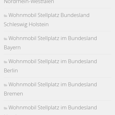
Nordrhein-Westfalen
Wohnmobil Stellplatz Bundesland
Schleswig Holstein
Wohnmobil Stellplatz im Bundesland
Bayern
Wohnmobil Stellplatz im Bundesland
Berlin
Wohnmobil Stellplatz im Bundesland
Bremen
Wohnmobil Stellplatz im Bundesland