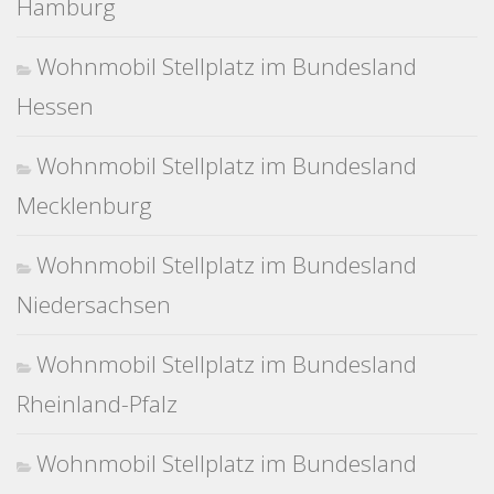
Hamburg
Wohnmobil Stellplatz im Bundesland
Hessen
Wohnmobil Stellplatz im Bundesland
Mecklenburg
Wohnmobil Stellplatz im Bundesland
Niedersachsen
Wohnmobil Stellplatz im Bundesland
Rheinland-Pfalz
Wohnmobil Stellplatz im Bundesland