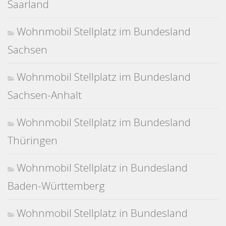
Saarland
Wohnmobil Stellplatz im Bundesland
Sachsen
Wohnmobil Stellplatz im Bundesland
Sachsen-Anhalt
Wohnmobil Stellplatz im Bundesland
Thüringen
Wohnmobil Stellplatz in Bundesland
Baden-Württemberg
Wohnmobil Stellplatz in Bundesland