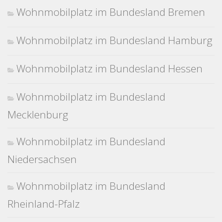
Wohnmobilplatz im Bundesland Bremen
Wohnmobilplatz im Bundesland Hamburg
Wohnmobilplatz im Bundesland Hessen
Wohnmobilplatz im Bundesland
Mecklenburg
Wohnmobilplatz im Bundesland
Niedersachsen
Wohnmobilplatz im Bundesland
Rheinland-Pfalz