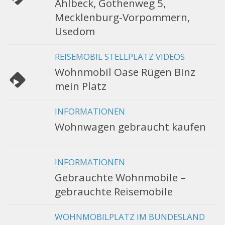
Ahlbeck, Gothenweg 5,
Mecklenburg-Vorpommern,
Usedom
REISEMOBIL STELLPLATZ VIDEOS
Wohnmobil Oase Rügen Binz
mein Platz
INFORMATIONEN
Wohnwagen gebraucht kaufen
INFORMATIONEN
Gebrauchte Wohnmobile –
gebrauchte Reisemobile
WOHNMOBILPLATZ IM BUNDESLAND