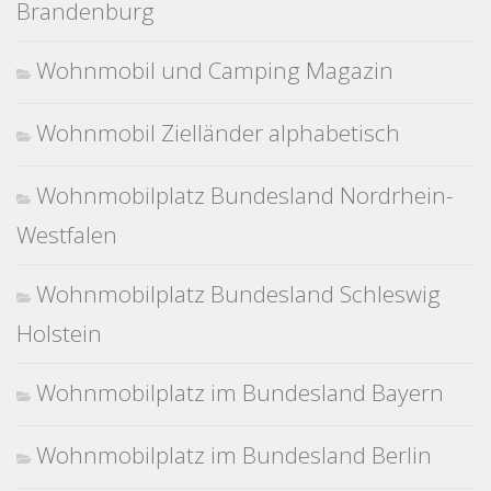
Brandenburg
Wohnmobil und Camping Magazin
Wohnmobil Zielländer alphabetisch
Wohnmobilplatz Bundesland Nordrhein-
Westfalen
Wohnmobilplatz Bundesland Schleswig
Holstein
Wohnmobilplatz im Bundesland Bayern
Wohnmobilplatz im Bundesland Berlin