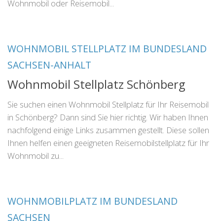
Wohnmobil oder Reisemobil...
WOHNMOBIL STELLPLATZ IM BUNDESLAND
SACHSEN-ANHALT
Wohnmobil Stellplatz Schönberg
Sie suchen einen Wohnmobil Stellplatz für Ihr Reisemobil
in Schönberg? Dann sind Sie hier richtig. Wir haben Ihnen
nachfolgend einige Links zusammen gestellt. Diese sollen
Ihnen helfen einen geeigneten Reisemobilstellplatz für Ihr
Wohnmobil zu...
WOHNMOBILPLATZ IM BUNDESLAND
SACHSEN