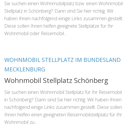
Sie suchen einen Wohnmobilplatz bzw. einen Wohnmobil
Stellplatz in Schönberg? Dann sind Sie hier richtig. Wir
haben Ihnen nachfolgend einige Links zusammen gestellt.
Diese sollen Ihnen helfen geeignete Stellplätze für Ihr
Wohnmobil oder Reisemobil...
WOHNMOBIL STELLPLATZ IM BUNDESLAND
MECKLENBURG
Wohnmobil Stellplatz Schönberg
Sie suchen einen Wohnmobil Stellplatz für Ihr Reisemobil
in Schönberg? Dann sind Sie hier richtig. Wir haben Ihnen
nachfolgend einige Links zusammen gestellt. Diese sollen
Ihnen helfen einen geeigneten Reisemobilstellplatz für Ihr
Wohnmobil zu...