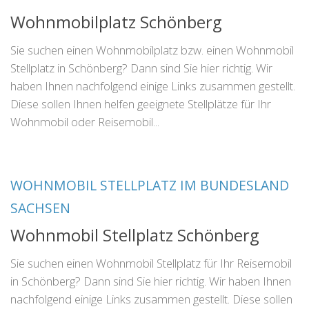
Wohnmobilplatz Schönberg
Sie suchen einen Wohnmobilplatz bzw. einen Wohnmobil
Stellplatz in Schönberg? Dann sind Sie hier richtig. Wir
haben Ihnen nachfolgend einige Links zusammen gestellt.
Diese sollen Ihnen helfen geeignete Stellplätze für Ihr
Wohnmobil oder Reisemobil...
WOHNMOBIL STELLPLATZ IM BUNDESLAND
SACHSEN
Wohnmobil Stellplatz Schönberg
Sie suchen einen Wohnmobil Stellplatz für Ihr Reisemobil
in Schönberg? Dann sind Sie hier richtig. Wir haben Ihnen
nachfolgend einige Links zusammen gestellt. Diese sollen