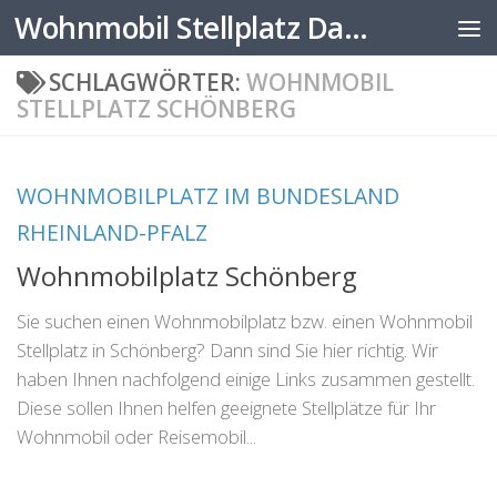
Wohnmobil Stellplatz Datenbank
Zum Inhalt springen
SCHLAGWÖRTER:
WOHNMOBIL
STELLPLATZ SCHÖNBERG
WOHNMOBILPLATZ IM BUNDESLAND
RHEINLAND-PFALZ
Wohnmobilplatz Schönberg
Sie suchen einen Wohnmobilplatz bzw. einen Wohnmobil
Stellplatz in Schönberg? Dann sind Sie hier richtig. Wir
haben Ihnen nachfolgend einige Links zusammen gestellt.
Diese sollen Ihnen helfen geeignete Stellplätze für Ihr
Wohnmobil oder Reisemobil...