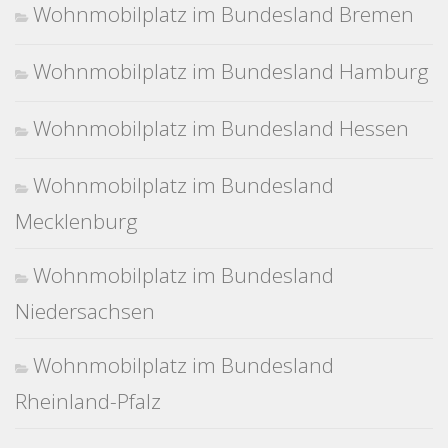
Wohnmobilplatz im Bundesland Bremen
Wohnmobilplatz im Bundesland Hamburg
Wohnmobilplatz im Bundesland Hessen
Wohnmobilplatz im Bundesland
Mecklenburg
Wohnmobilplatz im Bundesland
Niedersachsen
Wohnmobilplatz im Bundesland
Rheinland-Pfalz