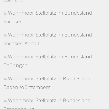
Wohnmobil Stellplatz im Bundesland
Sachsen
Wohnmobil Stellplatz im Bundesland
Sachsen-Anhalt
Wohnmobil Stellplatz im Bundesland
Thüringen
Wohnmobil Stellplatz in Bundesland
Baden-Württemberg
Wohnmobil Stellplatz in Bundesland