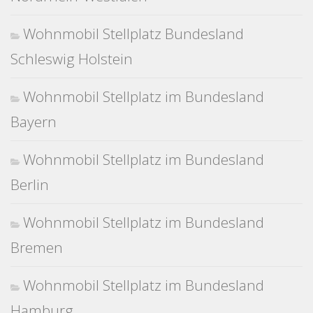
Wohnmobil Stellplatz Bundesland
Schleswig Holstein
Wohnmobil Stellplatz im Bundesland
Bayern
Wohnmobil Stellplatz im Bundesland
Berlin
Wohnmobil Stellplatz im Bundesland
Bremen
Wohnmobil Stellplatz im Bundesland
Hamburg