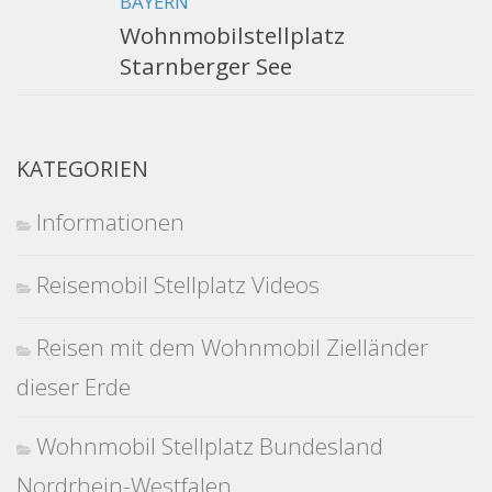
BAYERN
Wohnmobilstellplatz
Starnberger See
KATEGORIEN
Informationen
Reisemobil Stellplatz Videos
Reisen mit dem Wohnmobil Zielländer
dieser Erde
Wohnmobil Stellplatz Bundesland
Nordrhein-Westfalen