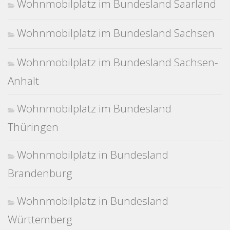
Wohnmobilplatz im Bundesland Saarland
Wohnmobilplatz im Bundesland Sachsen
Wohnmobilplatz im Bundesland Sachsen-
Anhalt
Wohnmobilplatz im Bundesland
Thüringen
Wohnmobilplatz in Bundesland
Brandenburg
Wohnmobilplatz in Bundesland
Württemberg