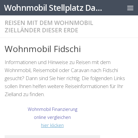
Wohnmobil Stellplatz Datenbank
Zum Inhalt springen
REISEN MIT DEM WOHNMOBIL
ZIELLÄNDER DIESER ERDE
Wohnmobil Fidschi
Informationen und Hinweise zu Reisen mit dem
Wohnmobil, Reisemobil oder Caravan nach Fidschi
gesucht? Dann sind Sie hier richtig. Die folgenden Links
sollen Ihnen helfen weitere Reiseinformationen für Ihr
Zielland zu finden.
Wohnmobil Finanzierung
online vergleichen
hier klicken