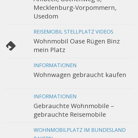
Mecklenburg-Vorpommern,
Usedom
REISEMOBIL STELLPLATZ VIDEOS
Wohnmobil Oase Rügen Binz
mein Platz
INFORMATIONEN
Wohnwagen gebraucht kaufen
INFORMATIONEN
Gebrauchte Wohnmobile –
gebrauchte Reisemobile
WOHNMOBILPLATZ IM BUNDESLAND