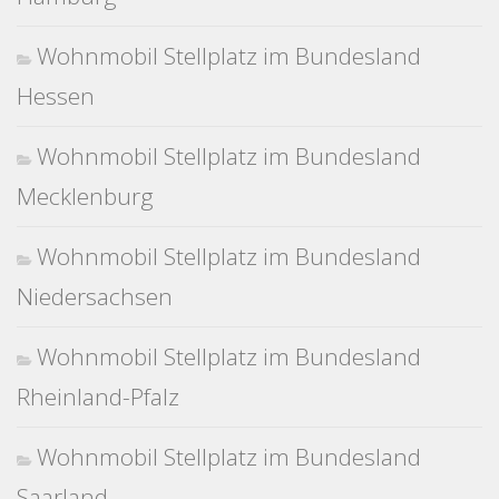
Wohnmobil Stellplatz im Bundesland
Hessen
Wohnmobil Stellplatz im Bundesland
Mecklenburg
Wohnmobil Stellplatz im Bundesland
Niedersachsen
Wohnmobil Stellplatz im Bundesland
Rheinland-Pfalz
Wohnmobil Stellplatz im Bundesland
Saarland