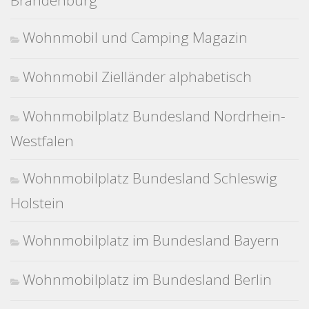
Brandenburg
Wohnmobil und Camping Magazin
Wohnmobil Zielländer alphabetisch
Wohnmobilplatz Bundesland Nordrhein-
Westfalen
Wohnmobilplatz Bundesland Schleswig
Holstein
Wohnmobilplatz im Bundesland Bayern
Wohnmobilplatz im Bundesland Berlin