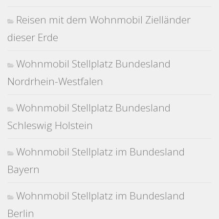
Reisen mit dem Wohnmobil Zielländer
dieser Erde
Wohnmobil Stellplatz Bundesland
Nordrhein-Westfalen
Wohnmobil Stellplatz Bundesland
Schleswig Holstein
Wohnmobil Stellplatz im Bundesland
Bayern
Wohnmobil Stellplatz im Bundesland
Berlin