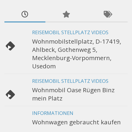
REISEMOBIL STELLPLATZ VIDEOS
Wohnmobilstellplatz, D-17419,
Ahlbeck, Gothenweg 5,
Mecklenburg-Vorpommern,
Usedom
REISEMOBIL STELLPLATZ VIDEOS
Wohnmobil Oase Rügen Binz
mein Platz
INFORMATIONEN
Wohnwagen gebraucht kaufen