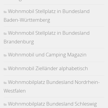
Wohnmobil Stellplatz in Bundesland
Baden-Württemberg
Wohnmobil Stellplatz in Bundesland
Brandenburg
Wohnmobil und Camping Magazin
Wohnmobil Zielländer alphabetisch
Wohnmobilplatz Bundesland Nordrhein-
Westfalen
Wohnmobilplatz Bundesland Schleswig