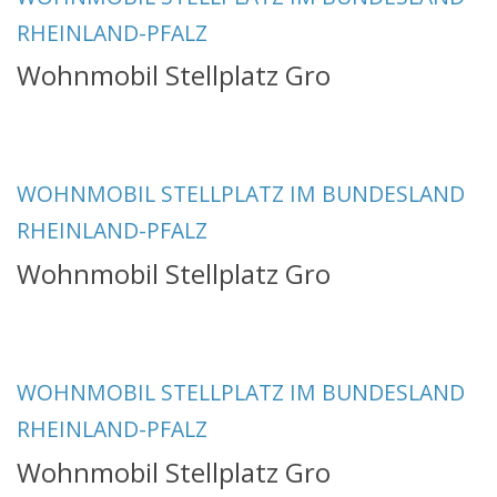
RHEINLAND-PFALZ
Wohnmobil Stellplatz Gro
WOHNMOBIL STELLPLATZ IM BUNDESLAND
RHEINLAND-PFALZ
Wohnmobil Stellplatz Gro
WOHNMOBIL STELLPLATZ IM BUNDESLAND
RHEINLAND-PFALZ
Wohnmobil Stellplatz Gro