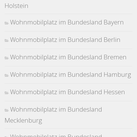
Holstein
Wohnmobilplatz im Bundesland Bayern
Wohnmobilplatz im Bundesland Berlin
Wohnmobilplatz im Bundesland Bremen
Wohnmobilplatz im Bundesland Hamburg
Wohnmobilplatz im Bundesland Hessen
Wohnmobilplatz im Bundesland
Mecklenburg
Wohnmobilplatz im Bundesland