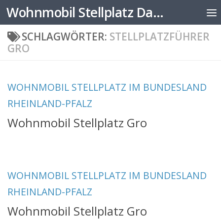
Wohnmobil Stellplatz Datenbank
Zum Inhalt springen
SCHLAGWÖRTER:
STELLPLATZFÜHRER
GRO
WOHNMOBIL STELLPLATZ IM BUNDESLAND
RHEINLAND-PFALZ
Wohnmobil Stellplatz Gro
WOHNMOBIL STELLPLATZ IM BUNDESLAND
RHEINLAND-PFALZ
Wohnmobil Stellplatz Gro