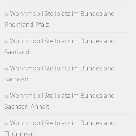
Wohnmobil Stellplatz im Bundesland
Rheinland-Pfalz
Wohnmobil Stellplatz im Bundesland
Saarland
Wohnmobil Stellplatz im Bundesland
Sachsen
Wohnmobil Stellplatz im Bundesland
Sachsen-Anhalt
Wohnmobil Stellplatz im Bundesland
Thüringen