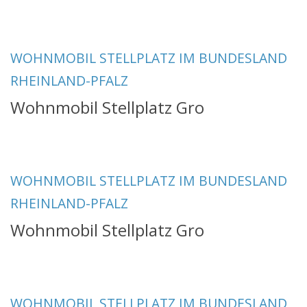
WOHNMOBIL STELLPLATZ IM BUNDESLAND
RHEINLAND-PFALZ
Wohnmobil Stellplatz Gro
WOHNMOBIL STELLPLATZ IM BUNDESLAND
RHEINLAND-PFALZ
Wohnmobil Stellplatz Gro
WOHNMOBIL STELLPLATZ IM BUNDESLAND