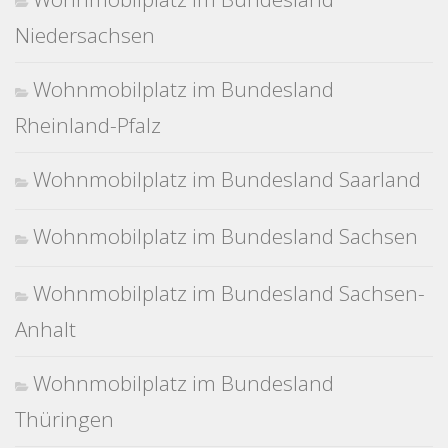
Niedersachsen
Wohnmobilplatz im Bundesland
Rheinland-Pfalz
Wohnmobilplatz im Bundesland Saarland
Wohnmobilplatz im Bundesland Sachsen
Wohnmobilplatz im Bundesland Sachsen-
Anhalt
Wohnmobilplatz im Bundesland
Thüringen