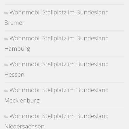
Wohnmobil Stellplatz im Bundesland
Bremen
Wohnmobil Stellplatz im Bundesland
Hamburg
Wohnmobil Stellplatz im Bundesland
Hessen
Wohnmobil Stellplatz im Bundesland
Mecklenburg
Wohnmobil Stellplatz im Bundesland
Niedersachsen