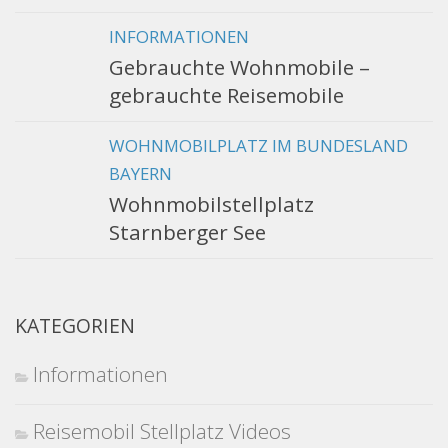
INFORMATIONEN
Gebrauchte Wohnmobile –
gebrauchte Reisemobile
WOHNMOBILPLATZ IM BUNDESLAND
BAYERN
Wohnmobilstellplatz
Starnberger See
KATEGORIEN
Informationen
Reisemobil Stellplatz Videos