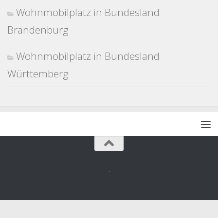
Wohnmobilplatz in Bundesland
Brandenburg
Wohnmobilplatz in Bundesland
Württemberg
.