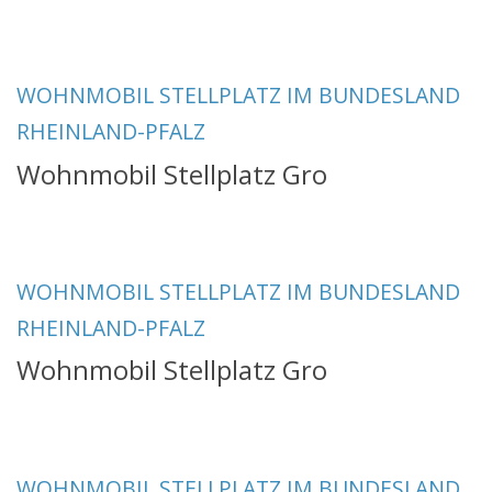
WOHNMOBIL STELLPLATZ IM BUNDESLAND
RHEINLAND-PFALZ
Wohnmobil Stellplatz Gro
WOHNMOBIL STELLPLATZ IM BUNDESLAND
RHEINLAND-PFALZ
Wohnmobil Stellplatz Gro
WOHNMOBIL STELLPLATZ IM BUNDESLAND