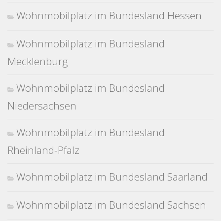
Wohnmobilplatz im Bundesland Hessen
Wohnmobilplatz im Bundesland
Mecklenburg
Wohnmobilplatz im Bundesland
Niedersachsen
Wohnmobilplatz im Bundesland
Rheinland-Pfalz
Wohnmobilplatz im Bundesland Saarland
Wohnmobilplatz im Bundesland Sachsen