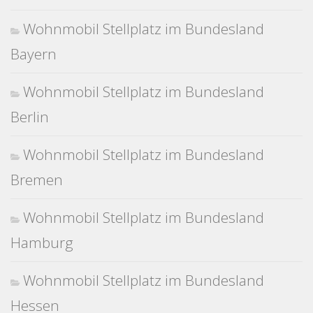
Wohnmobil Stellplatz im Bundesland
Bayern
Wohnmobil Stellplatz im Bundesland
Berlin
Wohnmobil Stellplatz im Bundesland
Bremen
Wohnmobil Stellplatz im Bundesland
Hamburg
Wohnmobil Stellplatz im Bundesland
Hessen