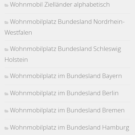
Wohnmobil Zielländer alphabetisch
Wohnmobilplatz Bundesland Nordrhein-
Westfalen
Wohnmobilplatz Bundesland Schleswig
Holstein
Wohnmobilplatz im Bundesland Bayern
Wohnmobilplatz im Bundesland Berlin
Wohnmobilplatz im Bundesland Bremen
Wohnmobilplatz im Bundesland Hamburg