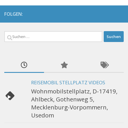
FOLGEN:
Suchen
nach:
REISEMOBIL STELLPLATZ VIDEOS
Wohnmobilstellplatz, D-17419,
Ahlbeck, Gothenweg 5,
Mecklenburg-Vorpommern,
Usedom