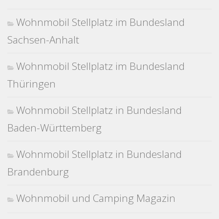
Wohnmobil Stellplatz im Bundesland
Sachsen-Anhalt
Wohnmobil Stellplatz im Bundesland
Thüringen
Wohnmobil Stellplatz in Bundesland
Baden-Württemberg
Wohnmobil Stellplatz in Bundesland
Brandenburg
Wohnmobil und Camping Magazin