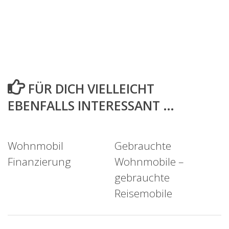
FÜR DICH VIELLEICHT
EBENFALLS INTERESSANT …
Wohnmobil
Gebrauchte
Finanzierung
Wohnmobile –
gebrauchte
Reisemobile