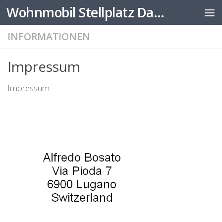
Wohnmobil Stellplatz Datenbank
Zum Inhalt springen
INFORMATIONEN
Impressum
Impressum