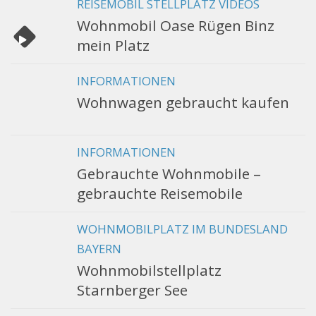
REISEMOBIL STELLPLATZ VIDEOS
Wohnmobil Oase Rügen Binz
mein Platz
INFORMATIONEN
Wohnwagen gebraucht kaufen
INFORMATIONEN
Gebrauchte Wohnmobile –
gebrauchte Reisemobile
WOHNMOBILPLATZ IM BUNDESLAND
BAYERN
Wohnmobilstellplatz
Starnberger See