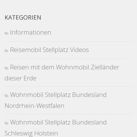
KATEGORIEN
Informationen
Reisemobil Stellplatz Videos
Reisen mit dem Wohnmobil Zielländer
dieser Erde
Wohnmobil Stellplatz Bundesland
Nordrhein-Westfalen
Wohnmobil Stellplatz Bundesland
Schleswig Holstein