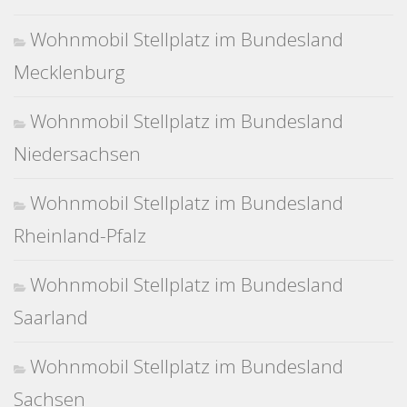
Wohnmobil Stellplatz im Bundesland
Mecklenburg
Wohnmobil Stellplatz im Bundesland
Niedersachsen
Wohnmobil Stellplatz im Bundesland
Rheinland-Pfalz
Wohnmobil Stellplatz im Bundesland
Saarland
Wohnmobil Stellplatz im Bundesland
Sachsen