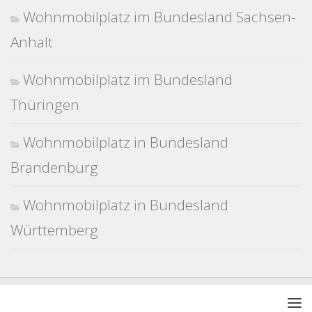
Wohnmobilplatz im Bundesland Sachsen-
Anhalt
Wohnmobilplatz im Bundesland
Thüringen
Wohnmobilplatz in Bundesland
Brandenburg
Wohnmobilplatz in Bundesland
Württemberg