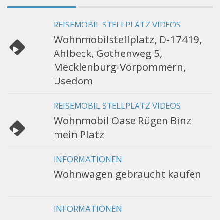
REISEMOBIL STELLPLATZ VIDEOS
Wohnmobilstellplatz, D-17419,
Ahlbeck, Gothenweg 5,
Mecklenburg-Vorpommern,
Usedom
REISEMOBIL STELLPLATZ VIDEOS
Wohnmobil Oase Rügen Binz
mein Platz
INFORMATIONEN
Wohnwagen gebraucht kaufen
INFORMATIONEN