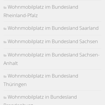
Wohnmobilplatz im Bundesland
Rheinland-Pfalz
Wohnmobilplatz im Bundesland Saarland
Wohnmobilplatz im Bundesland Sachsen
Wohnmobilplatz im Bundesland Sachsen-
Anhalt
Wohnmobilplatz im Bundesland
Thüringen
Wohnmobilplatz in Bundesland