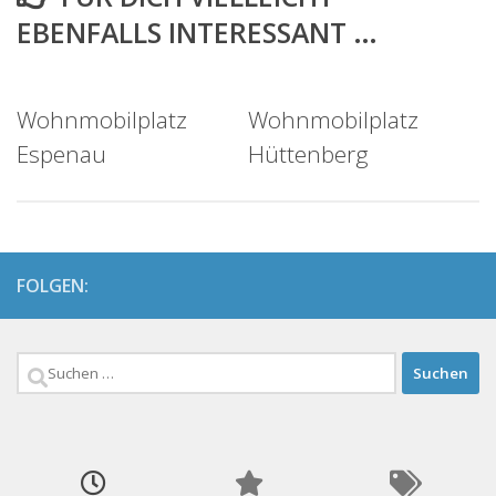
EBENFALLS INTERESSANT …
Wohnmobilplatz
Wohnmobilplatz
Espenau
Hüttenberg
FOLGEN:
Suchen
nach: