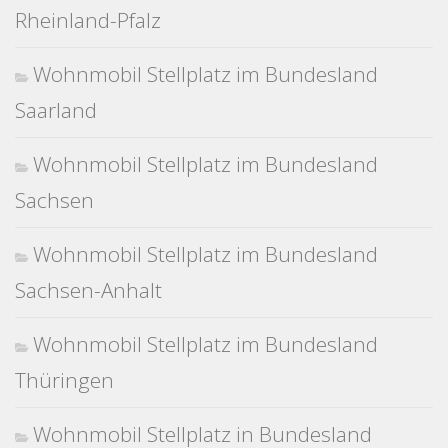
Rheinland-Pfalz
Wohnmobil Stellplatz im Bundesland
Saarland
Wohnmobil Stellplatz im Bundesland
Sachsen
Wohnmobil Stellplatz im Bundesland
Sachsen-Anhalt
Wohnmobil Stellplatz im Bundesland
Thüringen
Wohnmobil Stellplatz in Bundesland