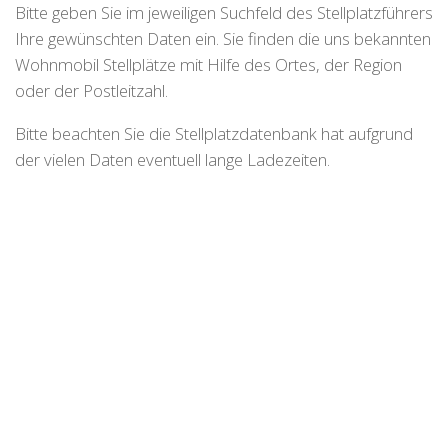
Bitte geben Sie im jeweiligen Suchfeld des Stellplatzführers
Ihre gewünschten Daten ein. Sie finden die uns bekannten
Wohnmobil Stellplätze mit Hilfe des Ortes, der Region
oder der Postleitzahl.
Bitte beachten Sie die Stellplatzdatenbank hat aufgrund
der vielen Daten eventuell lange Ladezeiten.