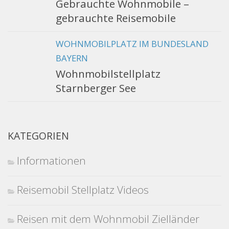
Gebrauchte Wohnmobile –
gebrauchte Reisemobile
WOHNMOBILPLATZ IM BUNDESLAND
BAYERN
Wohnmobilstellplatz
Starnberger See
KATEGORIEN
Informationen
Reisemobil Stellplatz Videos
Reisen mit dem Wohnmobil Zielländer