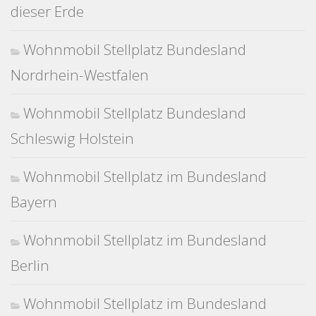
dieser Erde
Wohnmobil Stellplatz Bundesland
Nordrhein-Westfalen
Wohnmobil Stellplatz Bundesland
Schleswig Holstein
Wohnmobil Stellplatz im Bundesland
Bayern
Wohnmobil Stellplatz im Bundesland
Berlin
Wohnmobil Stellplatz im Bundesland