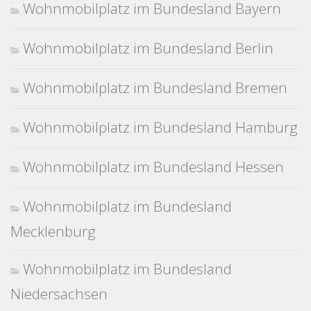
Wohnmobilplatz im Bundesland Bayern
Wohnmobilplatz im Bundesland Berlin
Wohnmobilplatz im Bundesland Bremen
Wohnmobilplatz im Bundesland Hamburg
Wohnmobilplatz im Bundesland Hessen
Wohnmobilplatz im Bundesland
Mecklenburg
Wohnmobilplatz im Bundesland
Niedersachsen