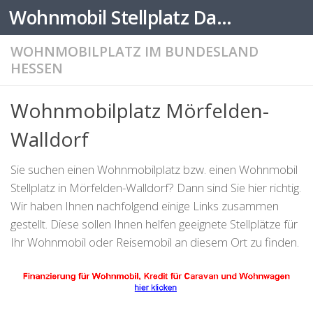
Wohnmobil Stellplatz Datenbank
Zum Inhalt springen
WOHNMOBILPLATZ IM BUNDESLAND
HESSEN
Wohnmobilplatz Mörfelden-
Walldorf
Sie suchen einen Wohnmobilplatz bzw. einen Wohnmobil
Stellplatz in Mörfelden-Walldorf? Dann sind Sie hier richtig.
Wir haben Ihnen nachfolgend einige Links zusammen
gestellt. Diese sollen Ihnen helfen geeignete Stellplätze für
Ihr Wohnmobil oder Reisemobil an diesem Ort zu finden.