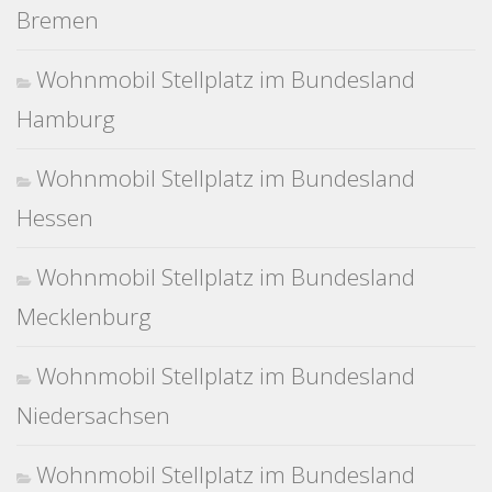
Bremen
Wohnmobil Stellplatz im Bundesland
Hamburg
Wohnmobil Stellplatz im Bundesland
Hessen
Wohnmobil Stellplatz im Bundesland
Mecklenburg
Wohnmobil Stellplatz im Bundesland
Niedersachsen
Wohnmobil Stellplatz im Bundesland