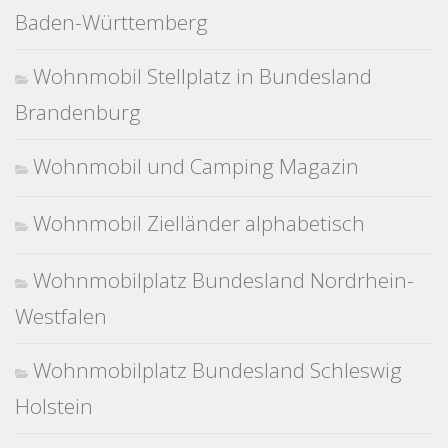
Baden-Württemberg
Wohnmobil Stellplatz in Bundesland
Brandenburg
Wohnmobil und Camping Magazin
Wohnmobil Zielländer alphabetisch
Wohnmobilplatz Bundesland Nordrhein-
Westfalen
Wohnmobilplatz Bundesland Schleswig
Holstein