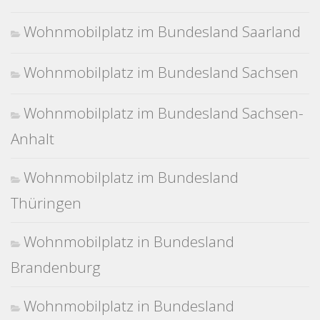
Wohnmobilplatz im Bundesland Saarland
Wohnmobilplatz im Bundesland Sachsen
Wohnmobilplatz im Bundesland Sachsen-
Anhalt
Wohnmobilplatz im Bundesland
Thüringen
Wohnmobilplatz in Bundesland
Brandenburg
Wohnmobilplatz in Bundesland