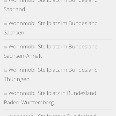
Saarland
Wohnmobil Stellplatz im Bundesland
Sachsen
Wohnmobil Stellplatz im Bundesland
Sachsen-Anhalt
Wohnmobil Stellplatz im Bundesland
Thüringen
Wohnmobil Stellplatz in Bundesland
Baden-Württemberg