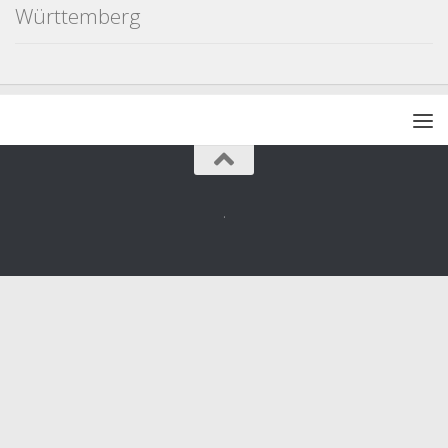
Württemberg
.