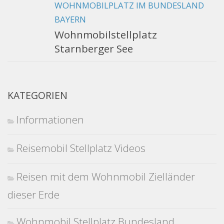
WOHNMOBILPLATZ IM BUNDESLAND
BAYERN
Wohnmobilstellplatz
Starnberger See
KATEGORIEN
Informationen
Reisemobil Stellplatz Videos
Reisen mit dem Wohnmobil Zielländer
dieser Erde
Wohnmobil Stellplatz Bundesland