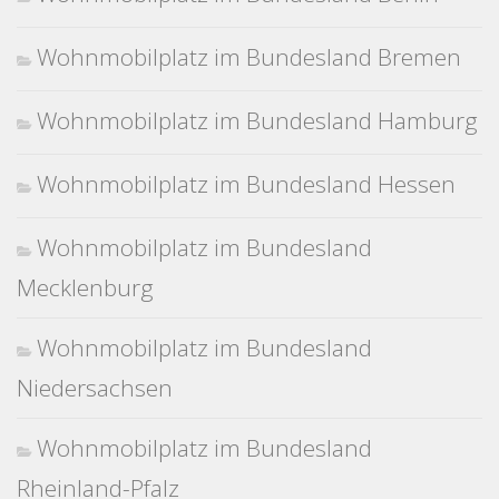
Wohnmobilplatz im Bundesland Bremen
Wohnmobilplatz im Bundesland Hamburg
Wohnmobilplatz im Bundesland Hessen
Wohnmobilplatz im Bundesland
Mecklenburg
Wohnmobilplatz im Bundesland
Niedersachsen
Wohnmobilplatz im Bundesland
Rheinland-Pfalz