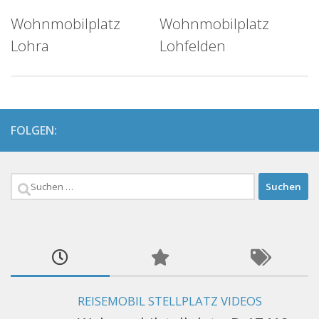
Wohnmobilplatz
Wohnmobilplatz
Lohra
Lohfelden
FOLGEN:
Suchen
nach:
REISEMOBIL STELLPLATZ VIDEOS