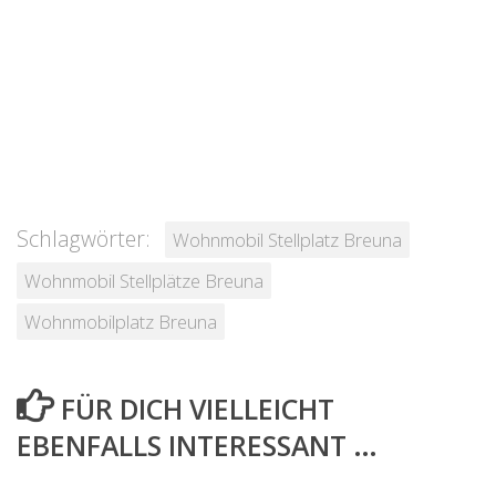
Schlagwörter:
Wohnmobil Stellplatz Breuna
Wohnmobil Stellplätze Breuna
Wohnmobilplatz Breuna
FÜR DICH VIELLEICHT
EBENFALLS INTERESSANT …