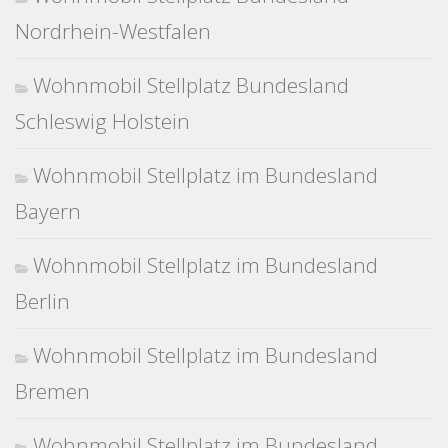
Nordrhein-Westfalen
Wohnmobil Stellplatz Bundesland
Schleswig Holstein
Wohnmobil Stellplatz im Bundesland
Bayern
Wohnmobil Stellplatz im Bundesland
Berlin
Wohnmobil Stellplatz im Bundesland
Bremen
Wohnmobil Stellplatz im Bundesland