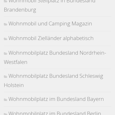
Wohnmobil Stellplatz in Bundesland
Brandenburg
Wohnmobil und Camping Magazin
Wohnmobil Zielländer alphabetisch
Wohnmobilplatz Bundesland Nordrhein-
Westfalen
Wohnmobilplatz Bundesland Schleswig
Holstein
Wohnmobilplatz im Bundesland Bayern
Wohnmobilplatz im Bundesland Berlin