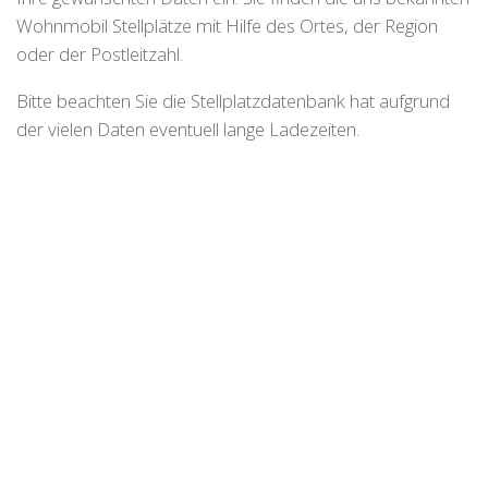
Wohnmobil Stellplätze mit Hilfe des Ortes, der Region
oder der Postleitzahl.
Bitte beachten Sie die Stellplatzdatenbank hat aufgrund
der vielen Daten eventuell lange Ladezeiten.