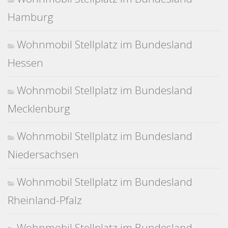
Hamburg
Wohnmobil Stellplatz im Bundesland
Hessen
Wohnmobil Stellplatz im Bundesland
Mecklenburg
Wohnmobil Stellplatz im Bundesland
Niedersachsen
Wohnmobil Stellplatz im Bundesland
Rheinland-Pfalz
Wohnmobil Stellplatz im Bundesland