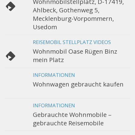
Wohnmobilstellplatz, D-17419,
Ahlbeck, Gothenweg 5,
Mecklenburg-Vorpommern,
Usedom
REISEMOBIL STELLPLATZ VIDEOS
Wohnmobil Oase Rügen Binz
mein Platz
INFORMATIONEN
Wohnwagen gebraucht kaufen
INFORMATIONEN
Gebrauchte Wohnmobile –
gebrauchte Reisemobile