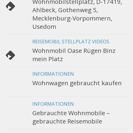
Wohnmobilstellplatz, D-17419,
Ahlbeck, Gothenweg 5,
Mecklenburg-Vorpommern,
Usedom
REISEMOBIL STELLPLATZ VIDEOS
Wohnmobil Oase Rügen Binz
mein Platz
INFORMATIONEN
Wohnwagen gebraucht kaufen
INFORMATIONEN
Gebrauchte Wohnmobile –
gebrauchte Reisemobile