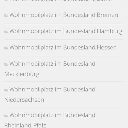
Wohnmobilplatz im Bundesland Bremen
Wohnmobilplatz im Bundesland Hamburg
Wohnmobilplatz im Bundesland Hessen
Wohnmobilplatz im Bundesland
Mecklenburg
Wohnmobilplatz im Bundesland
Niedersachsen
Wohnmobilplatz im Bundesland
Rheinland-Pfalz