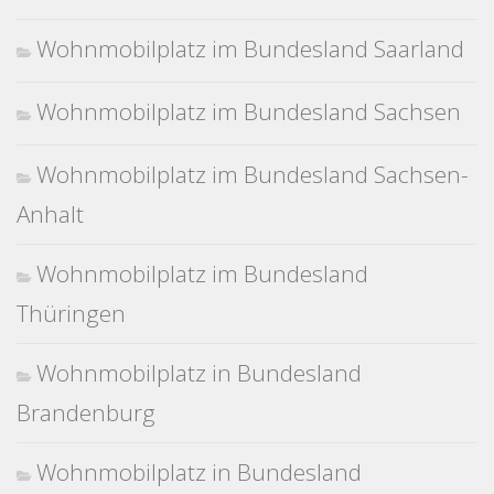
Wohnmobilplatz im Bundesland Saarland
Wohnmobilplatz im Bundesland Sachsen
Wohnmobilplatz im Bundesland Sachsen-
Anhalt
Wohnmobilplatz im Bundesland
Thüringen
Wohnmobilplatz in Bundesland
Brandenburg
Wohnmobilplatz in Bundesland