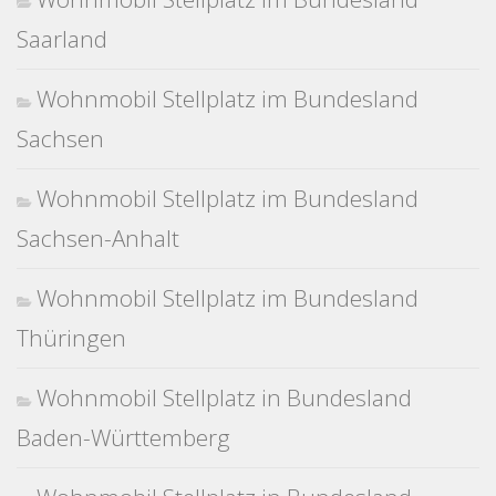
Saarland
Wohnmobil Stellplatz im Bundesland
Sachsen
Wohnmobil Stellplatz im Bundesland
Sachsen-Anhalt
Wohnmobil Stellplatz im Bundesland
Thüringen
Wohnmobil Stellplatz in Bundesland
Baden-Württemberg