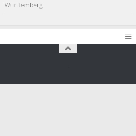
Württemberg
.