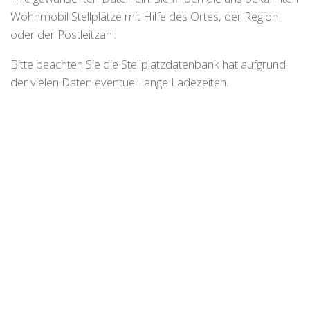
Wohnmobil Stellplätze mit Hilfe des Ortes, der Region
oder der Postleitzahl.
Bitte beachten Sie die Stellplatzdatenbank hat aufgrund
der vielen Daten eventuell lange Ladezeiten.