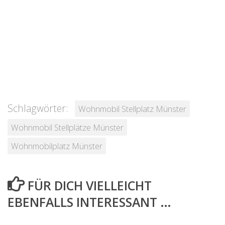
Schlagwörter:
Wohnmobil Stellplatz Münster
Wohnmobil Stellplätze Münster
Wohnmobilplatz Münster
FÜR DICH VIELLEICHT
EBENFALLS INTERESSANT …