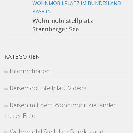
WOHNMOBILPLATZ IM BUNDESLAND
BAYERN
Wohnmobilstellplatz
Starnberger See
KATEGORIEN
Informationen
Reisemobil Stellplatz Videos
Reisen mit dem Wohnmobil Zielländer
dieser Erde
Wohnmobil Stellplatz Bundesland