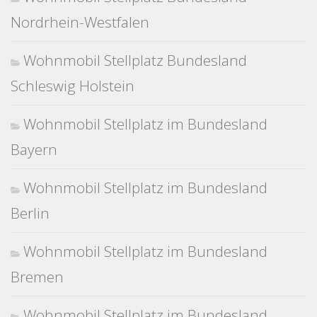
Nordrhein-Westfalen
Wohnmobil Stellplatz Bundesland
Schleswig Holstein
Wohnmobil Stellplatz im Bundesland
Bayern
Wohnmobil Stellplatz im Bundesland
Berlin
Wohnmobil Stellplatz im Bundesland
Bremen
Wohnmobil Stellplatz im Bundesland