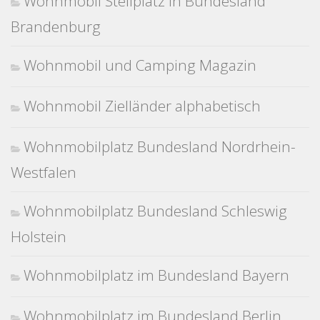
Wohnmobil Stellplatz in Bundesland
Brandenburg
Wohnmobil und Camping Magazin
Wohnmobil Zielländer alphabetisch
Wohnmobilplatz Bundesland Nordrhein-
Westfalen
Wohnmobilplatz Bundesland Schleswig
Holstein
Wohnmobilplatz im Bundesland Bayern
Wohnmobilplatz im Bundesland Berlin