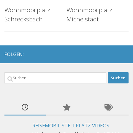
Wohnmobilplatz
Wohnmobilplatz
Schrecksbach
Michelstadt
FOLGEN:
Suchen
nach:
REISEMOBIL STELLPLATZ VIDEOS