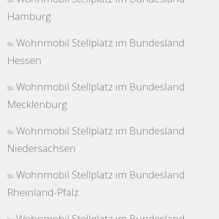
Hamburg
Wohnmobil Stellplatz im Bundesland
Hessen
Wohnmobil Stellplatz im Bundesland
Mecklenburg
Wohnmobil Stellplatz im Bundesland
Niedersachsen
Wohnmobil Stellplatz im Bundesland
Rheinland-Pfalz
Wohnmobil Stellplatz im Bundesland