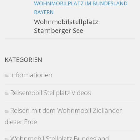
WOHNMOBILPLATZ IM BUNDESLAND
BAYERN
Wohnmobilstellplatz
Starnberger See
KATEGORIEN
Informationen
Reisemobil Stellplatz Videos
Reisen mit dem Wohnmobil Zielländer
dieser Erde
Wohnmobil Stellplatz Bundesland