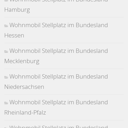
Hamburg
Wohnmobil Stellplatz im Bundesland
Hessen
Wohnmobil Stellplatz im Bundesland
Mecklenburg
Wohnmobil Stellplatz im Bundesland
Niedersachsen
Wohnmobil Stellplatz im Bundesland
Rheinland-Pfalz
Wohnmobil Stellplatz im Bundesland