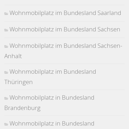
Wohnmobilplatz im Bundesland Saarland
Wohnmobilplatz im Bundesland Sachsen
Wohnmobilplatz im Bundesland Sachsen-
Anhalt
Wohnmobilplatz im Bundesland
Thüringen
Wohnmobilplatz in Bundesland
Brandenburg
Wohnmobilplatz in Bundesland