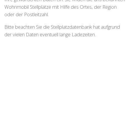
Wohnmobil Stellplätze mit Hilfe des Ortes, der Region
oder der Postleitzahl.
Bitte beachten Sie die Stellplatzdatenbank hat aufgrund
der vielen Daten eventuell lange Ladezeiten.