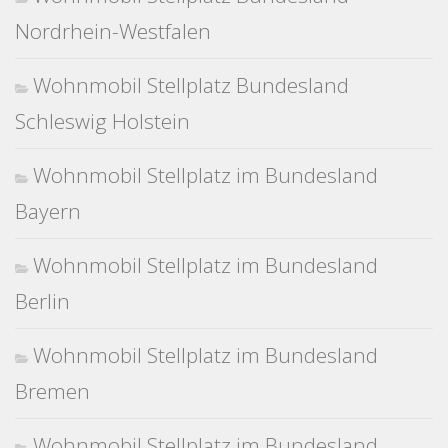
Nordrhein-Westfalen
Wohnmobil Stellplatz Bundesland
Schleswig Holstein
Wohnmobil Stellplatz im Bundesland
Bayern
Wohnmobil Stellplatz im Bundesland
Berlin
Wohnmobil Stellplatz im Bundesland
Bremen
Wohnmobil Stellplatz im Bundesland