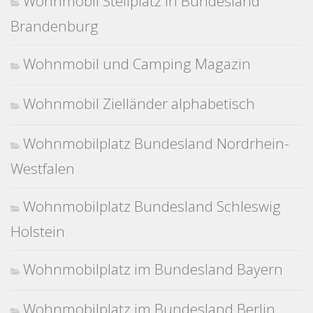
Wohnmobil Stellplatz in Bundesland
Brandenburg
Wohnmobil und Camping Magazin
Wohnmobil Zielländer alphabetisch
Wohnmobilplatz Bundesland Nordrhein-
Westfalen
Wohnmobilplatz Bundesland Schleswig
Holstein
Wohnmobilplatz im Bundesland Bayern
Wohnmobilplatz im Bundesland Berlin