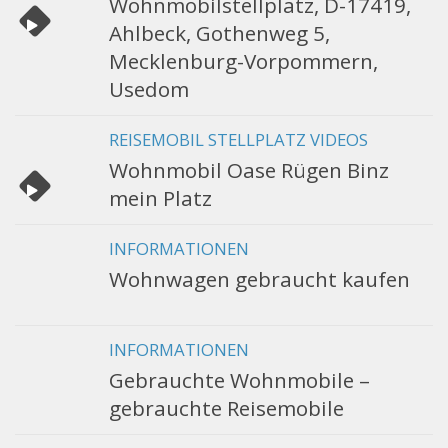
Wohnmobilstellplatz, D-17419,
Ahlbeck, Gothenweg 5,
Mecklenburg-Vorpommern,
Usedom
REISEMOBIL STELLPLATZ VIDEOS
Wohnmobil Oase Rügen Binz
mein Platz
INFORMATIONEN
Wohnwagen gebraucht kaufen
INFORMATIONEN
Gebrauchte Wohnmobile –
gebrauchte Reisemobile