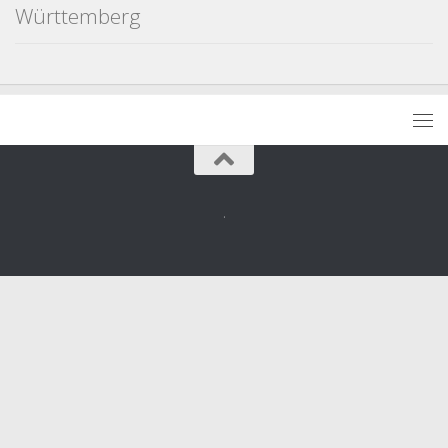
Württemberg
.