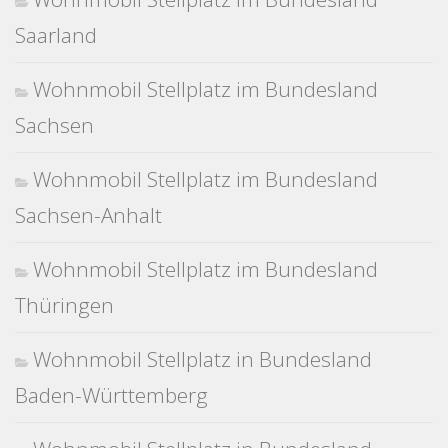
Saarland
Wohnmobil Stellplatz im Bundesland
Sachsen
Wohnmobil Stellplatz im Bundesland
Sachsen-Anhalt
Wohnmobil Stellplatz im Bundesland
Thüringen
Wohnmobil Stellplatz in Bundesland
Baden-Württemberg