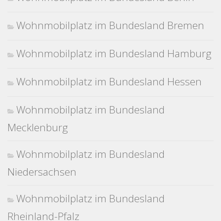
Wohnmobilplatz im Bundesland Bremen
Wohnmobilplatz im Bundesland Hamburg
Wohnmobilplatz im Bundesland Hessen
Wohnmobilplatz im Bundesland
Mecklenburg
Wohnmobilplatz im Bundesland
Niedersachsen
Wohnmobilplatz im Bundesland
Rheinland-Pfalz