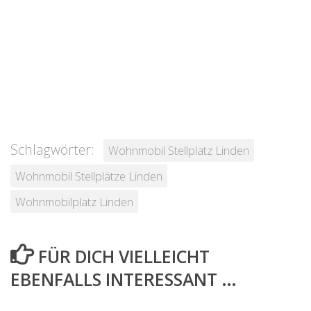
Schlagwörter:
Wohnmobil Stellplatz Linden
Wohnmobil Stellplätze Linden
Wohnmobilplatz Linden
FÜR DICH VIELLEICHT
EBENFALLS INTERESSANT …