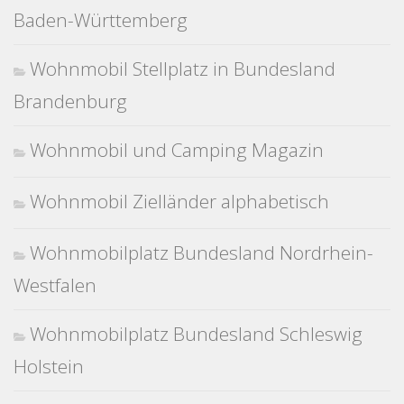
Baden-Württemberg
Wohnmobil Stellplatz in Bundesland
Brandenburg
Wohnmobil und Camping Magazin
Wohnmobil Zielländer alphabetisch
Wohnmobilplatz Bundesland Nordrhein-
Westfalen
Wohnmobilplatz Bundesland Schleswig
Holstein