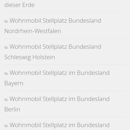
dieser Erde
Wohnmobil Stellplatz Bundesland
Nordrhein-Westfalen
Wohnmobil Stellplatz Bundesland
Schleswig Holstein
Wohnmobil Stellplatz im Bundesland
Bayern
Wohnmobil Stellplatz im Bundesland
Berlin
Wohnmobil Stellplatz im Bundesland