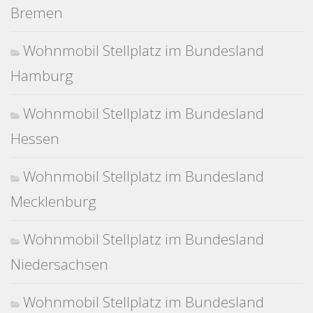
Bremen
Wohnmobil Stellplatz im Bundesland
Hamburg
Wohnmobil Stellplatz im Bundesland
Hessen
Wohnmobil Stellplatz im Bundesland
Mecklenburg
Wohnmobil Stellplatz im Bundesland
Niedersachsen
Wohnmobil Stellplatz im Bundesland