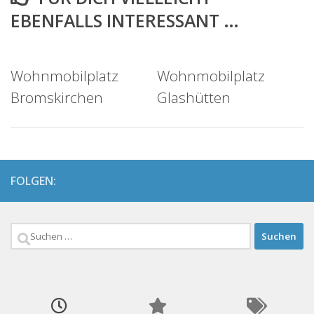
EBENFALLS INTERESSANT …
Wohnmobilplatz
Wohnmobilplatz
Bromskirchen
Glashütten
FOLGEN:
Suchen
nach: