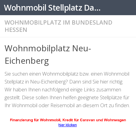
Wohnmobil Stellplatz Datenbank
Zum Inhalt springen
WOHNMOBILPLATZ IM BUNDESLAND
HESSEN
Wohnmobilplatz Neu-
Eichenberg
Sie suchen einen Wohnmobilplatz bzw. einen Wohnmobil
Stellplatz in Neu-Eichenberg? Dann sind Sie hier richtig.
Wir haben Ihnen nachfolgend einige Links zusammen
gestellt. Diese sollen Ihnen helfen geeignete Stellplätze für
Ihr Wohnmobil oder Reisemobil an diesem Ort zu finden.