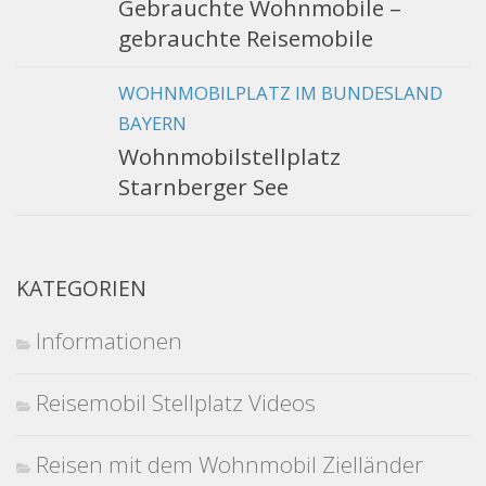
Gebrauchte Wohnmobile –
gebrauchte Reisemobile
WOHNMOBILPLATZ IM BUNDESLAND
BAYERN
Wohnmobilstellplatz
Starnberger See
KATEGORIEN
Informationen
Reisemobil Stellplatz Videos
Reisen mit dem Wohnmobil Zielländer