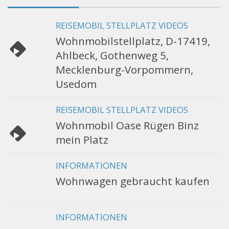
REISEMOBIL STELLPLATZ VIDEOS
Wohnmobilstellplatz, D-17419,
Ahlbeck, Gothenweg 5,
Mecklenburg-Vorpommern,
Usedom
REISEMOBIL STELLPLATZ VIDEOS
Wohnmobil Oase Rügen Binz
mein Platz
INFORMATIONEN
Wohnwagen gebraucht kaufen
INFORMATIONEN