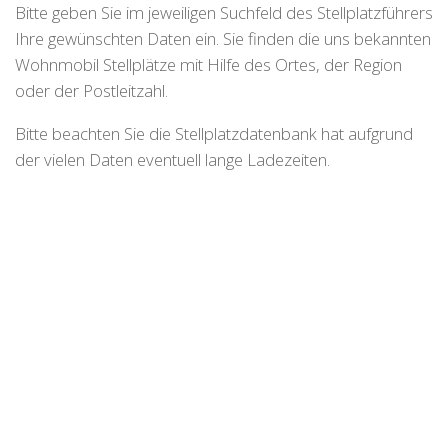
Bitte geben Sie im jeweiligen Suchfeld des Stellplatzführers
Ihre gewünschten Daten ein. Sie finden die uns bekannten
Wohnmobil Stellplätze mit Hilfe des Ortes, der Region
oder der Postleitzahl.
Bitte beachten Sie die Stellplatzdatenbank hat aufgrund
der vielen Daten eventuell lange Ladezeiten.