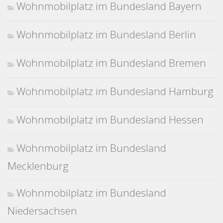
Wohnmobilplatz im Bundesland Bayern
Wohnmobilplatz im Bundesland Berlin
Wohnmobilplatz im Bundesland Bremen
Wohnmobilplatz im Bundesland Hamburg
Wohnmobilplatz im Bundesland Hessen
Wohnmobilplatz im Bundesland
Mecklenburg
Wohnmobilplatz im Bundesland
Niedersachsen