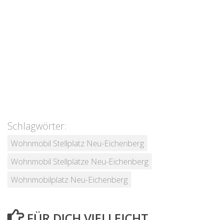
Schlagwörter:
Wohnmobil Stellplatz Neu-Eichenberg
Wohnmobil Stellplätze Neu-Eichenberg
Wohnmobilplatz Neu-Eichenberg
FÜR DICH VIELLEICHT