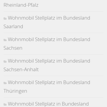
Rheinland-Pfalz
Wohnmobil Stellplatz im Bundesland
Saarland
Wohnmobil Stellplatz im Bundesland
Sachsen
Wohnmobil Stellplatz im Bundesland
Sachsen-Anhalt
Wohnmobil Stellplatz im Bundesland
Thüringen
Wohnmobil Stellplatz in Bundesland