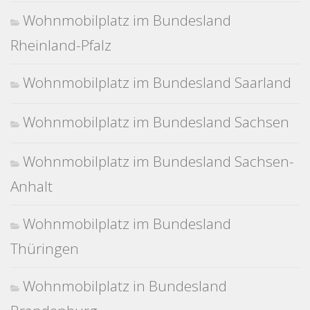
Wohnmobilplatz im Bundesland
Rheinland-Pfalz
Wohnmobilplatz im Bundesland Saarland
Wohnmobilplatz im Bundesland Sachsen
Wohnmobilplatz im Bundesland Sachsen-
Anhalt
Wohnmobilplatz im Bundesland
Thüringen
Wohnmobilplatz in Bundesland