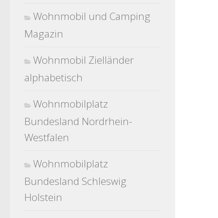
Wohnmobil und Camping
Magazin
Wohnmobil Zielländer
alphabetisch
Wohnmobilplatz
Bundesland Nordrhein-
Westfalen
Wohnmobilplatz
Bundesland Schleswig
Holstein