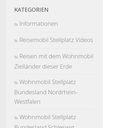
KATEGORIEN
Informationen
Reisemobil Stellplatz Videos
Reisen mit dem Wohnmobil
Zielländer dieser Erde
Wohnmobil Stellplatz
Bundesland Nordrhein-
Westfalen
Wohnmobil Stellplatz
Bundesland Schleswig