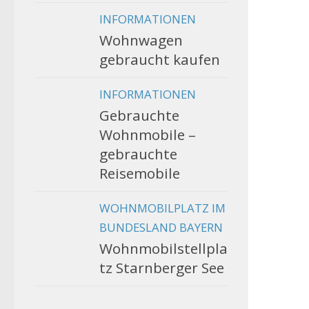
INFORMATIONEN
Wohnwagen
gebraucht kaufen
INFORMATIONEN
Gebrauchte
Wohnmobile –
gebrauchte
Reisemobile
WOHNMOBILPLATZ IM
BUNDESLAND BAYERN
Wohnmobilstellpla
tz Starnberger See