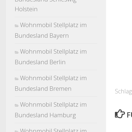
Holstein
Wohnmobil Stellplatz im
Bundesland Bayern
Wohnmobil Stellplatz im
Bundesland Berlin
Wohnmobil Stellplatz im
Bundesland Bremen
Schlag
Wohnmobil Stellplatz im
F
Bundesland Hamburg
Wohnmobil Stellplatz im