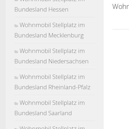
Wohnm
Bundesland Hessen
Wohnmobil Stellplatz im
Bundesland Mecklenburg
Wohnmobil Stellplatz im
Bundesland Niedersachsen
Wohnmobil Stellplatz im
Bundesland Rheinland-Pfalz
Wohnmobil Stellplatz im
Bundesland Saarland
Wohnmobil Stellplatz im