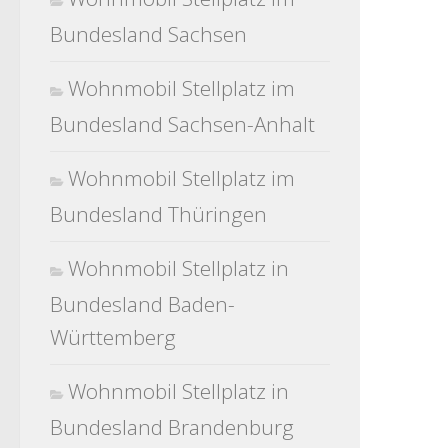
Bundesland Sachsen
Wohnmobil Stellplatz im
Bundesland Sachsen-Anhalt
Wohnmobil Stellplatz im
Bundesland Thüringen
Wohnmobil Stellplatz in
Bundesland Baden-
Württemberg
Wohnmobil Stellplatz in
Bundesland Brandenburg