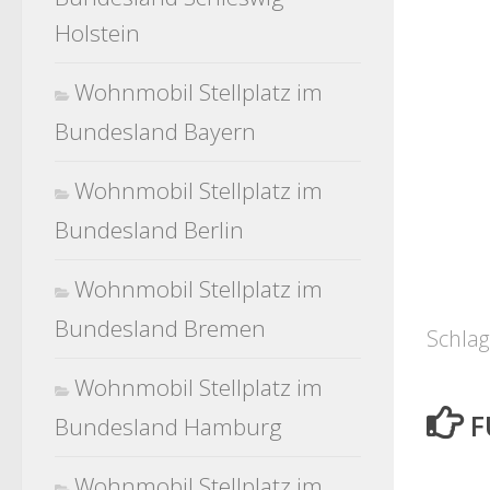
Holstein
Wohnmobil Stellplatz im
Bundesland Bayern
Wohnmobil Stellplatz im
Bundesland Berlin
Wohnmobil Stellplatz im
Bundesland Bremen
Schlag
Wohnmobil Stellplatz im
F
Bundesland Hamburg
Wohnmobil Stellplatz im