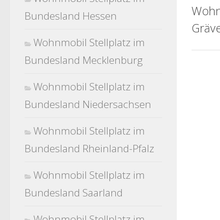
Wohn
Bundesland Hessen
Gräv
Wohnmobil Stellplatz im
Bundesland Mecklenburg
Wohnmobil Stellplatz im
Bundesland Niedersachsen
Wohnmobil Stellplatz im
Bundesland Rheinland-Pfalz
Wohnmobil Stellplatz im
Bundesland Saarland
Wohnmobil Stellplatz im