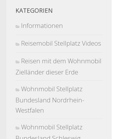
KATEGORIEN
Informationen
Reisemobil Stellplatz Videos
Reisen mit dem Wohnmobil
Zielländer dieser Erde
Wohnmobil Stellplatz
Bundesland Nordrhein-
Westfalen
Wohnmobil Stellplatz
Bundesland Schleswig