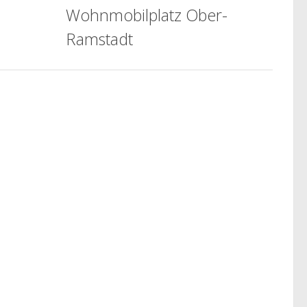
Wohnmobilplatz Ober-
Ramstadt