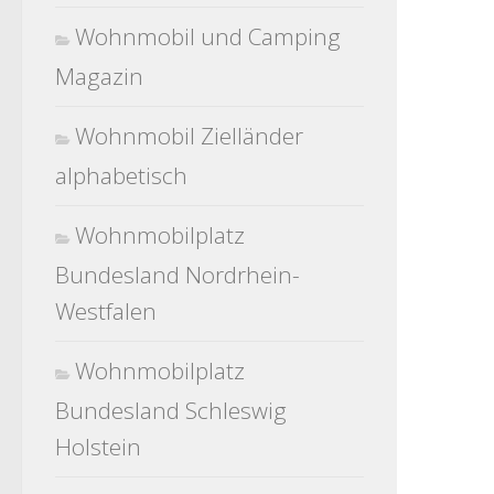
Wohnmobil und Camping
Magazin
Wohnmobil Zielländer
alphabetisch
Wohnmobilplatz
Bundesland Nordrhein-
Westfalen
Wohnmobilplatz
Bundesland Schleswig
Holstein