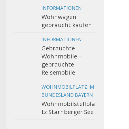
INFORMATIONEN
Wohnwagen
gebraucht kaufen
INFORMATIONEN
Gebrauchte
Wohnmobile –
gebrauchte
Reisemobile
WOHNMOBILPLATZ IM
BUNDESLAND BAYERN
Wohnmobilstellpla
tz Starnberger See