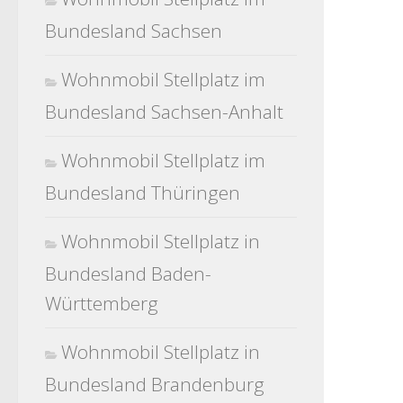
Bundesland Sachsen
Wohnmobil Stellplatz im
Bundesland Sachsen-Anhalt
Wohnmobil Stellplatz im
Bundesland Thüringen
Wohnmobil Stellplatz in
Bundesland Baden-
Württemberg
Wohnmobil Stellplatz in
Bundesland Brandenburg