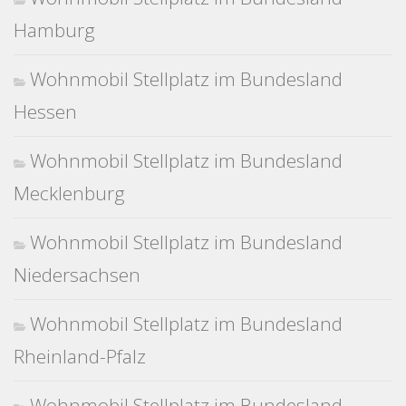
Hamburg
Wohnmobil Stellplatz im Bundesland
Hessen
Wohnmobil Stellplatz im Bundesland
Mecklenburg
Wohnmobil Stellplatz im Bundesland
Niedersachsen
Wohnmobil Stellplatz im Bundesland
Rheinland-Pfalz
Wohnmobil Stellplatz im Bundesland