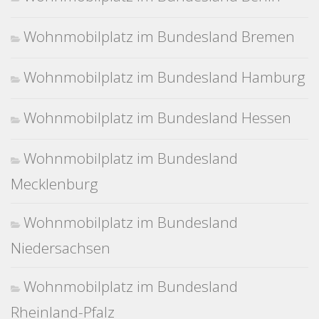
Wohnmobilplatz im Bundesland Bremen
Wohnmobilplatz im Bundesland Hamburg
Wohnmobilplatz im Bundesland Hessen
Wohnmobilplatz im Bundesland
Mecklenburg
Wohnmobilplatz im Bundesland
Niedersachsen
Wohnmobilplatz im Bundesland
Rheinland-Pfalz