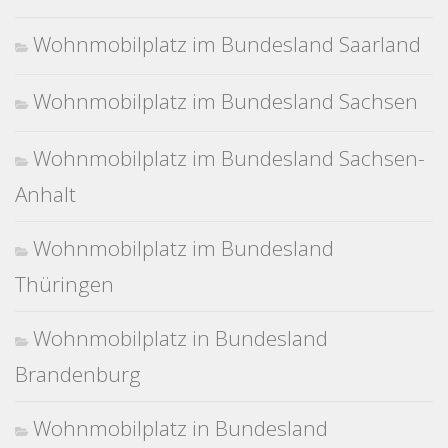
Wohnmobilplatz im Bundesland Saarland
Wohnmobilplatz im Bundesland Sachsen
Wohnmobilplatz im Bundesland Sachsen-
Anhalt
Wohnmobilplatz im Bundesland
Thüringen
Wohnmobilplatz in Bundesland
Brandenburg
Wohnmobilplatz in Bundesland