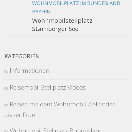
WOHNMOBILPLATZ IM BUNDESLAND
BAYERN
Wohnmobilstellplatz
Starnberger See
KATEGORIEN
Informationen
Reisemobil Stellplatz Videos
Reisen mit dem Wohnmobil Zielländer
dieser Erde
Wohnmobil Stellplatz Bundesland