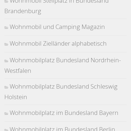
Wohnmobil Stellplatz in Bundesland
Brandenburg
Wohnmobil und Camping Magazin
Wohnmobil Zielländer alphabetisch
Wohnmobilplatz Bundesland Nordrhein-
Westfalen
Wohnmobilplatz Bundesland Schleswig
Holstein
Wohnmobilplatz im Bundesland Bayern
Wohnmobilplatz im Bundesland Berlin