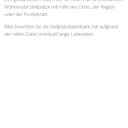
Wohnmobil Stellplätze mit Hilfe des Ortes, der Region
oder der Postleitzahl.
Bitte beachten Sie die Stellplatzdatenbank hat aufgrund
der vielen Daten eventuell lange Ladezeiten.