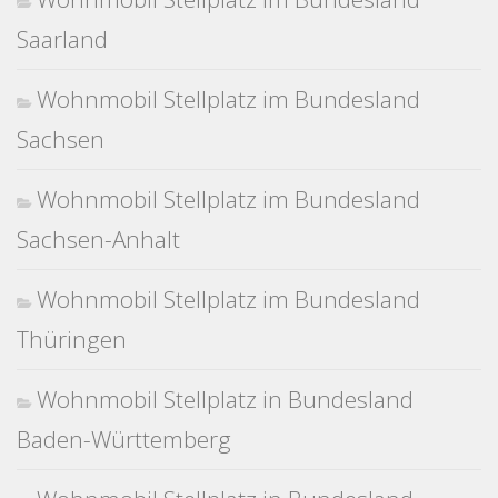
Saarland
Wohnmobil Stellplatz im Bundesland
Sachsen
Wohnmobil Stellplatz im Bundesland
Sachsen-Anhalt
Wohnmobil Stellplatz im Bundesland
Thüringen
Wohnmobil Stellplatz in Bundesland
Baden-Württemberg