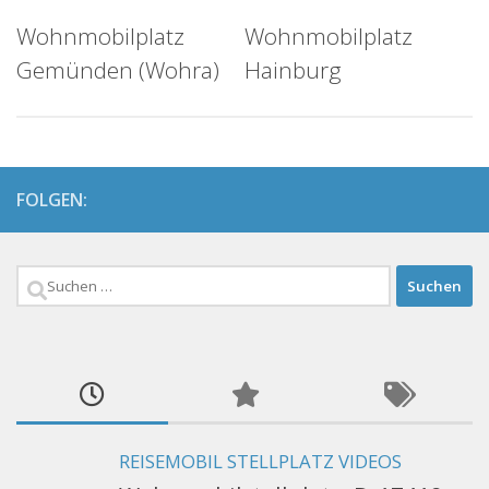
Wohnmobilplatz
Wohnmobilplatz
Gemünden (Wohra)
Hainburg
FOLGEN:
Suchen
nach:
REISEMOBIL STELLPLATZ VIDEOS