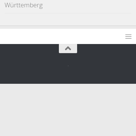
Württemberg
.