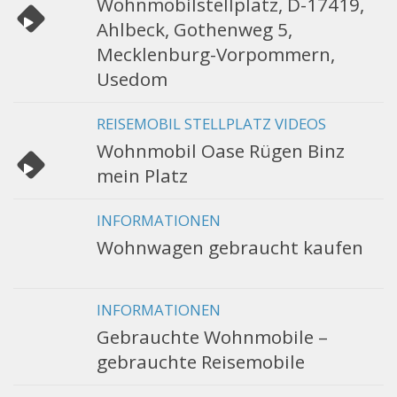
Wohnmobilstellplatz, D-17419,
Ahlbeck, Gothenweg 5,
Mecklenburg-Vorpommern,
Usedom
REISEMOBIL STELLPLATZ VIDEOS
Wohnmobil Oase Rügen Binz
mein Platz
INFORMATIONEN
Wohnwagen gebraucht kaufen
INFORMATIONEN
Gebrauchte Wohnmobile –
gebrauchte Reisemobile