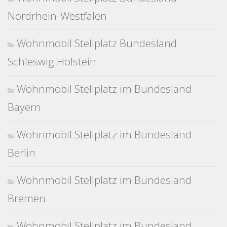
Nordrhein-Westfalen
Wohnmobil Stellplatz Bundesland
Schleswig Holstein
Wohnmobil Stellplatz im Bundesland
Bayern
Wohnmobil Stellplatz im Bundesland
Berlin
Wohnmobil Stellplatz im Bundesland
Bremen
Wohnmobil Stellplatz im Bundesland