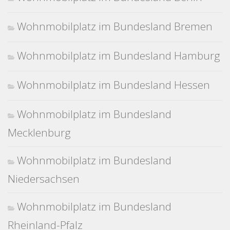
Wohnmobilplatz im Bundesland Bremen
Wohnmobilplatz im Bundesland Hamburg
Wohnmobilplatz im Bundesland Hessen
Wohnmobilplatz im Bundesland
Mecklenburg
Wohnmobilplatz im Bundesland
Niedersachsen
Wohnmobilplatz im Bundesland
Rheinland-Pfalz