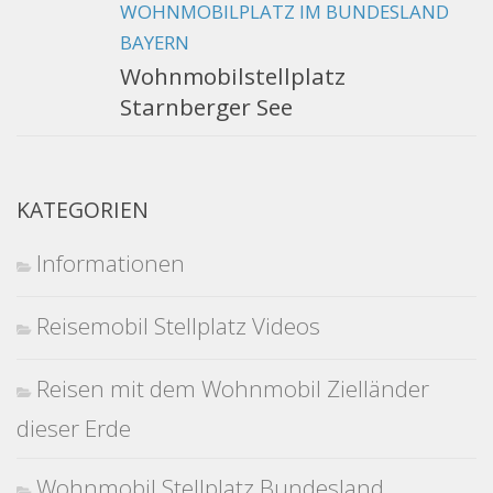
WOHNMOBILPLATZ IM BUNDESLAND
BAYERN
Wohnmobilstellplatz
Starnberger See
KATEGORIEN
Informationen
Reisemobil Stellplatz Videos
Reisen mit dem Wohnmobil Zielländer
dieser Erde
Wohnmobil Stellplatz Bundesland