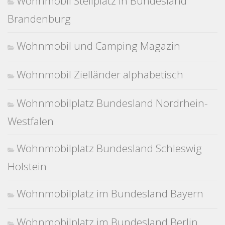
Wohnmobil Stellplatz in Bundesland
Brandenburg
Wohnmobil und Camping Magazin
Wohnmobil Zielländer alphabetisch
Wohnmobilplatz Bundesland Nordrhein-
Westfalen
Wohnmobilplatz Bundesland Schleswig
Holstein
Wohnmobilplatz im Bundesland Bayern
Wohnmobilplatz im Bundesland Berlin