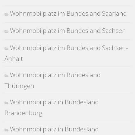
Wohnmobilplatz im Bundesland Saarland
Wohnmobilplatz im Bundesland Sachsen
Wohnmobilplatz im Bundesland Sachsen-
Anhalt
Wohnmobilplatz im Bundesland
Thüringen
Wohnmobilplatz in Bundesland
Brandenburg
Wohnmobilplatz in Bundesland