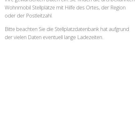
Wohnmobil Stellplätze mit Hilfe des Ortes, der Region
oder der Postleitzahl.
Bitte beachten Sie die Stellplatzdatenbank hat aufgrund
der vielen Daten eventuell lange Ladezeiten.