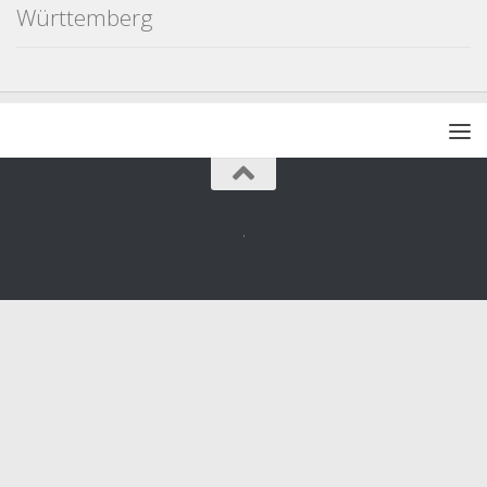
Württemberg
.