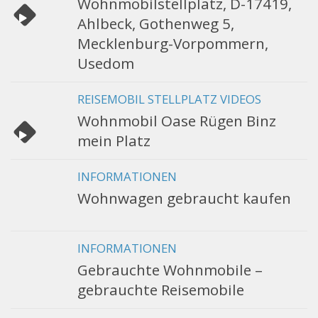
Wohnmobilstellplatz, D-17419,
Ahlbeck, Gothenweg 5,
Mecklenburg-Vorpommern,
Usedom
REISEMOBIL STELLPLATZ VIDEOS
Wohnmobil Oase Rügen Binz
mein Platz
INFORMATIONEN
Wohnwagen gebraucht kaufen
INFORMATIONEN
Gebrauchte Wohnmobile –
gebrauchte Reisemobile