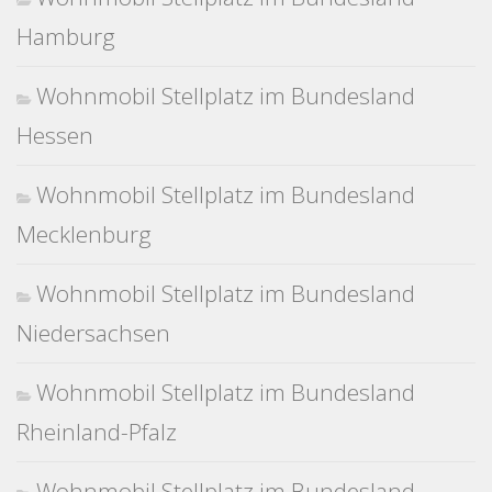
Hamburg
Wohnmobil Stellplatz im Bundesland
Hessen
Wohnmobil Stellplatz im Bundesland
Mecklenburg
Wohnmobil Stellplatz im Bundesland
Niedersachsen
Wohnmobil Stellplatz im Bundesland
Rheinland-Pfalz
Wohnmobil Stellplatz im Bundesland