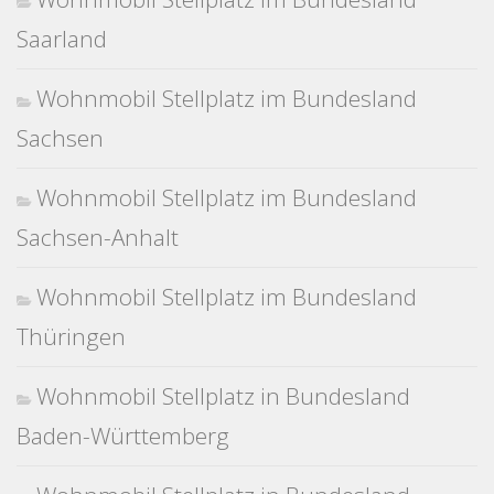
Saarland
Wohnmobil Stellplatz im Bundesland
Sachsen
Wohnmobil Stellplatz im Bundesland
Sachsen-Anhalt
Wohnmobil Stellplatz im Bundesland
Thüringen
Wohnmobil Stellplatz in Bundesland
Baden-Württemberg