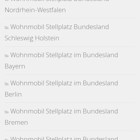
Nordrhein-Westfalen
Wohnmobil Stellplatz Bundesland
Schleswig Holstein
Wohnmobil Stellplatz im Bundesland
Bayern
Wohnmobil Stellplatz im Bundesland
Berlin
Wohnmobil Stellplatz im Bundesland
Bremen
Wohnmobil Stellplatz im Bundesland