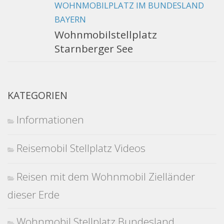
WOHNMOBILPLATZ IM BUNDESLAND
BAYERN
Wohnmobilstellplatz
Starnberger See
KATEGORIEN
Informationen
Reisemobil Stellplatz Videos
Reisen mit dem Wohnmobil Zielländer
dieser Erde
Wohnmobil Stellplatz Bundesland