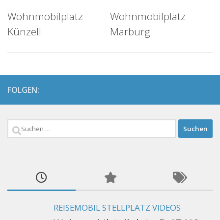
Wohnmobilplatz
Wohnmobilplatz
Künzell
Marburg
FOLGEN:
Suchen
nach:
REISEMOBIL STELLPLATZ VIDEOS