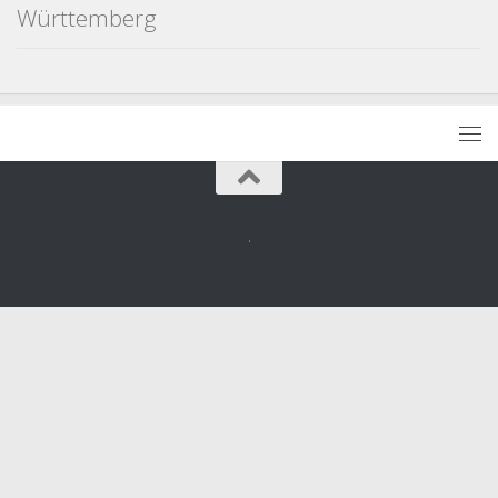
Württemberg
.