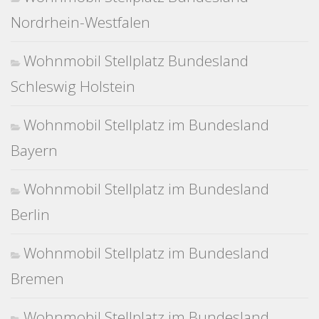
Nordrhein-Westfalen
Wohnmobil Stellplatz Bundesland
Schleswig Holstein
Wohnmobil Stellplatz im Bundesland
Bayern
Wohnmobil Stellplatz im Bundesland
Berlin
Wohnmobil Stellplatz im Bundesland
Bremen
Wohnmobil Stellplatz im Bundesland