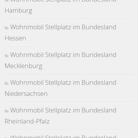
Hamburg
Wohnmobil Stellplatz im Bundesland
Hessen
Wohnmobil Stellplatz im Bundesland
Mecklenburg
Wohnmobil Stellplatz im Bundesland
Niedersachsen
Wohnmobil Stellplatz im Bundesland
Rheinland-Pfalz
Wohnmobil Stellplatz im Bundesland