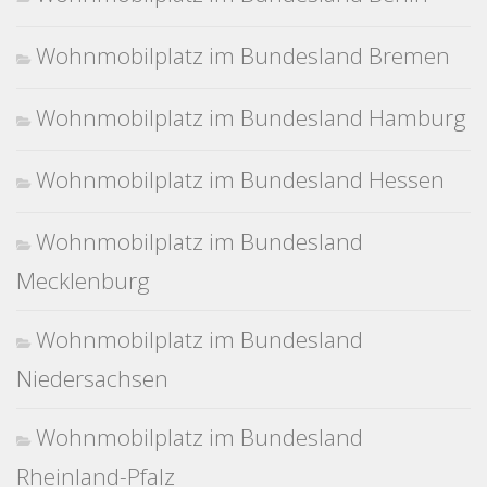
Wohnmobilplatz im Bundesland Bremen
Wohnmobilplatz im Bundesland Hamburg
Wohnmobilplatz im Bundesland Hessen
Wohnmobilplatz im Bundesland
Mecklenburg
Wohnmobilplatz im Bundesland
Niedersachsen
Wohnmobilplatz im Bundesland
Rheinland-Pfalz