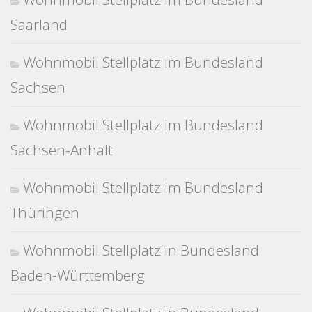
Saarland
Wohnmobil Stellplatz im Bundesland
Sachsen
Wohnmobil Stellplatz im Bundesland
Sachsen-Anhalt
Wohnmobil Stellplatz im Bundesland
Thüringen
Wohnmobil Stellplatz in Bundesland
Baden-Württemberg