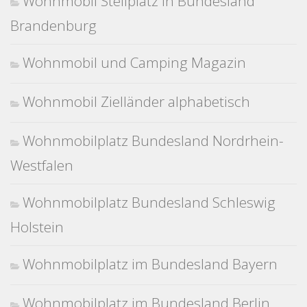
Wohnmobil Stellplatz in Bundesland
Brandenburg
Wohnmobil und Camping Magazin
Wohnmobil Zielländer alphabetisch
Wohnmobilplatz Bundesland Nordrhein-
Westfalen
Wohnmobilplatz Bundesland Schleswig
Holstein
Wohnmobilplatz im Bundesland Bayern
Wohnmobilplatz im Bundesland Berlin