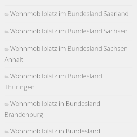
Wohnmobilplatz im Bundesland Saarland
Wohnmobilplatz im Bundesland Sachsen
Wohnmobilplatz im Bundesland Sachsen-
Anhalt
Wohnmobilplatz im Bundesland
Thüringen
Wohnmobilplatz in Bundesland
Brandenburg
Wohnmobilplatz in Bundesland