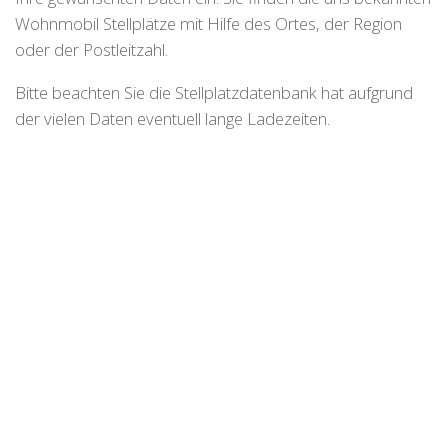
Wohnmobil Stellplätze mit Hilfe des Ortes, der Region
oder der Postleitzahl.
Bitte beachten Sie die Stellplatzdatenbank hat aufgrund
der vielen Daten eventuell lange Ladezeiten.