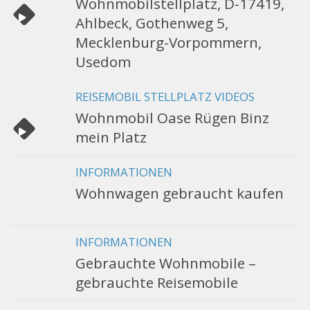
Wohnmobilstellplatz, D-17419,
Ahlbeck, Gothenweg 5,
Mecklenburg-Vorpommern,
Usedom
REISEMOBIL STELLPLATZ VIDEOS
Wohnmobil Oase Rügen Binz
mein Platz
INFORMATIONEN
Wohnwagen gebraucht kaufen
INFORMATIONEN
Gebrauchte Wohnmobile –
gebrauchte Reisemobile