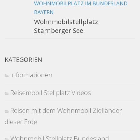
WOHNMOBILPLATZ IM BUNDESLAND
BAYERN
Wohnmobilstellplatz
Starnberger See
KATEGORIEN
Informationen
Reisemobil Stellplatz Videos
Reisen mit dem Wohnmobil Zielländer
dieser Erde
Wohnmobil Stellplatz Bundesland