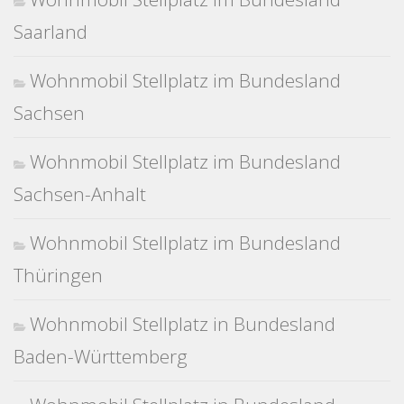
Saarland
Wohnmobil Stellplatz im Bundesland
Sachsen
Wohnmobil Stellplatz im Bundesland
Sachsen-Anhalt
Wohnmobil Stellplatz im Bundesland
Thüringen
Wohnmobil Stellplatz in Bundesland
Baden-Württemberg