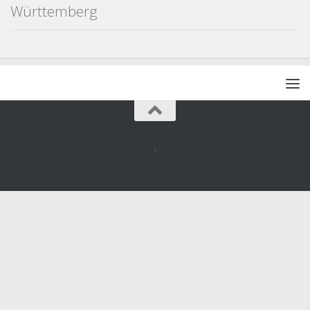
Württemberg
.