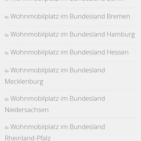
Wohnmobilplatz im Bundesland Bremen
Wohnmobilplatz im Bundesland Hamburg
Wohnmobilplatz im Bundesland Hessen
Wohnmobilplatz im Bundesland
Mecklenburg
Wohnmobilplatz im Bundesland
Niedersachsen
Wohnmobilplatz im Bundesland
Rheinland-Pfalz