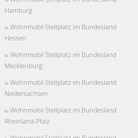
Hamburg
Wohnmobil Stellplatz im Bundesland
Hessen
Wohnmobil Stellplatz im Bundesland
Mecklenburg
Wohnmobil Stellplatz im Bundesland
Niedersachsen
Wohnmobil Stellplatz im Bundesland
Rheinland-Pfalz
Wohnmobil Stellplatz im Bundesland