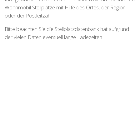
Wohnmobil Stellplätze mit Hilfe des Ortes, der Region
oder der Postleitzahl.
Bitte beachten Sie die Stellplatzdatenbank hat aufgrund
der vielen Daten eventuell lange Ladezeiten.