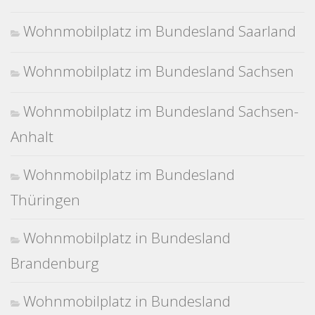
Wohnmobilplatz im Bundesland Saarland
Wohnmobilplatz im Bundesland Sachsen
Wohnmobilplatz im Bundesland Sachsen-
Anhalt
Wohnmobilplatz im Bundesland
Thüringen
Wohnmobilplatz in Bundesland
Brandenburg
Wohnmobilplatz in Bundesland