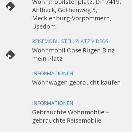
Wohnmobilstellplatz, D-17419,
Ahlbeck, Gothenweg 5,
Mecklenburg-Vorpommern,
Usedom
REISEMOBIL STELLPLATZ VIDEOS
Wohnmobil Oase Rügen Binz
mein Platz
INFORMATIONEN
Wohnwagen gebraucht kaufen
INFORMATIONEN
Gebrauchte Wohnmobile –
gebrauchte Reisemobile