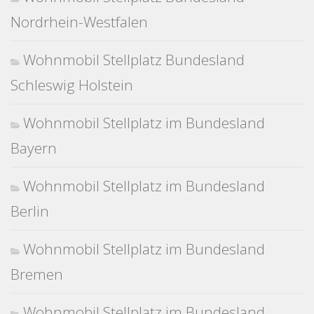
Nordrhein-Westfalen
Wohnmobil Stellplatz Bundesland
Schleswig Holstein
Wohnmobil Stellplatz im Bundesland
Bayern
Wohnmobil Stellplatz im Bundesland
Berlin
Wohnmobil Stellplatz im Bundesland
Bremen
Wohnmobil Stellplatz im Bundesland