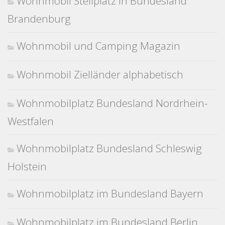
Wohnmobil Stellplatz in Bundesland
Brandenburg
Wohnmobil und Camping Magazin
Wohnmobil Zielländer alphabetisch
Wohnmobilplatz Bundesland Nordrhein-
Westfalen
Wohnmobilplatz Bundesland Schleswig
Holstein
Wohnmobilplatz im Bundesland Bayern
Wohnmobilplatz im Bundesland Berlin