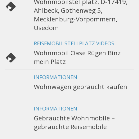
Wohnmobilstellplatz, D-17419,
Ahlbeck, Gothenweg 5,
Mecklenburg-Vorpommern,
Usedom
REISEMOBIL STELLPLATZ VIDEOS
Wohnmobil Oase Rügen Binz
mein Platz
INFORMATIONEN
Wohnwagen gebraucht kaufen
INFORMATIONEN
Gebrauchte Wohnmobile –
gebrauchte Reisemobile