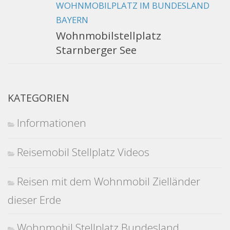
WOHNMOBILPLATZ IM BUNDESLAND
BAYERN
Wohnmobilstellplatz
Starnberger See
KATEGORIEN
Informationen
Reisemobil Stellplatz Videos
Reisen mit dem Wohnmobil Zielländer
dieser Erde
Wohnmobil Stellplatz Bundesland