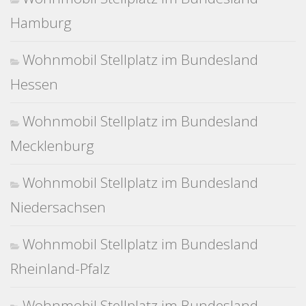
Hamburg
Wohnmobil Stellplatz im Bundesland
Hessen
Wohnmobil Stellplatz im Bundesland
Mecklenburg
Wohnmobil Stellplatz im Bundesland
Niedersachsen
Wohnmobil Stellplatz im Bundesland
Rheinland-Pfalz
Wohnmobil Stellplatz im Bundesland