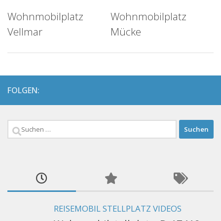
Wohnmobilplatz
Wohnmobilplatz
Vellmar
Mücke
FOLGEN:
Suchen
nach:
REISEMOBIL STELLPLATZ VIDEOS