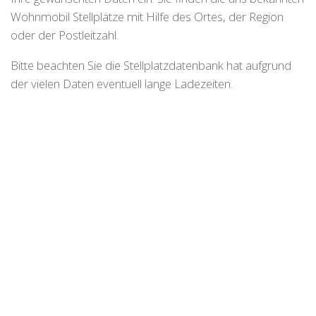
Wohnmobil Stellplätze mit Hilfe des Ortes, der Region
oder der Postleitzahl.
Bitte beachten Sie die Stellplatzdatenbank hat aufgrund
der vielen Daten eventuell lange Ladezeiten.