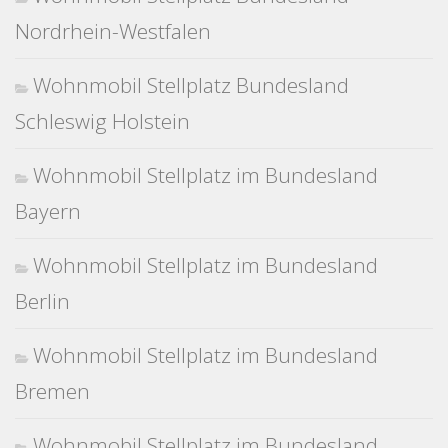
Nordrhein-Westfalen
Wohnmobil Stellplatz Bundesland
Schleswig Holstein
Wohnmobil Stellplatz im Bundesland
Bayern
Wohnmobil Stellplatz im Bundesland
Berlin
Wohnmobil Stellplatz im Bundesland
Bremen
Wohnmobil Stellplatz im Bundesland