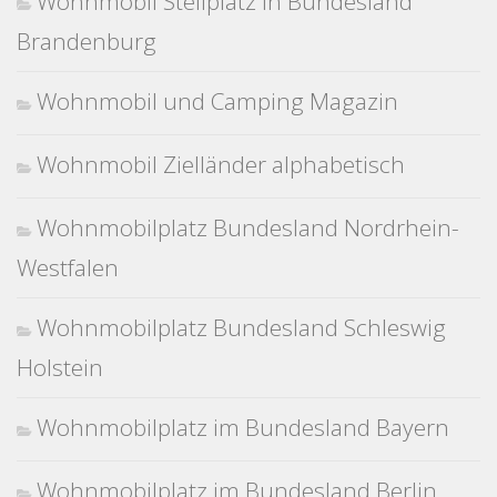
Wohnmobil Stellplatz in Bundesland
Brandenburg
Wohnmobil und Camping Magazin
Wohnmobil Zielländer alphabetisch
Wohnmobilplatz Bundesland Nordrhein-
Westfalen
Wohnmobilplatz Bundesland Schleswig
Holstein
Wohnmobilplatz im Bundesland Bayern
Wohnmobilplatz im Bundesland Berlin