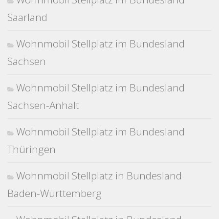
Saarland
Wohnmobil Stellplatz im Bundesland
Sachsen
Wohnmobil Stellplatz im Bundesland
Sachsen-Anhalt
Wohnmobil Stellplatz im Bundesland
Thüringen
Wohnmobil Stellplatz in Bundesland
Baden-Württemberg