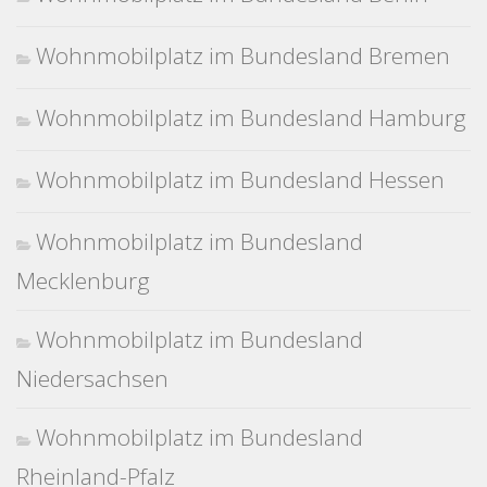
Wohnmobilplatz im Bundesland Bremen
Wohnmobilplatz im Bundesland Hamburg
Wohnmobilplatz im Bundesland Hessen
Wohnmobilplatz im Bundesland
Mecklenburg
Wohnmobilplatz im Bundesland
Niedersachsen
Wohnmobilplatz im Bundesland
Rheinland-Pfalz