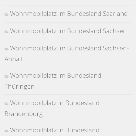
Wohnmobilplatz im Bundesland Saarland
Wohnmobilplatz im Bundesland Sachsen
Wohnmobilplatz im Bundesland Sachsen-
Anhalt
Wohnmobilplatz im Bundesland
Thüringen
Wohnmobilplatz in Bundesland
Brandenburg
Wohnmobilplatz in Bundesland