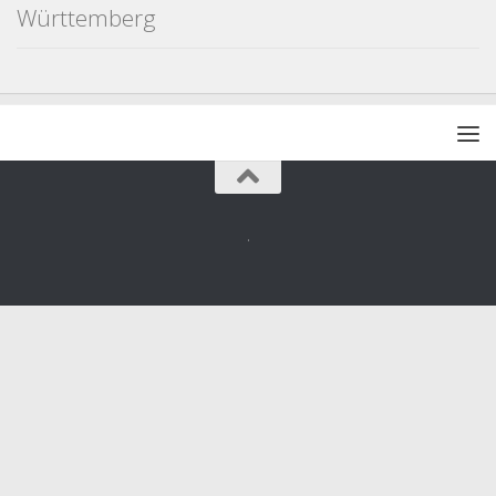
Württemberg
.