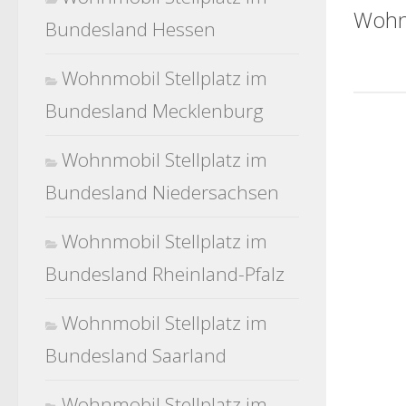
Wohn
Bundesland Hessen
Wohnmobil Stellplatz im
Bundesland Mecklenburg
Wohnmobil Stellplatz im
Bundesland Niedersachsen
Wohnmobil Stellplatz im
Bundesland Rheinland-Pfalz
Wohnmobil Stellplatz im
Bundesland Saarland
Wohnmobil Stellplatz im