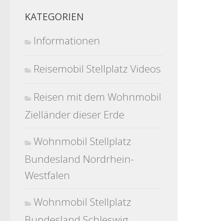
KATEGORIEN
Informationen
Reisemobil Stellplatz Videos
Reisen mit dem Wohnmobil
Zielländer dieser Erde
Wohnmobil Stellplatz
Bundesland Nordrhein-
Westfalen
Wohnmobil Stellplatz
Bundesland Schleswig