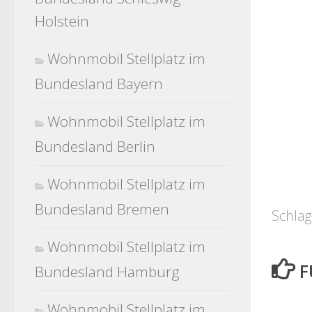
Holstein
Wohnmobil Stellplatz im
Bundesland Bayern
Wohnmobil Stellplatz im
Bundesland Berlin
Wohnmobil Stellplatz im
Bundesland Bremen
Schlag
Wohnmobil Stellplatz im
F
Bundesland Hamburg
Wohnmobil Stellplatz im