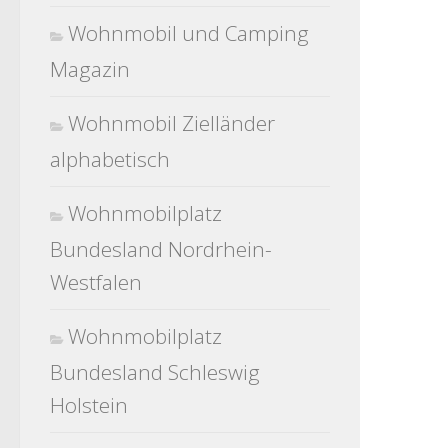
Wohnmobil und Camping
Magazin
Wohnmobil Zielländer
alphabetisch
Wohnmobilplatz
Bundesland Nordrhein-
Westfalen
Wohnmobilplatz
Bundesland Schleswig
Holstein