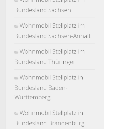
Bundesland Sachsen
Wohnmobil Stellplatz im
Bundesland Sachsen-Anhalt
Wohnmobil Stellplatz im
Bundesland Thüringen
Wohnmobil Stellplatz in
Bundesland Baden-
Württemberg
Wohnmobil Stellplatz in
Bundesland Brandenburg