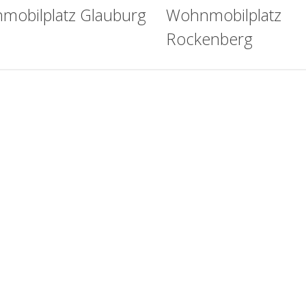
mobilplatz Glauburg
Wohnmobilplatz
Rockenberg