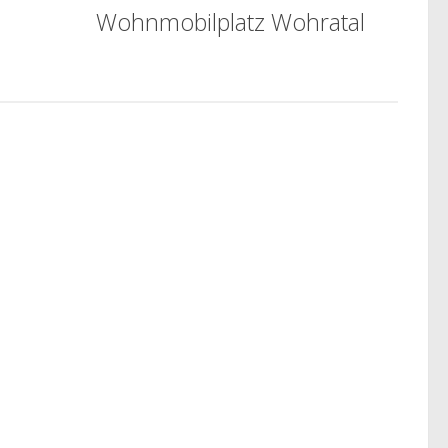
Wohnmobilplatz Wohratal