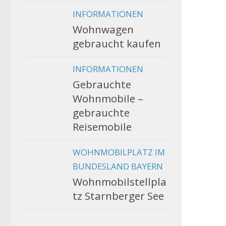
INFORMATIONEN
Wohnwagen
gebraucht kaufen
INFORMATIONEN
Gebrauchte
Wohnmobile –
gebrauchte
Reisemobile
WOHNMOBILPLATZ IM
BUNDESLAND BAYERN
Wohnmobilstellpla
tz Starnberger See