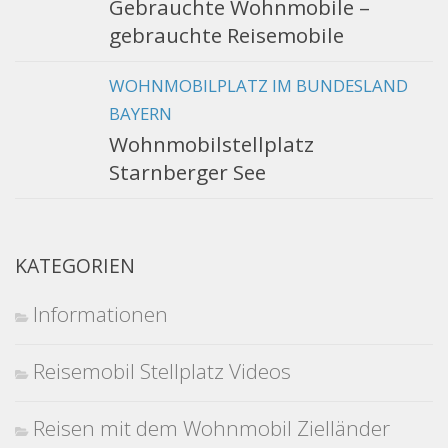
Gebrauchte Wohnmobile –
gebrauchte Reisemobile
WOHNMOBILPLATZ IM BUNDESLAND
BAYERN
Wohnmobilstellplatz
Starnberger See
KATEGORIEN
Informationen
Reisemobil Stellplatz Videos
Reisen mit dem Wohnmobil Zielländer