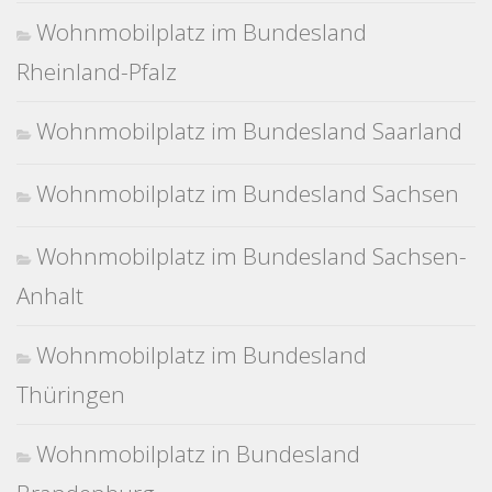
Wohnmobilplatz im Bundesland
Rheinland-Pfalz
Wohnmobilplatz im Bundesland Saarland
Wohnmobilplatz im Bundesland Sachsen
Wohnmobilplatz im Bundesland Sachsen-
Anhalt
Wohnmobilplatz im Bundesland
Thüringen
Wohnmobilplatz in Bundesland