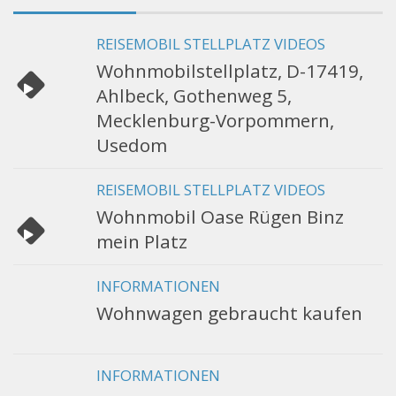
REISEMOBIL STELLPLATZ VIDEOS
Wohnmobilstellplatz, D-17419,
Ahlbeck, Gothenweg 5,
Mecklenburg-Vorpommern,
Usedom
REISEMOBIL STELLPLATZ VIDEOS
Wohnmobil Oase Rügen Binz
mein Platz
INFORMATIONEN
Wohnwagen gebraucht kaufen
INFORMATIONEN