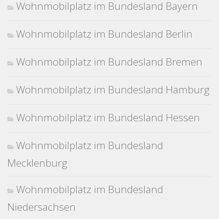
Wohnmobilplatz im Bundesland Bayern
Wohnmobilplatz im Bundesland Berlin
Wohnmobilplatz im Bundesland Bremen
Wohnmobilplatz im Bundesland Hamburg
Wohnmobilplatz im Bundesland Hessen
Wohnmobilplatz im Bundesland
Mecklenburg
Wohnmobilplatz im Bundesland
Niedersachsen