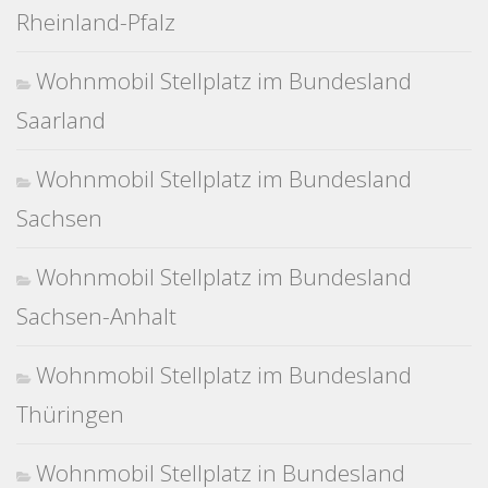
Rheinland-Pfalz
Wohnmobil Stellplatz im Bundesland
Saarland
Wohnmobil Stellplatz im Bundesland
Sachsen
Wohnmobil Stellplatz im Bundesland
Sachsen-Anhalt
Wohnmobil Stellplatz im Bundesland
Thüringen
Wohnmobil Stellplatz in Bundesland