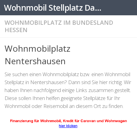
Wohnmobil Stellplatz Datenbank
Zum Inhalt springen
WOHNMOBILPLATZ IM BUNDESLAND
HESSEN
Wohnmobilplatz
Nentershausen
Sie suchen einen Wohnmobilplatz bzw. einen Wohnmobil
Stellplatz in Nentershausen? Dann sind Sie hier richtig. Wir
haben Ihnen nachfolgend einige Links zusammen gestellt.
Diese sollen Ihnen helfen geeignete Stellplätze für Ihr
Wohnmobil oder Reisemobil an diesem Ort zu finden.