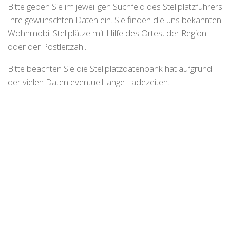
Bitte geben Sie im jeweiligen Suchfeld des Stellplatzführers
Ihre gewünschten Daten ein. Sie finden die uns bekannten
Wohnmobil Stellplätze mit Hilfe des Ortes, der Region
oder der Postleitzahl.
Bitte beachten Sie die Stellplatzdatenbank hat aufgrund
der vielen Daten eventuell lange Ladezeiten.