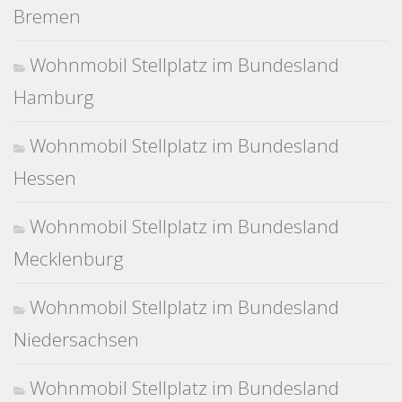
Bremen
Wohnmobil Stellplatz im Bundesland
Hamburg
Wohnmobil Stellplatz im Bundesland
Hessen
Wohnmobil Stellplatz im Bundesland
Mecklenburg
Wohnmobil Stellplatz im Bundesland
Niedersachsen
Wohnmobil Stellplatz im Bundesland