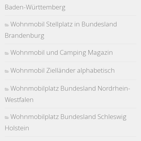
Baden-Württemberg
Wohnmobil Stellplatz in Bundesland
Brandenburg
Wohnmobil und Camping Magazin
Wohnmobil Zielländer alphabetisch
Wohnmobilplatz Bundesland Nordrhein-
Westfalen
Wohnmobilplatz Bundesland Schleswig
Holstein