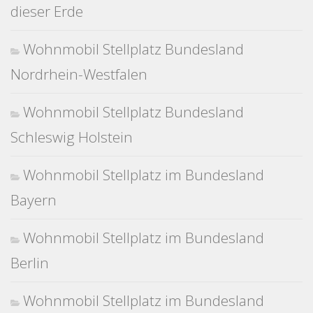
dieser Erde
Wohnmobil Stellplatz Bundesland
Nordrhein-Westfalen
Wohnmobil Stellplatz Bundesland
Schleswig Holstein
Wohnmobil Stellplatz im Bundesland
Bayern
Wohnmobil Stellplatz im Bundesland
Berlin
Wohnmobil Stellplatz im Bundesland