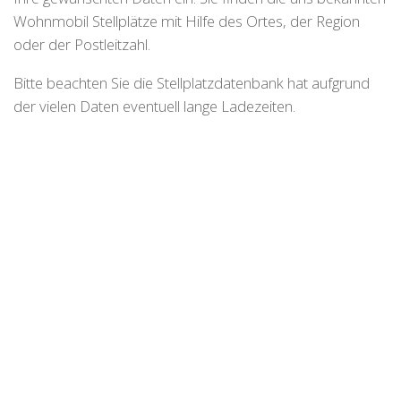
Wohnmobil Stellplätze mit Hilfe des Ortes, der Region
oder der Postleitzahl.
Bitte beachten Sie die Stellplatzdatenbank hat aufgrund
der vielen Daten eventuell lange Ladezeiten.