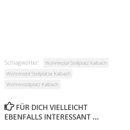
Schlagwörter:
Wohnmobil Stellplatz Kalbach
Wohnmobil Stellplätze Kalbach
Wohnmobilplatz Kalbach
FÜR DICH VIELLEICHT
EBENFALLS INTERESSANT …