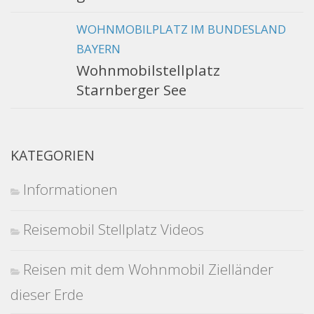
WOHNMOBILPLATZ IM BUNDESLAND
BAYERN
Wohnmobilstellplatz
Starnberger See
KATEGORIEN
Informationen
Reisemobil Stellplatz Videos
Reisen mit dem Wohnmobil Zielländer
dieser Erde