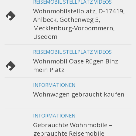
REISEMOBIL STELLPLATZ VIDEOS
Wohnmobilstellplatz, D-17419,
Ahlbeck, Gothenweg 5,
Mecklenburg-Vorpommern,
Usedom
REISEMOBIL STELLPLATZ VIDEOS
Wohnmobil Oase Rügen Binz
mein Platz
INFORMATIONEN
Wohnwagen gebraucht kaufen
INFORMATIONEN
Gebrauchte Wohnmobile –
gebrauchte Reisemobile