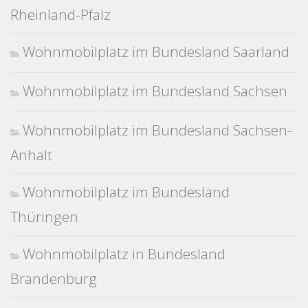
Rheinland-Pfalz
Wohnmobilplatz im Bundesland Saarland
Wohnmobilplatz im Bundesland Sachsen
Wohnmobilplatz im Bundesland Sachsen-
Anhalt
Wohnmobilplatz im Bundesland
Thüringen
Wohnmobilplatz in Bundesland
Brandenburg