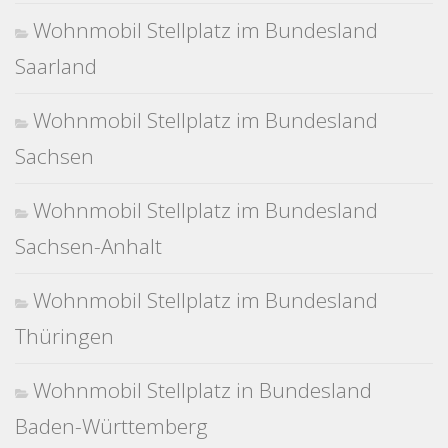
Wohnmobil Stellplatz im Bundesland
Saarland
Wohnmobil Stellplatz im Bundesland
Sachsen
Wohnmobil Stellplatz im Bundesland
Sachsen-Anhalt
Wohnmobil Stellplatz im Bundesland
Thüringen
Wohnmobil Stellplatz in Bundesland
Baden-Württemberg