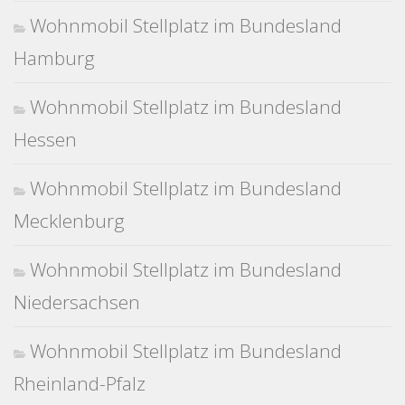
Wohnmobil Stellplatz im Bundesland
Hamburg
Wohnmobil Stellplatz im Bundesland
Hessen
Wohnmobil Stellplatz im Bundesland
Mecklenburg
Wohnmobil Stellplatz im Bundesland
Niedersachsen
Wohnmobil Stellplatz im Bundesland
Rheinland-Pfalz