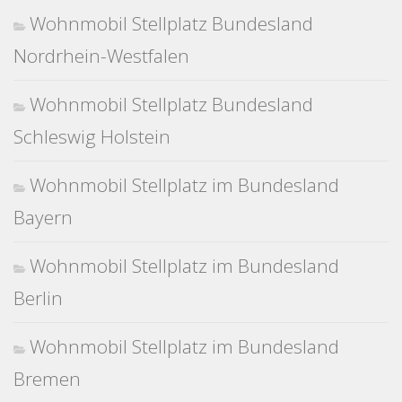
Wohnmobil Stellplatz Bundesland
Nordrhein-Westfalen
Wohnmobil Stellplatz Bundesland
Schleswig Holstein
Wohnmobil Stellplatz im Bundesland
Bayern
Wohnmobil Stellplatz im Bundesland
Berlin
Wohnmobil Stellplatz im Bundesland
Bremen