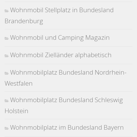
Wohnmobil Stellplatz in Bundesland
Brandenburg
Wohnmobil und Camping Magazin
Wohnmobil Zielländer alphabetisch
Wohnmobilplatz Bundesland Nordrhein-
Westfalen
Wohnmobilplatz Bundesland Schleswig
Holstein
Wohnmobilplatz im Bundesland Bayern