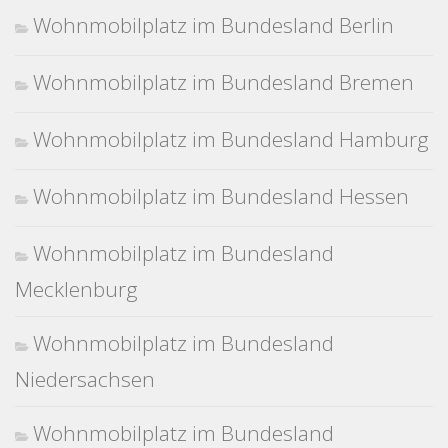
Wohnmobilplatz im Bundesland Berlin
Wohnmobilplatz im Bundesland Bremen
Wohnmobilplatz im Bundesland Hamburg
Wohnmobilplatz im Bundesland Hessen
Wohnmobilplatz im Bundesland
Mecklenburg
Wohnmobilplatz im Bundesland
Niedersachsen
Wohnmobilplatz im Bundesland