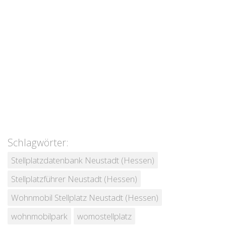
Schlagwörter:
Stellplatzdatenbank Neustadt (Hessen)
Stellplatzführer Neustadt (Hessen)
Wohnmobil Stellplatz Neustadt (Hessen)
wohnmobilpark
womostellplatz