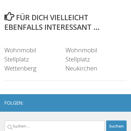
FÜR DICH VIELLEICHT
EBENFALLS INTERESSANT …
Wohnmobil
Wohnmobil
Stellplatz
Stellplatz
Wettenberg
Neukirchen
FOLGEN:
Suchen