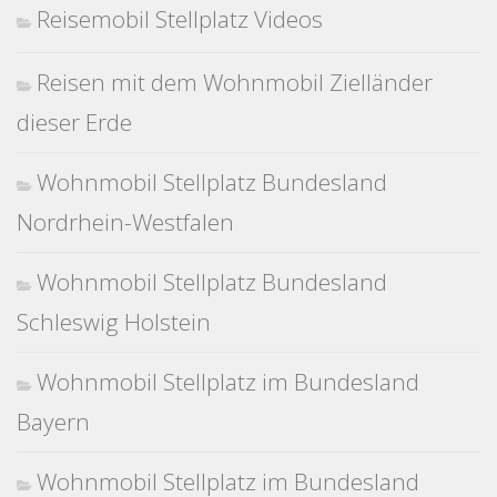
Reisemobil Stellplatz Videos
Reisen mit dem Wohnmobil Zielländer
dieser Erde
Wohnmobil Stellplatz Bundesland
Nordrhein-Westfalen
Wohnmobil Stellplatz Bundesland
Schleswig Holstein
Wohnmobil Stellplatz im Bundesland
Bayern
Wohnmobil Stellplatz im Bundesland