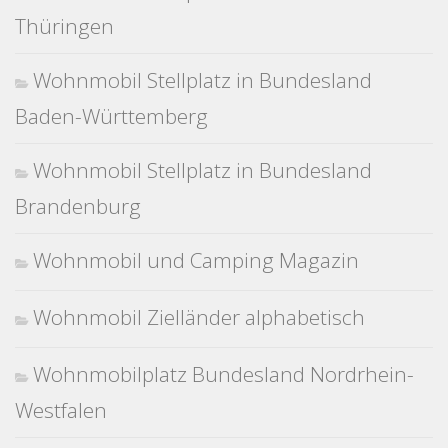
Thüringen
Wohnmobil Stellplatz in Bundesland
Baden-Württemberg
Wohnmobil Stellplatz in Bundesland
Brandenburg
Wohnmobil und Camping Magazin
Wohnmobil Zielländer alphabetisch
Wohnmobilplatz Bundesland Nordrhein-
Westfalen