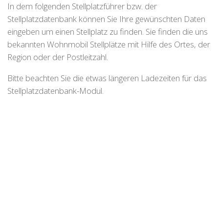
In dem folgenden Stellplatzführer bzw. der
Stellplatzdatenbank können Sie Ihre gewünschten Daten
eingeben um einen Stellplatz zu finden. Sie finden die uns
bekannten Wohnmobil Stellplätze mit Hilfe des Ortes, der
Region oder der Postleitzahl.
Bitte beachten Sie die etwas längeren Ladezeiten für das
Stellplatzdatenbank-Modul.