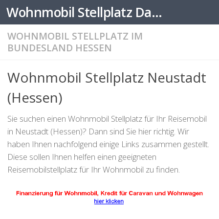
Wohnmobil Stellplatz Datenbank
Zum Inhalt springen
WOHNMOBIL STELLPLATZ IM
BUNDESLAND HESSEN
Wohnmobil Stellplatz Neustadt
(Hessen)
Sie suchen einen Wohnmobil Stellplatz für Ihr Reisemobil
in Neustadt (Hessen)? Dann sind Sie hier richtig. Wir
haben Ihnen nachfolgend einige Links zusammen gestellt.
Diese sollen Ihnen helfen einen geeigneten
Reisemobilstellplatz für Ihr Wohnmobil zu finden.