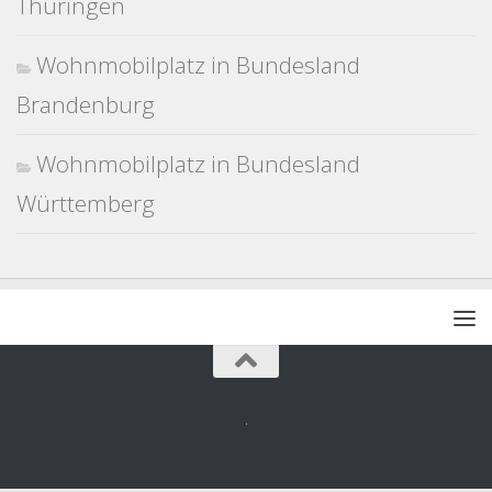
Thüringen
Wohnmobilplatz in Bundesland
Brandenburg
Wohnmobilplatz in Bundesland
Württemberg
.