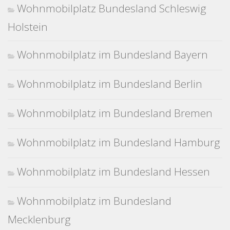
Wohnmobilplatz Bundesland Schleswig
Holstein
Wohnmobilplatz im Bundesland Bayern
Wohnmobilplatz im Bundesland Berlin
Wohnmobilplatz im Bundesland Bremen
Wohnmobilplatz im Bundesland Hamburg
Wohnmobilplatz im Bundesland Hessen
Wohnmobilplatz im Bundesland
Mecklenburg