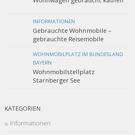
Wohnwagen gebraucht kaufen
INFORMATIONEN
Gebrauchte Wohnmobile –
gebrauchte Reisemobile
WOHNMOBILPLATZ IM BUNDESLAND
BAYERN
Wohnmobilstellplatz
Starnberger See
KATEGORIEN
Informationen