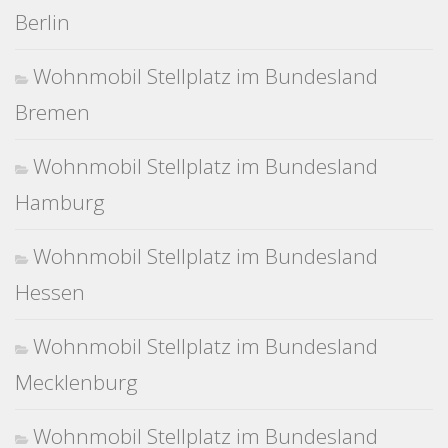
Berlin
Wohnmobil Stellplatz im Bundesland
Bremen
Wohnmobil Stellplatz im Bundesland
Hamburg
Wohnmobil Stellplatz im Bundesland
Hessen
Wohnmobil Stellplatz im Bundesland
Mecklenburg
Wohnmobil Stellplatz im Bundesland