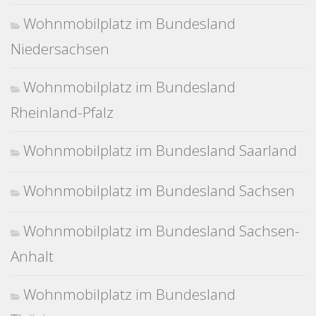
Wohnmobilplatz im Bundesland
Niedersachsen
Wohnmobilplatz im Bundesland
Rheinland-Pfalz
Wohnmobilplatz im Bundesland Saarland
Wohnmobilplatz im Bundesland Sachsen
Wohnmobilplatz im Bundesland Sachsen-
Anhalt
Wohnmobilplatz im Bundesland