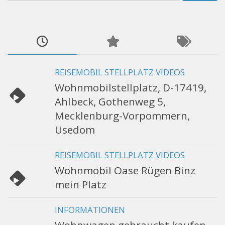
nach:
REISEMOBIL STELLPLATZ VIDEOS
Wohnmobilstellplatz, D-17419,
Ahlbeck, Gothenweg 5,
Mecklenburg-Vorpommern,
Usedom
REISEMOBIL STELLPLATZ VIDEOS
Wohnmobil Oase Rügen Binz
mein Platz
INFORMATIONEN