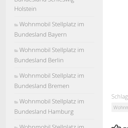
Holstein
Wohnmobil Stellplatz im
Bundesland Bayern
Wohnmobil Stellplatz im
Bundesland Berlin
Wohnmobil Stellplatz im
Bundesland Bremen
Schlag
Wohnmobil Stellplatz im
Wohnmo
Bundesland Hamburg
Wohnmobil Stellplatz im