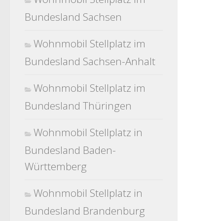
Bundesland Sachsen
Wohnmobil Stellplatz im
Bundesland Sachsen-Anhalt
Wohnmobil Stellplatz im
Bundesland Thüringen
Wohnmobil Stellplatz in
Bundesland Baden-
Württemberg
Wohnmobil Stellplatz in
Bundesland Brandenburg