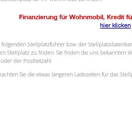
 folgenden Stellplatzführer bzw. der Stellplatzdaten
n Stellplatz zu finden. Sie finden die uns bekannten W
oder der Postleitzahl.
beachten Sie die etwas längeren Ladezeiten für das Ste