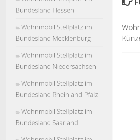
F
Bundesland Hessen
Wohnm
Wohnmobil Stellplatz im
Künze
Bundesland Mecklenburg
Wohnmobil Stellplatz im
Bundesland Niedersachsen
Wohnmobil Stellplatz im
Bundesland Rheinland-Pfalz
Wohnmobil Stellplatz im
Bundesland Saarland
Wohnmobil Stellplatz im