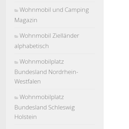
Wohnmobil und Camping
Magazin
Wohnmobil Zielländer
alphabetisch
Wohnmobilplatz
Bundesland Nordrhein-
Westfalen
Wohnmobilplatz
Bundesland Schleswig
Holstein