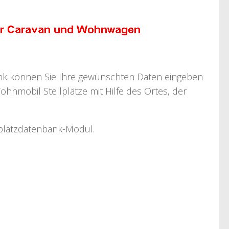
bank können Sie Ihre gewünschten Daten eingeben
ohnmobil Stellplätze mit Hilfe des Ortes, der
llplatzdatenbank-Modul.