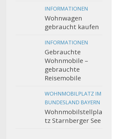
INFORMATIONEN
Wohnwagen
gebraucht kaufen
INFORMATIONEN
Gebrauchte
Wohnmobile –
gebrauchte
Reisemobile
WOHNMOBILPLATZ IM
BUNDESLAND BAYERN
Wohnmobilstellpla
tz Starnberger See