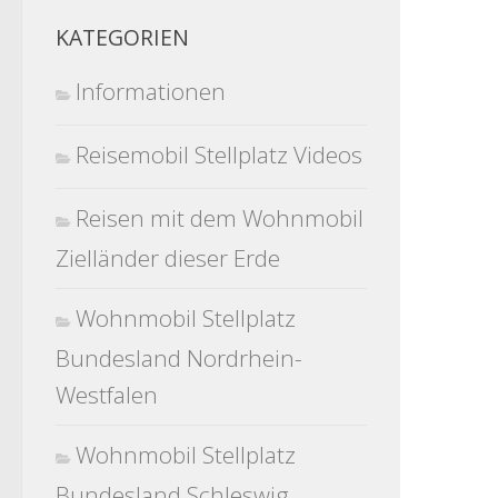
KATEGORIEN
Informationen
Reisemobil Stellplatz Videos
Reisen mit dem Wohnmobil
Zielländer dieser Erde
Wohnmobil Stellplatz
Bundesland Nordrhein-
Westfalen
Wohnmobil Stellplatz
Bundesland Schleswig