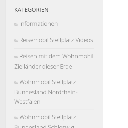
KATEGORIEN
Informationen
Reisemobil Stellplatz Videos
Reisen mit dem Wohnmobil
Zielländer dieser Erde
Wohnmobil Stellplatz
Bundesland Nordrhein-
Westfalen
Wohnmobil Stellplatz
Bundesland Schleswig