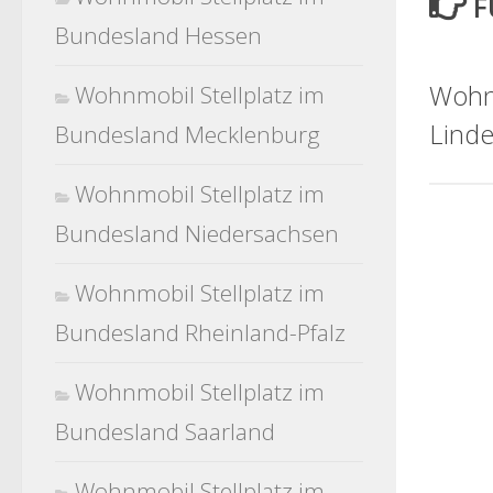
F
Bundesland Hessen
Wohnm
Wohnmobil Stellplatz im
Linde
Bundesland Mecklenburg
Wohnmobil Stellplatz im
Bundesland Niedersachsen
Wohnmobil Stellplatz im
Bundesland Rheinland-Pfalz
Wohnmobil Stellplatz im
Bundesland Saarland
Wohnmobil Stellplatz im