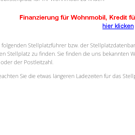
 folgenden Stellplatzführer bzw. der Stellplatzdaten
n Stellplatz zu finden. Sie finden die uns bekannten W
oder der Postleitzahl.
beachten Sie die etwas längeren Ladezeiten für das Ste