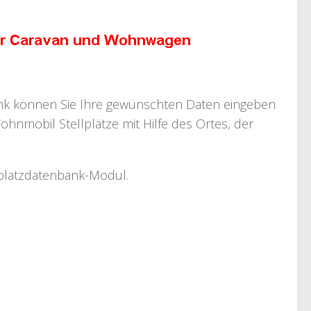
bank können Sie Ihre gewünschten Daten eingeben
ohnmobil Stellplätze mit Hilfe des Ortes, der
llplatzdatenbank-Modul.