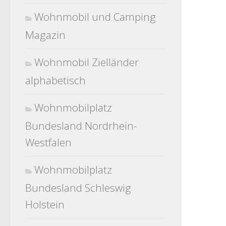
Wohnmobil und Camping
Magazin
Wohnmobil Zielländer
alphabetisch
Wohnmobilplatz
Bundesland Nordrhein-
Westfalen
Wohnmobilplatz
Bundesland Schleswig
Holstein