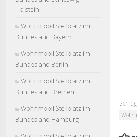
Holstein
Wohnmobil Stellplatz im
Bundesland Bayern
Wohnmobil Stellplatz im
Bundesland Berlin
Wohnmobil Stellplatz im
Bundesland Bremen
Schlag
Wohnmobil Stellplatz im
Wohnmo
Bundesland Hamburg
Wohnmobil Stellplatz im