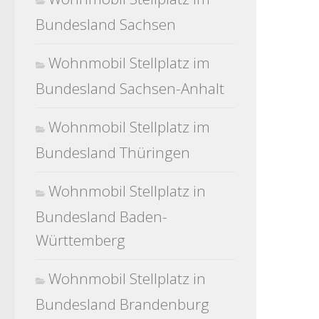
Bundesland Sachsen
Wohnmobil Stellplatz im
Bundesland Sachsen-Anhalt
Wohnmobil Stellplatz im
Bundesland Thüringen
Wohnmobil Stellplatz in
Bundesland Baden-
Württemberg
Wohnmobil Stellplatz in
Bundesland Brandenburg