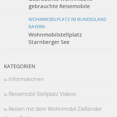
gebrauchte Reisemobile
WOHNMOBILPLATZ IM BUNDESLAND
BAYERN
Wohnmobilstellplatz
Starnberger See
KATEGORIEN
Informationen
Reisemobil Stellplatz Videos
Reisen mit dem Wohnmobil Zielländer