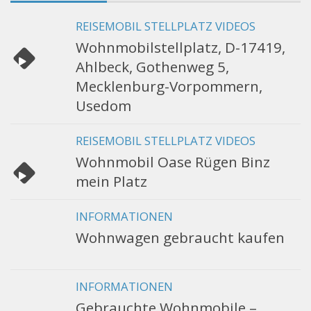
REISEMOBIL STELLPLATZ VIDEOS
Wohnmobilstellplatz, D-17419,
Ahlbeck, Gothenweg 5,
Mecklenburg-Vorpommern,
Usedom
REISEMOBIL STELLPLATZ VIDEOS
Wohnmobil Oase Rügen Binz
mein Platz
INFORMATIONEN
Wohnwagen gebraucht kaufen
INFORMATIONEN
Gebrauchte Wohnmobile –