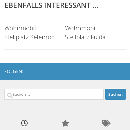
EBENFALLS INTERESSANT …
Wohnmobil
Wohnmobil
Stellplatz Kefenrod
Stellplatz Fulda
FOLGEN:
Suchen
nach: