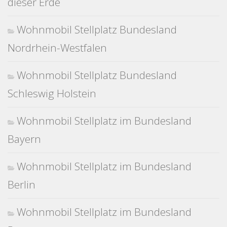
dieser Erde
Wohnmobil Stellplatz Bundesland
Nordrhein-Westfalen
Wohnmobil Stellplatz Bundesland
Schleswig Holstein
Wohnmobil Stellplatz im Bundesland
Bayern
Wohnmobil Stellplatz im Bundesland
Berlin
Wohnmobil Stellplatz im Bundesland