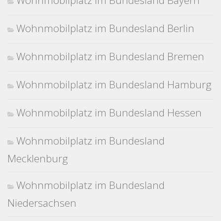
Wohnmobilplatz im Bundesland Bayern
Wohnmobilplatz im Bundesland Berlin
Wohnmobilplatz im Bundesland Bremen
Wohnmobilplatz im Bundesland Hamburg
Wohnmobilplatz im Bundesland Hessen
Wohnmobilplatz im Bundesland
Mecklenburg
Wohnmobilplatz im Bundesland
Niedersachsen