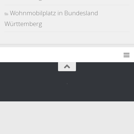
Wohnmobilplatz in Bundesland
Württemberg
.