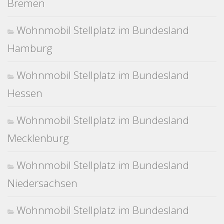
Bremen
Wohnmobil Stellplatz im Bundesland
Hamburg
Wohnmobil Stellplatz im Bundesland
Hessen
Wohnmobil Stellplatz im Bundesland
Mecklenburg
Wohnmobil Stellplatz im Bundesland
Niedersachsen
Wohnmobil Stellplatz im Bundesland