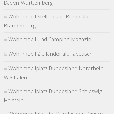
Baden-Württemberg
Wohnmobil Stellplatz in Bundesland
Brandenburg
Wohnmobil und Camping Magazin
Wohnmobil Zielländer alphabetisch
Wohnmobilplatz Bundesland Nordrhein-
Westfalen
Wohnmobilplatz Bundesland Schleswig
Holstein