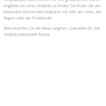
eingeben um einen Stellplatz zu finden. Sie finden die uns
bekannten Wohnmobil Stellplätze mit Hilfe des Ortes, der
Region oder der Postleitzahl.
Bitte beachten Sie die etwas längeren Ladezeiten für das
Stellplatzdatenbank-Modul.