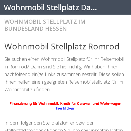
Wohnmobil Stellplatz Datenbank
Zum Inhalt springen
WOHNMOBIL STELLPLATZ IM
BUNDESLAND HESSEN
Wohnmobil Stellplatz Romrod
Sie suchen einen Wohnmobil Stellplatz für Ihr Reisemobil
in Romrod? Dann sind Sie hier richtig. Wir haben Ihnen
nachfolgend einige Links zusammen gestellt. Diese sollen
Ihnen helfen einen geeigneten Reisemobilstellplatz für Ihr
Wohnmobil zu finden.
In dem folgenden Stellplatzführer bzw. der
Stellplatzdatenbank können Sie Ihre gewünschten Daten