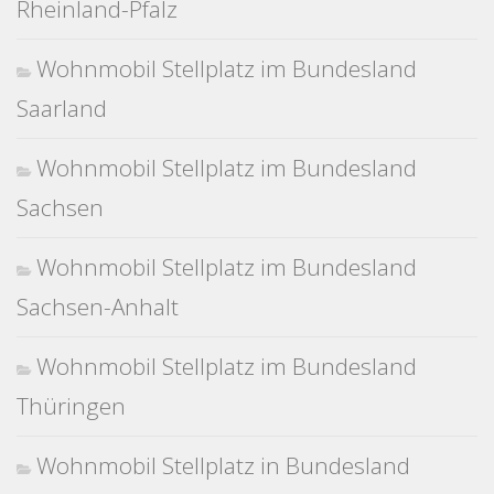
Rheinland-Pfalz
Wohnmobil Stellplatz im Bundesland
Saarland
Wohnmobil Stellplatz im Bundesland
Sachsen
Wohnmobil Stellplatz im Bundesland
Sachsen-Anhalt
Wohnmobil Stellplatz im Bundesland
Thüringen
Wohnmobil Stellplatz in Bundesland