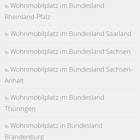
Wohnmobilplatz im Bundesland
Rheinland-Pfalz
Wohnmobilplatz im Bundesland Saarland
Wohnmobilplatz im Bundesland Sachsen
Wohnmobilplatz im Bundesland Sachsen-
Anhalt
Wohnmobilplatz im Bundesland
Thüringen
Wohnmobilplatz in Bundesland
Brandenburg