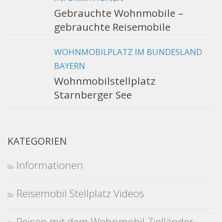
Gebrauchte Wohnmobile –
gebrauchte Reisemobile
WOHNMOBILPLATZ IM BUNDESLAND
BAYERN
Wohnmobilstellplatz
Starnberger See
KATEGORIEN
Informationen
Reisemobil Stellplatz Videos
Reisen mit dem Wohnmobil Zielländer