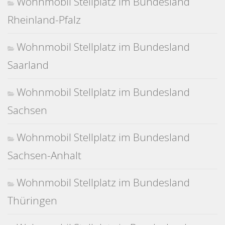
Wohnmobil Stellplatz im Bundesland
Rheinland-Pfalz
Wohnmobil Stellplatz im Bundesland
Saarland
Wohnmobil Stellplatz im Bundesland
Sachsen
Wohnmobil Stellplatz im Bundesland
Sachsen-Anhalt
Wohnmobil Stellplatz im Bundesland
Thüringen