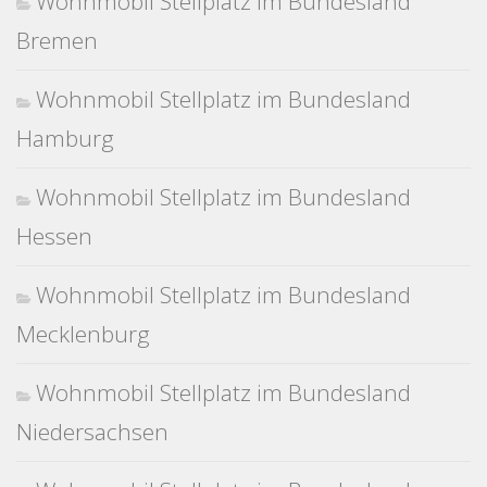
Wohnmobil Stellplatz im Bundesland
Bremen
Wohnmobil Stellplatz im Bundesland
Hamburg
Wohnmobil Stellplatz im Bundesland
Hessen
Wohnmobil Stellplatz im Bundesland
Mecklenburg
Wohnmobil Stellplatz im Bundesland
Niedersachsen