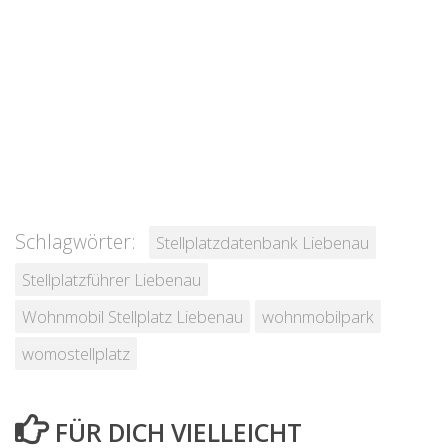
Schlagwörter:
Stellplatzdatenbank Liebenau
Stellplatzführer Liebenau
Wohnmobil Stellplatz Liebenau
wohnmobilpark
womostellplatz
FÜR DICH VIELLEICHT