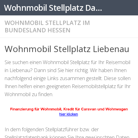
Wohnmobil Stellplatz Datenbank
Zum Inhalt springen
WOHNMOBIL STELLPLATZ IM
BUNDESLAND HESSEN
Wohnmobil Stellplatz Liebenau
Sie suchen einen Wohnmobil Stellplatz für Ihr Reisemobil
in Liebenau? Dann sind Sie hier richtig. Wir haben Ihnen
nachfolgend einige Links zusammen gestellt. Diese sollen
Ihnen helfen einen geeigneten Reisemobilstellplatz für Ihr
Wohnmobil zu finden.
In dem folgenden Stellplatzführer bzw. der
Stellplatzdatenbank können Sie Ihre gewünschten Daten