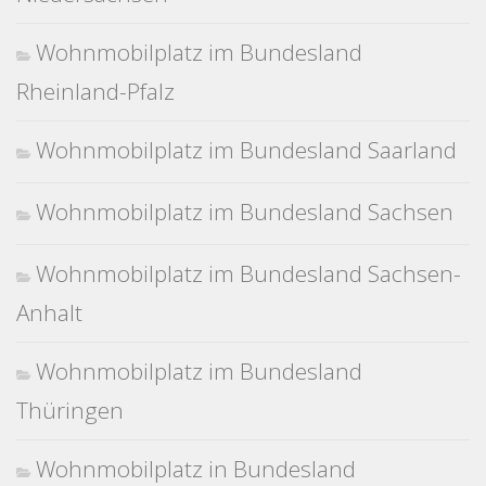
Wohnmobilplatz im Bundesland
Rheinland-Pfalz
Wohnmobilplatz im Bundesland Saarland
Wohnmobilplatz im Bundesland Sachsen
Wohnmobilplatz im Bundesland Sachsen-
Anhalt
Wohnmobilplatz im Bundesland
Thüringen
Wohnmobilplatz in Bundesland