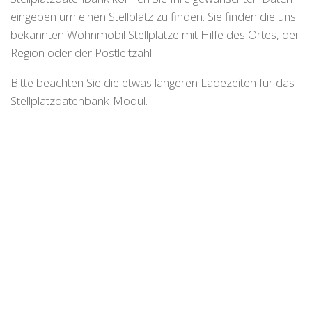
eingeben um einen Stellplatz zu finden. Sie finden die uns
bekannten Wohnmobil Stellplätze mit Hilfe des Ortes, der
Region oder der Postleitzahl.
Bitte beachten Sie die etwas längeren Ladezeiten für das
Stellplatzdatenbank-Modul.