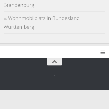
Brandenburg
Wohnmobilplatz in Bundesland
Württemberg
.