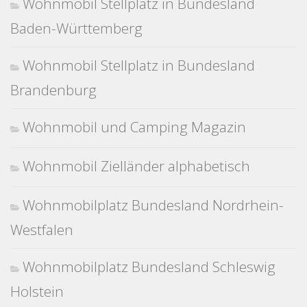
Wohnmobil Stellplatz in Bundesland
Baden-Württemberg
Wohnmobil Stellplatz in Bundesland
Brandenburg
Wohnmobil und Camping Magazin
Wohnmobil Zielländer alphabetisch
Wohnmobilplatz Bundesland Nordrhein-
Westfalen
Wohnmobilplatz Bundesland Schleswig
Holstein