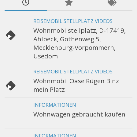
REISEMOBIL STELLPLATZ VIDEOS
Wohnmobilstellplatz, D-17419,
Ahlbeck, Gothenweg 5,
Mecklenburg-Vorpommern,
Usedom
REISEMOBIL STELLPLATZ VIDEOS
Wohnmobil Oase Rügen Binz
mein Platz
INFORMATIONEN
Wohnwagen gebraucht kaufen
INFORMATIONEN