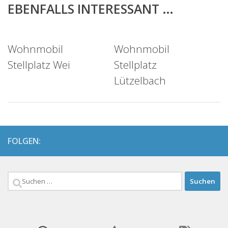
EBENFALLS INTERESSANT …
Wohnmobil
Wohnmobil
Stellplatz Wei
Stellplatz
Lützelbach
FOLGEN:
Suchen
nach: