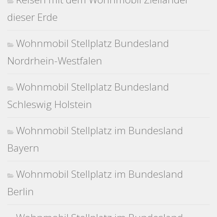
dieser Erde
Wohnmobil Stellplatz Bundesland
Nordrhein-Westfalen
Wohnmobil Stellplatz Bundesland
Schleswig Holstein
Wohnmobil Stellplatz im Bundesland
Bayern
Wohnmobil Stellplatz im Bundesland
Berlin