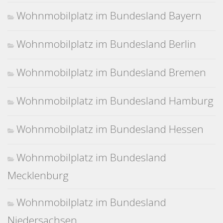
Wohnmobilplatz im Bundesland Bayern
Wohnmobilplatz im Bundesland Berlin
Wohnmobilplatz im Bundesland Bremen
Wohnmobilplatz im Bundesland Hamburg
Wohnmobilplatz im Bundesland Hessen
Wohnmobilplatz im Bundesland
Mecklenburg
Wohnmobilplatz im Bundesland
Niedersachsen