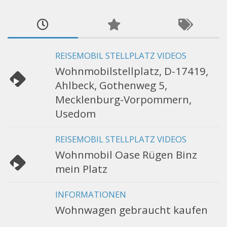
REISEMOBIL STELLPLATZ VIDEOS
Wohnmobilstellplatz, D-17419,
Ahlbeck, Gothenweg 5,
Mecklenburg-Vorpommern,
Usedom
REISEMOBIL STELLPLATZ VIDEOS
Wohnmobil Oase Rügen Binz
mein Platz
INFORMATIONEN
Wohnwagen gebraucht kaufen