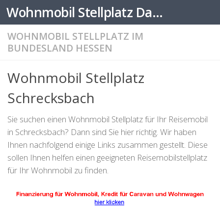
Wohnmobil Stellplatz Datenbank
Zum Inhalt springen
WOHNMOBIL STELLPLATZ IM
BUNDESLAND HESSEN
Wohnmobil Stellplatz
Schrecksbach
Sie suchen einen Wohnmobil Stellplatz für Ihr Reisemobil
in Schrecksbach? Dann sind Sie hier richtig. Wir haben
Ihnen nachfolgend einige Links zusammen gestellt. Diese
sollen Ihnen helfen einen geeigneten Reisemobilstellplatz
für Ihr Wohnmobil zu finden.