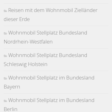
Reisen mit dem Wohnmobil Zielländer
dieser Erde
Wohnmobil Stellplatz Bundesland
Nordrhein-Westfalen
Wohnmobil Stellplatz Bundesland
Schleswig Holstein
Wohnmobil Stellplatz im Bundesland
Bayern
Wohnmobil Stellplatz im Bundesland
Berlin