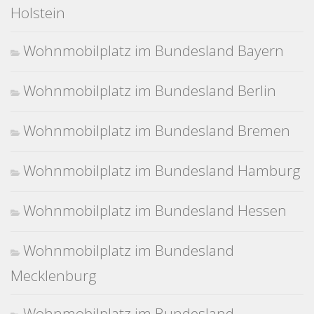
Holstein
Wohnmobilplatz im Bundesland Bayern
Wohnmobilplatz im Bundesland Berlin
Wohnmobilplatz im Bundesland Bremen
Wohnmobilplatz im Bundesland Hamburg
Wohnmobilplatz im Bundesland Hessen
Wohnmobilplatz im Bundesland
Mecklenburg
Wohnmobilplatz im Bundesland