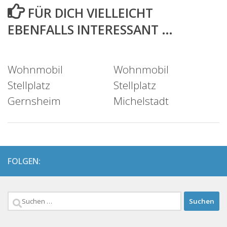
FÜR DICH VIELLEICHT
EBENFALLS INTERESSANT …
Wohnmobil
Wohnmobil
Stellplatz
Stellplatz
Gernsheim
Michelstadt
FOLGEN:
Suchen
nach: