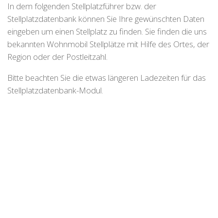
In dem folgenden Stellplatzführer bzw. der
Stellplatzdatenbank können Sie Ihre gewünschten Daten
eingeben um einen Stellplatz zu finden. Sie finden die uns
bekannten Wohnmobil Stellplätze mit Hilfe des Ortes, der
Region oder der Postleitzahl.
Bitte beachten Sie die etwas längeren Ladezeiten für das
Stellplatzdatenbank-Modul.