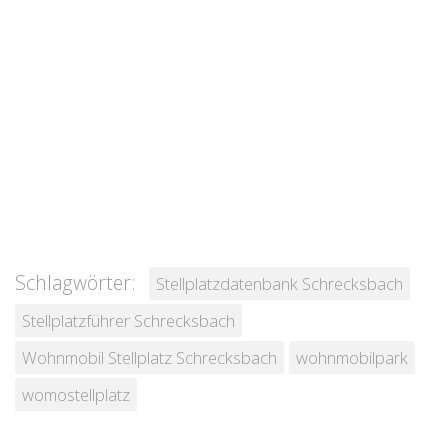
Schlagwörter:
Stellplatzdatenbank Schrecksbach
Stellplatzführer Schrecksbach
Wohnmobil Stellplatz Schrecksbach
wohnmobilpark
womostellplatz