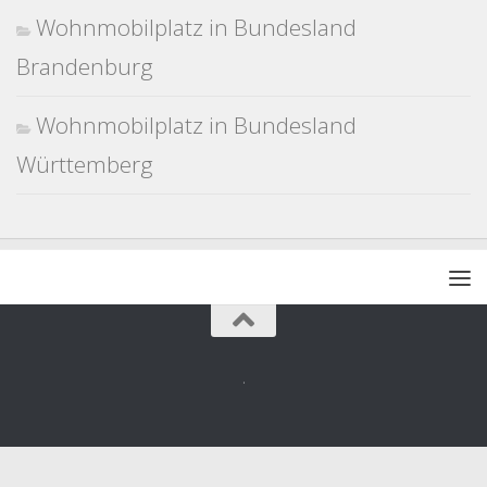
Wohnmobilplatz in Bundesland
Brandenburg
Wohnmobilplatz in Bundesland
Württemberg
.