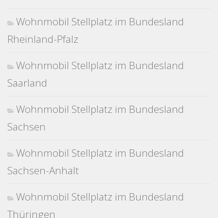
Wohnmobil Stellplatz im Bundesland
Rheinland-Pfalz
Wohnmobil Stellplatz im Bundesland
Saarland
Wohnmobil Stellplatz im Bundesland
Sachsen
Wohnmobil Stellplatz im Bundesland
Sachsen-Anhalt
Wohnmobil Stellplatz im Bundesland
Thüringen