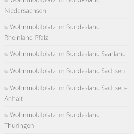
Niedersachsen
Wohnmobilplatz im Bundesland
Rheinland-Pfalz
Wohnmobilplatz im Bundesland Saarland
Wohnmobilplatz im Bundesland Sachsen
Wohnmobilplatz im Bundesland Sachsen-
Anhalt
Wohnmobilplatz im Bundesland
Thüringen