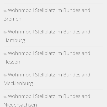
Wohnmobil Stellplatz im Bundesland
Bremen
Wohnmobil Stellplatz im Bundesland
Hamburg
Wohnmobil Stellplatz im Bundesland
Hessen
Wohnmobil Stellplatz im Bundesland
Mecklenburg
Wohnmobil Stellplatz im Bundesland
Niedersachsen