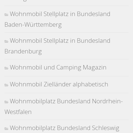
Wohnmobil Stellplatz in Bundesland
Baden-Württemberg
Wohnmobil Stellplatz in Bundesland
Brandenburg
Wohnmobil und Camping Magazin
Wohnmobil Zielländer alphabetisch
Wohnmobilplatz Bundesland Nordrhein-
Westfalen
Wohnmobilplatz Bundesland Schleswig