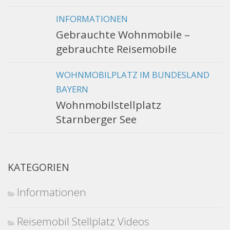
INFORMATIONEN
Gebrauchte Wohnmobile –
gebrauchte Reisemobile
WOHNMOBILPLATZ IM BUNDESLAND
BAYERN
Wohnmobilstellplatz
Starnberger See
KATEGORIEN
Informationen
Reisemobil Stellplatz Videos