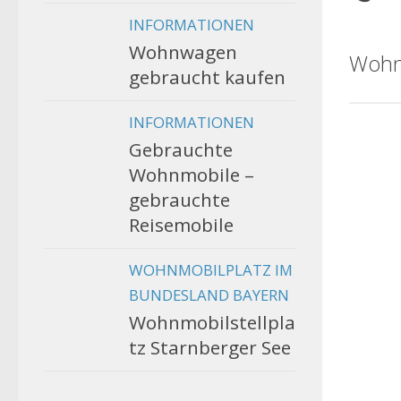
INFORMATIONEN
Wohnwagen
Wohn
gebraucht kaufen
INFORMATIONEN
Gebrauchte
Wohnmobile –
gebrauchte
Reisemobile
WOHNMOBILPLATZ IM
BUNDESLAND BAYERN
Wohnmobilstellpla
tz Starnberger See