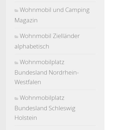
Wohnmobil und Camping
Magazin
Wohnmobil Zielländer
alphabetisch
Wohnmobilplatz
Bundesland Nordrhein-
Westfalen
Wohnmobilplatz
Bundesland Schleswig
Holstein