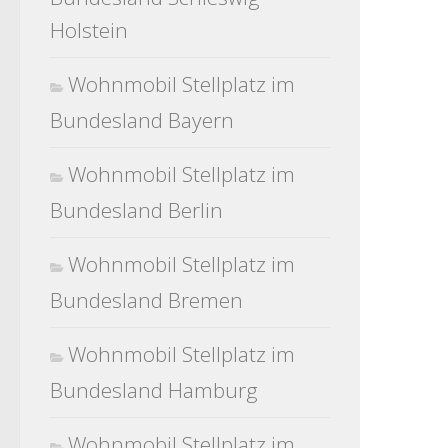
Holstein
Wohnmobil Stellplatz im
Bundesland Bayern
Wohnmobil Stellplatz im
Bundesland Berlin
Wohnmobil Stellplatz im
Bundesland Bremen
Wohnmobil Stellplatz im
Bundesland Hamburg
Wohnmobil Stellplatz im