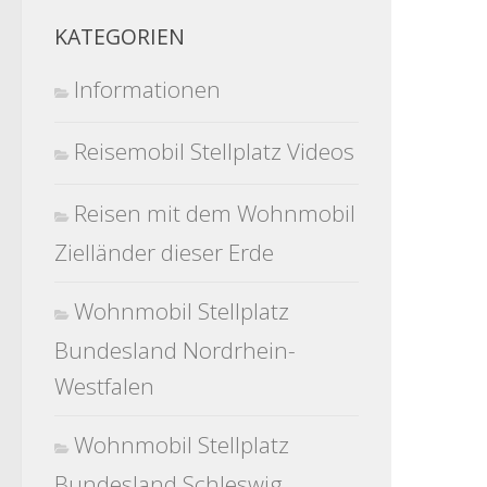
KATEGORIEN
Informationen
Reisemobil Stellplatz Videos
Reisen mit dem Wohnmobil
Zielländer dieser Erde
Wohnmobil Stellplatz
Bundesland Nordrhein-
Westfalen
Wohnmobil Stellplatz
Bundesland Schleswig