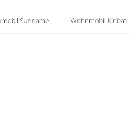
mobil Suriname
Wohnmobil Kiribati