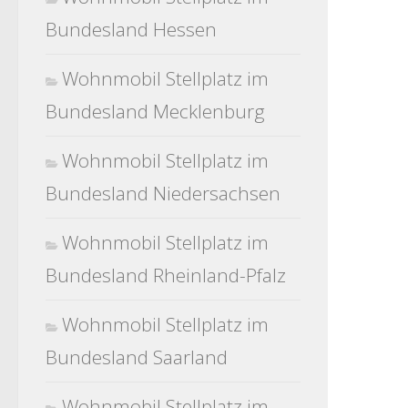
Bundesland Hessen
Wohnmobil Stellplatz im
Bundesland Mecklenburg
Wohnmobil Stellplatz im
Bundesland Niedersachsen
Wohnmobil Stellplatz im
Bundesland Rheinland-Pfalz
Wohnmobil Stellplatz im
Bundesland Saarland
Wohnmobil Stellplatz im