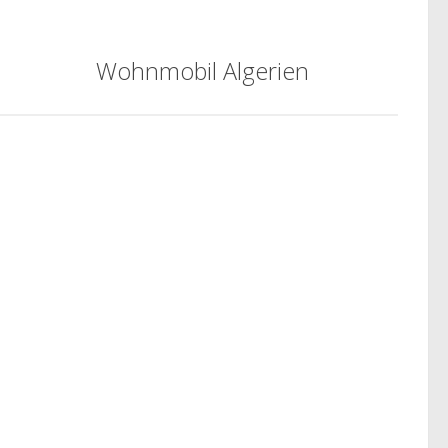
Wohnmobil Algerien