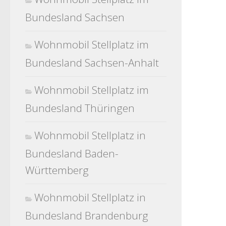
Bundesland Sachsen
Wohnmobil Stellplatz im
Bundesland Sachsen-Anhalt
Wohnmobil Stellplatz im
Bundesland Thüringen
Wohnmobil Stellplatz in
Bundesland Baden-
Württemberg
Wohnmobil Stellplatz in
Bundesland Brandenburg