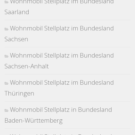
Wohnmobil Stellplatz im Bundesland
Saarland
Wohnmobil Stellplatz im Bundesland
Sachsen
Wohnmobil Stellplatz im Bundesland
Sachsen-Anhalt
Wohnmobil Stellplatz im Bundesland
Thüringen
Wohnmobil Stellplatz in Bundesland
Baden-Württemberg