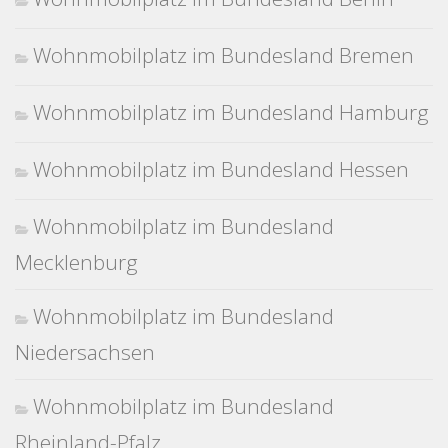
Wohnmobilplatz im Bundesland Bremen
Wohnmobilplatz im Bundesland Hamburg
Wohnmobilplatz im Bundesland Hessen
Wohnmobilplatz im Bundesland
Mecklenburg
Wohnmobilplatz im Bundesland
Niedersachsen
Wohnmobilplatz im Bundesland
Rheinland-Pfalz