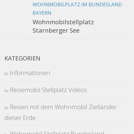
WOHNMOBILPLATZ IM BUNDESLAND
BAYERN
Wohnmobilstellplatz
Starnberger See
KATEGORIEN
Informationen
Reisemobil Stellplatz Videos
Reisen mit dem Wohnmobil Zielländer
dieser Erde
Wohnmobil Stellplatz Bundesland