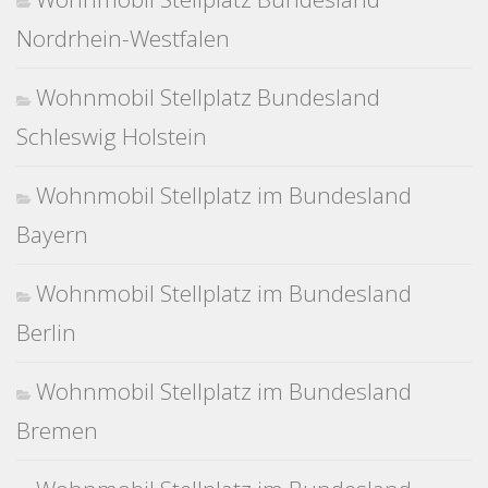
Nordrhein-Westfalen
Wohnmobil Stellplatz Bundesland
Schleswig Holstein
Wohnmobil Stellplatz im Bundesland
Bayern
Wohnmobil Stellplatz im Bundesland
Berlin
Wohnmobil Stellplatz im Bundesland
Bremen