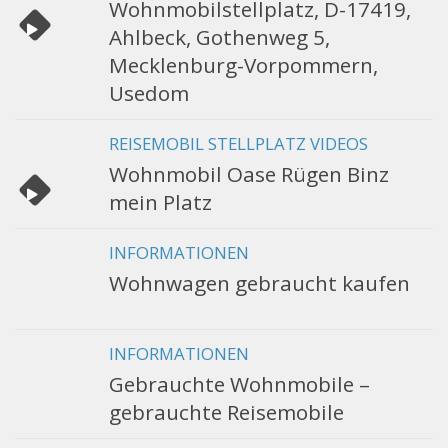
Wohnmobilstellplatz, D-17419,
Ahlbeck, Gothenweg 5,
Mecklenburg-Vorpommern,
Usedom
REISEMOBIL STELLPLATZ VIDEOS
Wohnmobil Oase Rügen Binz
mein Platz
INFORMATIONEN
Wohnwagen gebraucht kaufen
INFORMATIONEN
Gebrauchte Wohnmobile –
gebrauchte Reisemobile