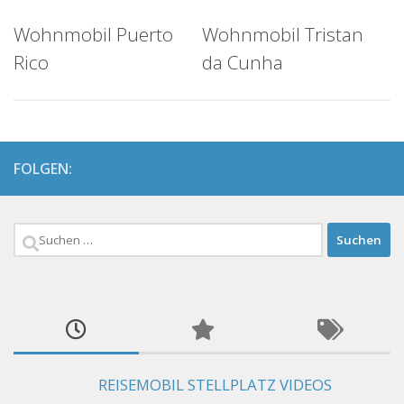
Wohnmobil Puerto
Wohnmobil Tristan
Rico
da Cunha
FOLGEN:
Suchen
nach:
REISEMOBIL STELLPLATZ VIDEOS