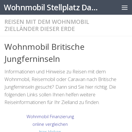
Wohnmobil Stellplatz Datenbank
Zum Inhalt springen
REISEN MIT DEM WOHNMOBIL
ZIELLÄNDER DIESER ERDE
Wohnmobil Britische
Jungferninseln
Informationen und Hinweise zu Reisen mit dem
Wohnmobil, Reisemobil oder Caravan nach Britische
Jungferninseln gesucht? Dann sind Sie hier richtig. Die
folgenden Links sollen Ihnen helfen weitere
Reiseinformationen für Ihr Zielland zu finden.
Wohnmobil Finanzierung
online vergleichen
hier klicken