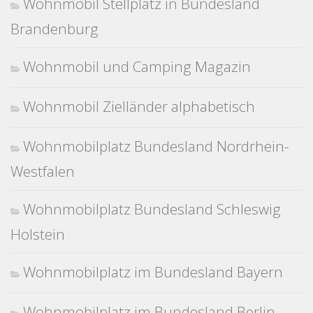
Wohnmobil Stellplatz in Bundesland
Brandenburg
Wohnmobil und Camping Magazin
Wohnmobil Zielländer alphabetisch
Wohnmobilplatz Bundesland Nordrhein-
Westfalen
Wohnmobilplatz Bundesland Schleswig
Holstein
Wohnmobilplatz im Bundesland Bayern
Wohnmobilplatz im Bundesland Berlin