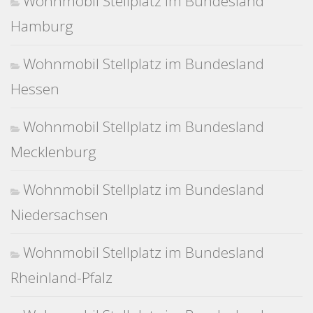
Wohnmobil Stellplatz im Bundesland
Hamburg
Wohnmobil Stellplatz im Bundesland
Hessen
Wohnmobil Stellplatz im Bundesland
Mecklenburg
Wohnmobil Stellplatz im Bundesland
Niedersachsen
Wohnmobil Stellplatz im Bundesland
Rheinland-Pfalz