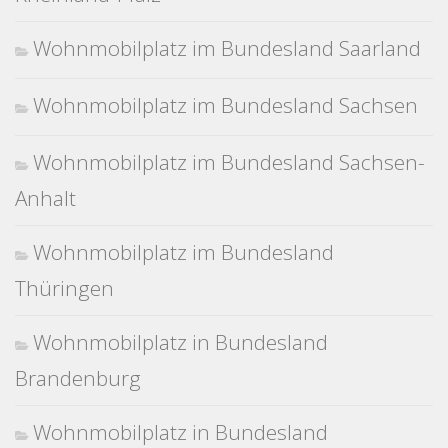
Wohnmobilplatz im Bundesland Saarland
Wohnmobilplatz im Bundesland Sachsen
Wohnmobilplatz im Bundesland Sachsen-
Anhalt
Wohnmobilplatz im Bundesland
Thüringen
Wohnmobilplatz in Bundesland
Brandenburg
Wohnmobilplatz in Bundesland