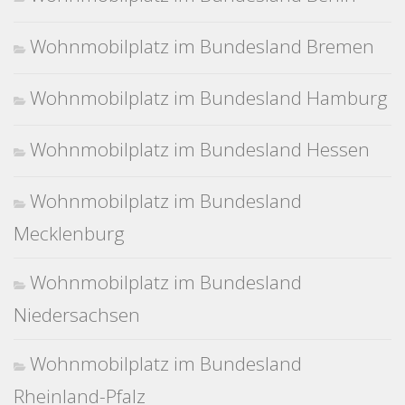
Wohnmobilplatz im Bundesland Bremen
Wohnmobilplatz im Bundesland Hamburg
Wohnmobilplatz im Bundesland Hessen
Wohnmobilplatz im Bundesland
Mecklenburg
Wohnmobilplatz im Bundesland
Niedersachsen
Wohnmobilplatz im Bundesland
Rheinland-Pfalz