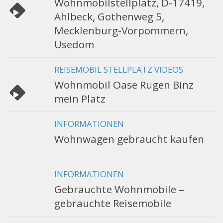
Wohnmobilstellplatz, D-17419,
Ahlbeck, Gothenweg 5,
Mecklenburg-Vorpommern,
Usedom
REISEMOBIL STELLPLATZ VIDEOS
Wohnmobil Oase Rügen Binz
mein Platz
INFORMATIONEN
Wohnwagen gebraucht kaufen
INFORMATIONEN
Gebrauchte Wohnmobile –
gebrauchte Reisemobile