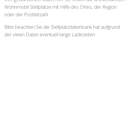
Wohnmobil Stellplätze mit Hilfe des Ortes, der Region
oder der Postleitzahl.
Bitte beachten Sie die Stellplatzdatenbank hat aufgrund
der vielen Daten eventuell lange Ladezeiten.