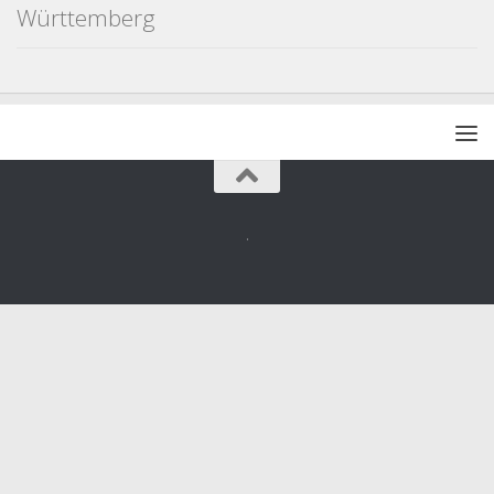
Württemberg
.