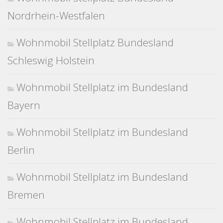
Nordrhein-Westfalen
Wohnmobil Stellplatz Bundesland
Schleswig Holstein
Wohnmobil Stellplatz im Bundesland
Bayern
Wohnmobil Stellplatz im Bundesland
Berlin
Wohnmobil Stellplatz im Bundesland
Bremen
Wohnmobil Stellplatz im Bundesland