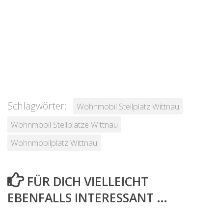
Schlagwörter:
Wohnmobil Stellplatz Wittnau
Wohnmobil Stellplätze Wittnau
Wohnmobilplatz Wittnau
FÜR DICH VIELLEICHT
EBENFALLS INTERESSANT …