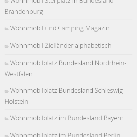
Wohnmobil Stellplatz in Bundesland
Brandenburg
Wohnmobil und Camping Magazin
Wohnmobil Zielländer alphabetisch
Wohnmobilplatz Bundesland Nordrhein-
Westfalen
Wohnmobilplatz Bundesland Schleswig
Holstein
Wohnmobilplatz im Bundesland Bayern
Wohnmobilplatz im Bundesland Berlin