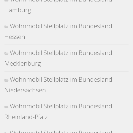
Hamburg
Wohnmobil Stellplatz im Bundesland
Hessen
Wohnmobil Stellplatz im Bundesland
Mecklenburg
Wohnmobil Stellplatz im Bundesland
Niedersachsen
Wohnmobil Stellplatz im Bundesland
Rheinland-Pfalz
Wohnmobil Stellplatz im Bundesland