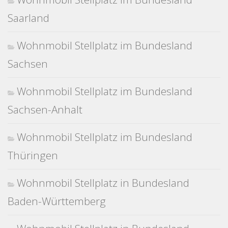
Saarland
Wohnmobil Stellplatz im Bundesland
Sachsen
Wohnmobil Stellplatz im Bundesland
Sachsen-Anhalt
Wohnmobil Stellplatz im Bundesland
Thüringen
Wohnmobil Stellplatz in Bundesland
Baden-Württemberg