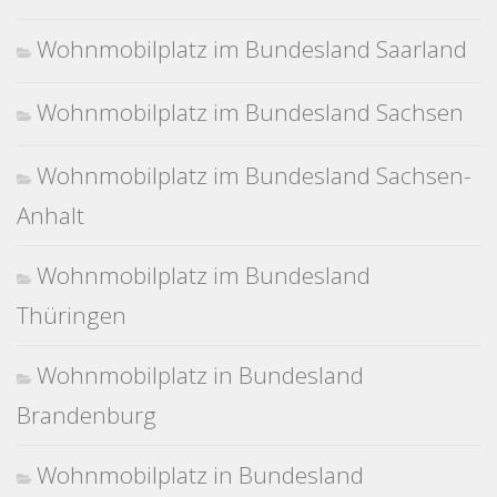
Wohnmobilplatz im Bundesland Saarland
Wohnmobilplatz im Bundesland Sachsen
Wohnmobilplatz im Bundesland Sachsen-
Anhalt
Wohnmobilplatz im Bundesland
Thüringen
Wohnmobilplatz in Bundesland
Brandenburg
Wohnmobilplatz in Bundesland