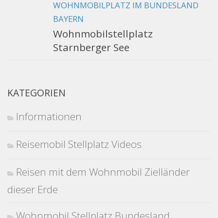
WOHNMOBILPLATZ IM BUNDESLAND
BAYERN
Wohnmobilstellplatz
Starnberger See
KATEGORIEN
Informationen
Reisemobil Stellplatz Videos
Reisen mit dem Wohnmobil Zielländer
dieser Erde
Wohnmobil Stellplatz Bundesland