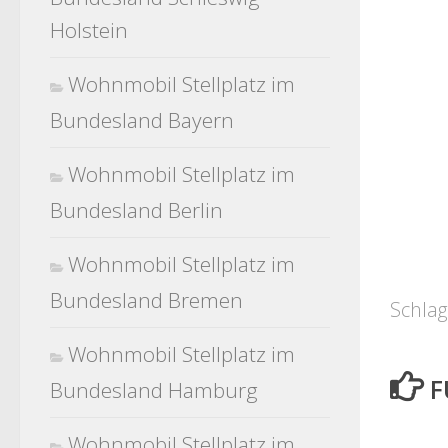
Holstein
Wohnmobil Stellplatz im
Bundesland Bayern
Wohnmobil Stellplatz im
Bundesland Berlin
Wohnmobil Stellplatz im
Bundesland Bremen
Schlag
Wohnmobil Stellplatz im
F
Bundesland Hamburg
Wohnmobil Stellplatz im