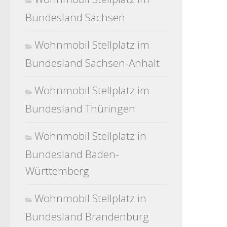
Bundesland Sachsen
Wohnmobil Stellplatz im
Bundesland Sachsen-Anhalt
Wohnmobil Stellplatz im
Bundesland Thüringen
Wohnmobil Stellplatz in
Bundesland Baden-
Württemberg
Wohnmobil Stellplatz in
Bundesland Brandenburg