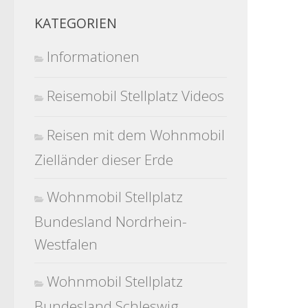
KATEGORIEN
Informationen
Reisemobil Stellplatz Videos
Reisen mit dem Wohnmobil
Zielländer dieser Erde
Wohnmobil Stellplatz
Bundesland Nordrhein-
Westfalen
Wohnmobil Stellplatz
Bundesland Schleswig