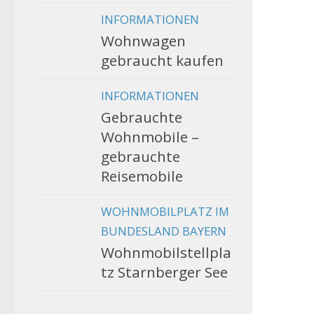
INFORMATIONEN
Wohnwagen
gebraucht kaufen
INFORMATIONEN
Gebrauchte
Wohnmobile –
gebrauchte
Reisemobile
WOHNMOBILPLATZ IM
BUNDESLAND BAYERN
Wohnmobilstellpla
tz Starnberger See