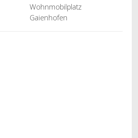
Wohnmobilplatz
Gaienhofen