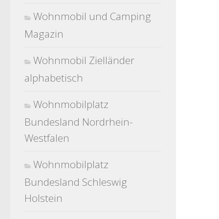
Wohnmobil und Camping
Magazin
Wohnmobil Zielländer
alphabetisch
Wohnmobilplatz
Bundesland Nordrhein-
Westfalen
Wohnmobilplatz
Bundesland Schleswig
Holstein