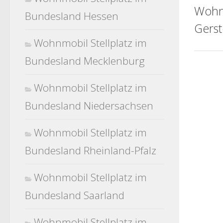
Wohn
Bundesland Hessen
Gerst
Wohnmobil Stellplatz im
Bundesland Mecklenburg
Wohnmobil Stellplatz im
Bundesland Niedersachsen
Wohnmobil Stellplatz im
Bundesland Rheinland-Pfalz
Wohnmobil Stellplatz im
Bundesland Saarland
Wohnmobil Stellplatz im