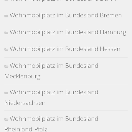
Wohnmobilplatz im Bundesland Bremen
Wohnmobilplatz im Bundesland Hamburg
Wohnmobilplatz im Bundesland Hessen
Wohnmobilplatz im Bundesland
Mecklenburg
Wohnmobilplatz im Bundesland
Niedersachsen
Wohnmobilplatz im Bundesland
Rheinland-Pfalz