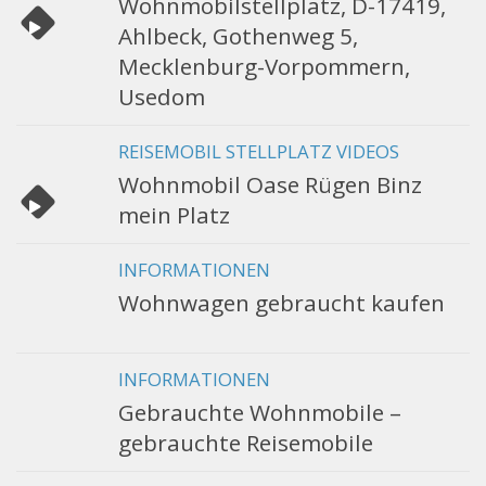
Wohnmobilstellplatz, D-17419,
Ahlbeck, Gothenweg 5,
Mecklenburg-Vorpommern,
Usedom
REISEMOBIL STELLPLATZ VIDEOS
Wohnmobil Oase Rügen Binz
mein Platz
INFORMATIONEN
Wohnwagen gebraucht kaufen
INFORMATIONEN
Gebrauchte Wohnmobile –
gebrauchte Reisemobile