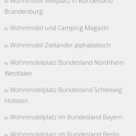
Wohnmobil Stellplatz in Bundesland
Brandenburg
Wohnmobil und Camping Magazin
Wohnmobil Zielländer alphabetisch
Wohnmobilplatz Bundesland Nordrhein-
Westfalen
Wohnmobilplatz Bundesland Schleswig
Holstein
Wohnmobilplatz im Bundesland Bayern
Wohnmobilplatz im Bundesland Berlin