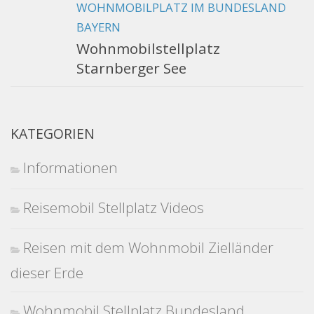
WOHNMOBILPLATZ IM BUNDESLAND
BAYERN
Wohnmobilstellplatz
Starnberger See
KATEGORIEN
Informationen
Reisemobil Stellplatz Videos
Reisen mit dem Wohnmobil Zielländer
dieser Erde
Wohnmobil Stellplatz Bundesland