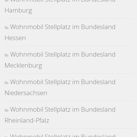
Hamburg
Wohnmobil Stellplatz im Bundesland
Hessen
Wohnmobil Stellplatz im Bundesland
Mecklenburg
Wohnmobil Stellplatz im Bundesland
Niedersachsen
Wohnmobil Stellplatz im Bundesland
Rheinland-Pfalz
Wohnmobil Stellplatz im Bundesland