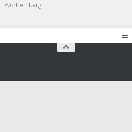
Württemberg
.