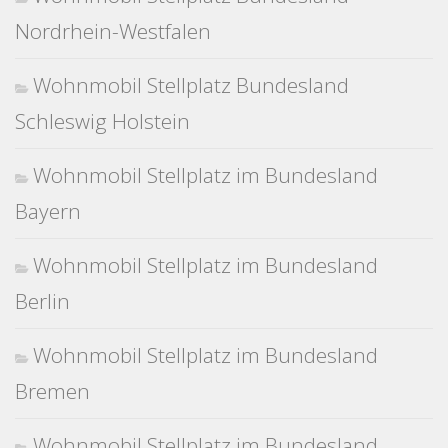
Nordrhein-Westfalen
Wohnmobil Stellplatz Bundesland
Schleswig Holstein
Wohnmobil Stellplatz im Bundesland
Bayern
Wohnmobil Stellplatz im Bundesland
Berlin
Wohnmobil Stellplatz im Bundesland
Bremen
Wohnmobil Stellplatz im Bundesland