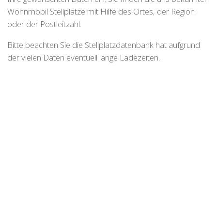
Wohnmobil Stellplätze mit Hilfe des Ortes, der Region
oder der Postleitzahl.
Bitte beachten Sie die Stellplatzdatenbank hat aufgrund
der vielen Daten eventuell lange Ladezeiten.