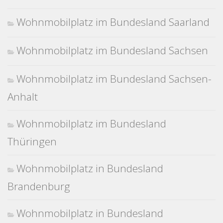
Wohnmobilplatz im Bundesland Saarland
Wohnmobilplatz im Bundesland Sachsen
Wohnmobilplatz im Bundesland Sachsen-
Anhalt
Wohnmobilplatz im Bundesland
Thüringen
Wohnmobilplatz in Bundesland
Brandenburg
Wohnmobilplatz in Bundesland