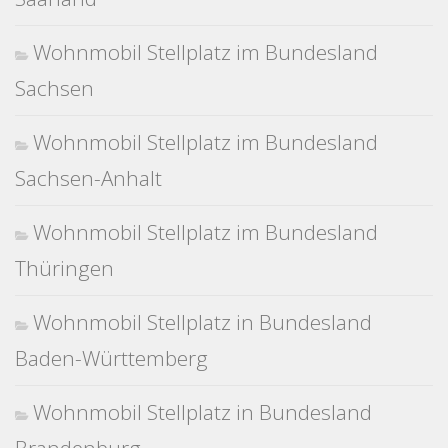
Wohnmobil Stellplatz im Bundesland
Sachsen
Wohnmobil Stellplatz im Bundesland
Sachsen-Anhalt
Wohnmobil Stellplatz im Bundesland
Thüringen
Wohnmobil Stellplatz in Bundesland
Baden-Württemberg
Wohnmobil Stellplatz in Bundesland