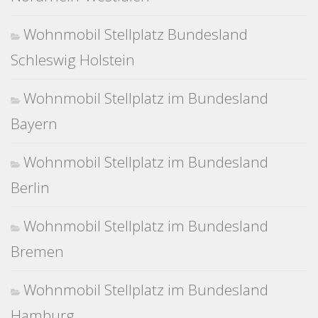
Wohnmobil Stellplatz Bundesland
Schleswig Holstein
Wohnmobil Stellplatz im Bundesland
Bayern
Wohnmobil Stellplatz im Bundesland
Berlin
Wohnmobil Stellplatz im Bundesland
Bremen
Wohnmobil Stellplatz im Bundesland
Hamburg