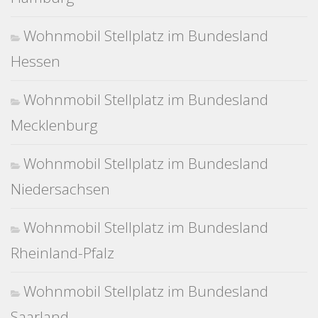
Wohnmobil Stellplatz im Bundesland
Hessen
Wohnmobil Stellplatz im Bundesland
Mecklenburg
Wohnmobil Stellplatz im Bundesland
Niedersachsen
Wohnmobil Stellplatz im Bundesland
Rheinland-Pfalz
Wohnmobil Stellplatz im Bundesland
Saarland