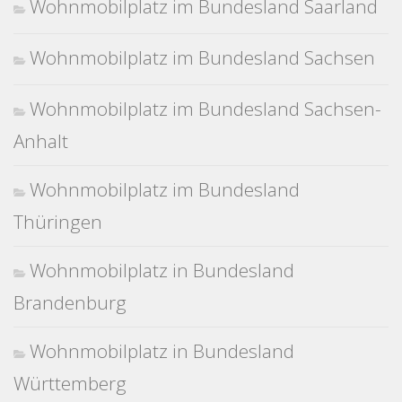
Wohnmobilplatz im Bundesland Saarland
Wohnmobilplatz im Bundesland Sachsen
Wohnmobilplatz im Bundesland Sachsen-
Anhalt
Wohnmobilplatz im Bundesland
Thüringen
Wohnmobilplatz in Bundesland
Brandenburg
Wohnmobilplatz in Bundesland
Württemberg