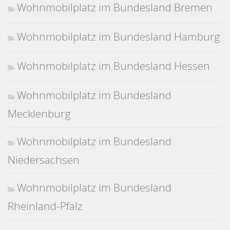
Wohnmobilplatz im Bundesland Bremen
Wohnmobilplatz im Bundesland Hamburg
Wohnmobilplatz im Bundesland Hessen
Wohnmobilplatz im Bundesland
Mecklenburg
Wohnmobilplatz im Bundesland
Niedersachsen
Wohnmobilplatz im Bundesland
Rheinland-Pfalz