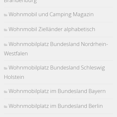
Brandenburg
Wohnmobil und Camping Magazin
Wohnmobil Zielländer alphabetisch
Wohnmobilplatz Bundesland Nordrhein-
Westfalen
Wohnmobilplatz Bundesland Schleswig
Holstein
Wohnmobilplatz im Bundesland Bayern
Wohnmobilplatz im Bundesland Berlin