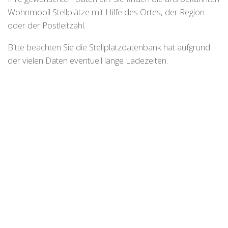
Wohnmobil Stellplätze mit Hilfe des Ortes, der Region
oder der Postleitzahl.
Bitte beachten Sie die Stellplatzdatenbank hat aufgrund
der vielen Daten eventuell lange Ladezeiten.