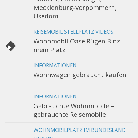
Mecklenburg-Vorpommern,
Usedom
REISEMOBIL STELLPLATZ VIDEOS
Wohnmobil Oase Rügen Binz
mein Platz
INFORMATIONEN
Wohnwagen gebraucht kaufen
INFORMATIONEN
Gebrauchte Wohnmobile –
gebrauchte Reisemobile
WOHNMOBILPLATZ IM BUNDESLAND