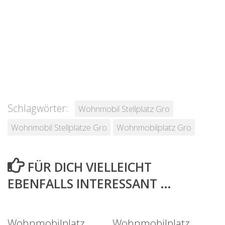
Schlagwörter:
Wohnmobil Stellplatz Gro
Wohnmobil Stellplätze Gro
Wohnmobilplatz Gro
FÜR DICH VIELLEICHT
EBENFALLS INTERESSANT …
Wohnmobilplatz
Wohnmobilplatz