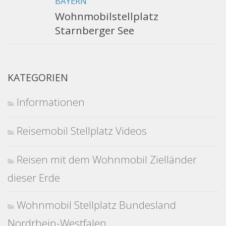
BAYERN
Wohnmobilstellplatz
Starnberger See
KATEGORIEN
Informationen
Reisemobil Stellplatz Videos
Reisen mit dem Wohnmobil Zielländer
dieser Erde
Wohnmobil Stellplatz Bundesland
Nordrhein-Westfalen