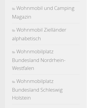
Wohnmobil und Camping
Magazin
Wohnmobil Zielländer
alphabetisch
Wohnmobilplatz
Bundesland Nordrhein-
Westfalen
Wohnmobilplatz
Bundesland Schleswig
Holstein