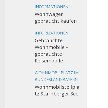
INFORMATIONEN
Wohnwagen
gebraucht kaufen
INFORMATIONEN
Gebrauchte
Wohnmobile –
gebrauchte
Reisemobile
WOHNMOBILPLATZ IM
BUNDESLAND BAYERN
Wohnmobilstellpla
tz Starnberger See