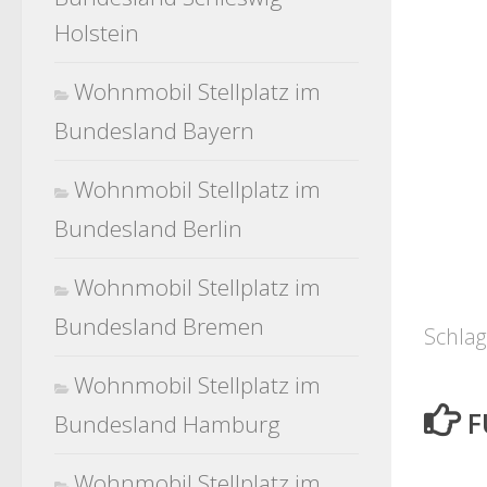
Holstein
Wohnmobil Stellplatz im
Bundesland Bayern
Wohnmobil Stellplatz im
Bundesland Berlin
Wohnmobil Stellplatz im
Bundesland Bremen
Schlag
Wohnmobil Stellplatz im
F
Bundesland Hamburg
Wohnmobil Stellplatz im