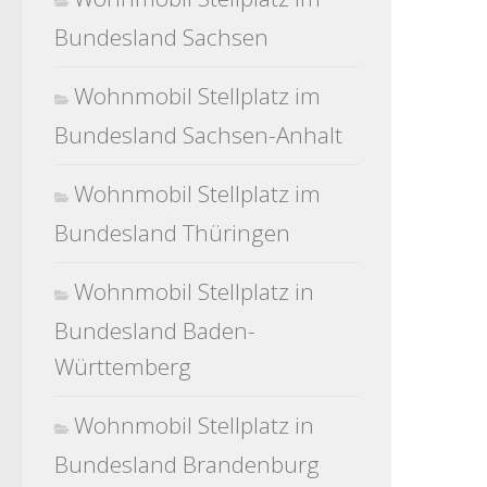
Bundesland Sachsen
Wohnmobil Stellplatz im
Bundesland Sachsen-Anhalt
Wohnmobil Stellplatz im
Bundesland Thüringen
Wohnmobil Stellplatz in
Bundesland Baden-
Württemberg
Wohnmobil Stellplatz in
Bundesland Brandenburg