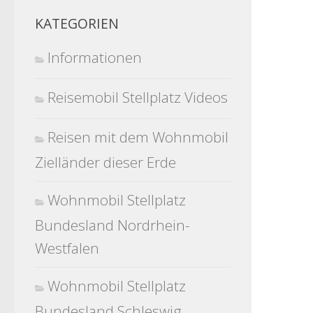
KATEGORIEN
Informationen
Reisemobil Stellplatz Videos
Reisen mit dem Wohnmobil
Zielländer dieser Erde
Wohnmobil Stellplatz
Bundesland Nordrhein-
Westfalen
Wohnmobil Stellplatz
Bundesland Schleswig