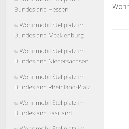
Wohn
Bundesland Hessen
Wohnmobil Stellplatz im
Bundesland Mecklenburg
Wohnmobil Stellplatz im
Bundesland Niedersachsen
Wohnmobil Stellplatz im
Bundesland Rheinland-Pfalz
Wohnmobil Stellplatz im
Bundesland Saarland
Wohnmobil Stellplatz im