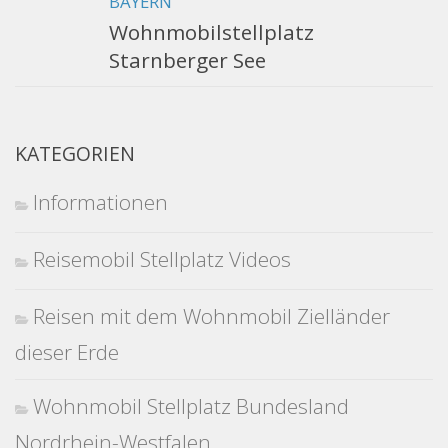
BAYERN
Wohnmobilstellplatz
Starnberger See
KATEGORIEN
Informationen
Reisemobil Stellplatz Videos
Reisen mit dem Wohnmobil Zielländer
dieser Erde
Wohnmobil Stellplatz Bundesland
Nordrhein-Westfalen