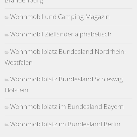
Brandenburg
Wohnmobil und Camping Magazin
Wohnmobil Zielländer alphabetisch
Wohnmobilplatz Bundesland Nordrhein-
Westfalen
Wohnmobilplatz Bundesland Schleswig
Holstein
Wohnmobilplatz im Bundesland Bayern
Wohnmobilplatz im Bundesland Berlin