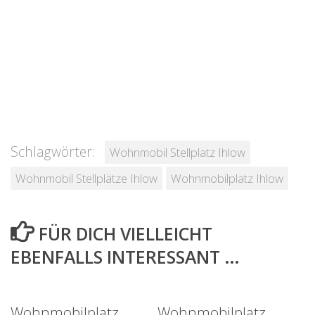
Schlagwörter:
Wohnmobil Stellplatz Ihlow
Wohnmobil Stellplätze Ihlow
Wohnmobilplatz Ihlow
FÜR DICH VIELLEICHT
EBENFALLS INTERESSANT …
Wohnmobilplatz
Wohnmobilplatz