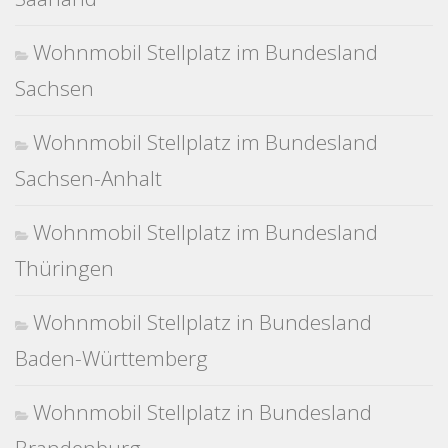
Wohnmobil Stellplatz im Bundesland
Sachsen
Wohnmobil Stellplatz im Bundesland
Sachsen-Anhalt
Wohnmobil Stellplatz im Bundesland
Thüringen
Wohnmobil Stellplatz in Bundesland
Baden-Württemberg
Wohnmobil Stellplatz in Bundesland