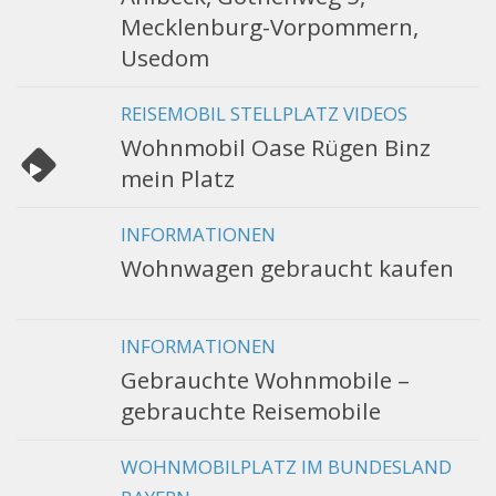
Mecklenburg-Vorpommern,
Usedom
REISEMOBIL STELLPLATZ VIDEOS
Wohnmobil Oase Rügen Binz
mein Platz
INFORMATIONEN
Wohnwagen gebraucht kaufen
INFORMATIONEN
Gebrauchte Wohnmobile –
gebrauchte Reisemobile
WOHNMOBILPLATZ IM BUNDESLAND