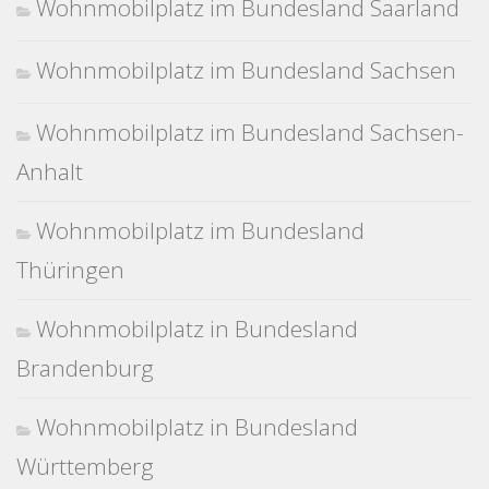
Wohnmobilplatz im Bundesland Saarland
Wohnmobilplatz im Bundesland Sachsen
Wohnmobilplatz im Bundesland Sachsen-
Anhalt
Wohnmobilplatz im Bundesland
Thüringen
Wohnmobilplatz in Bundesland
Brandenburg
Wohnmobilplatz in Bundesland
Württemberg