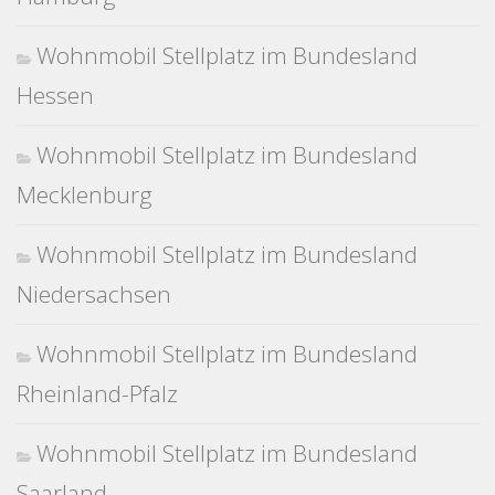
Wohnmobil Stellplatz im Bundesland
Hessen
Wohnmobil Stellplatz im Bundesland
Mecklenburg
Wohnmobil Stellplatz im Bundesland
Niedersachsen
Wohnmobil Stellplatz im Bundesland
Rheinland-Pfalz
Wohnmobil Stellplatz im Bundesland
Saarland