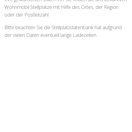
Wohnmobil Stellplätze mit Hilfe des Ortes, der Region
oder der Postleitzahl.
Bitte beachten Sie die Stellplatzdatenbank hat aufgrund
der vielen Daten eventuell lange Ladezeiten.