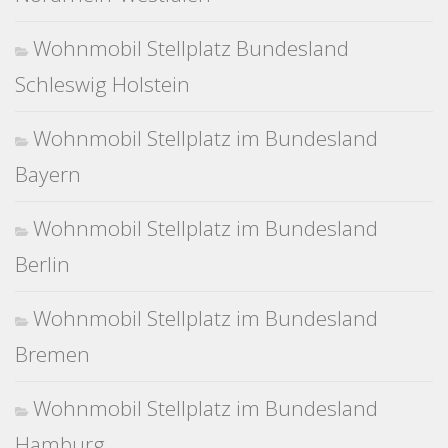
Wohnmobil Stellplatz Bundesland
Schleswig Holstein
Wohnmobil Stellplatz im Bundesland
Bayern
Wohnmobil Stellplatz im Bundesland
Berlin
Wohnmobil Stellplatz im Bundesland
Bremen
Wohnmobil Stellplatz im Bundesland
Hamburg