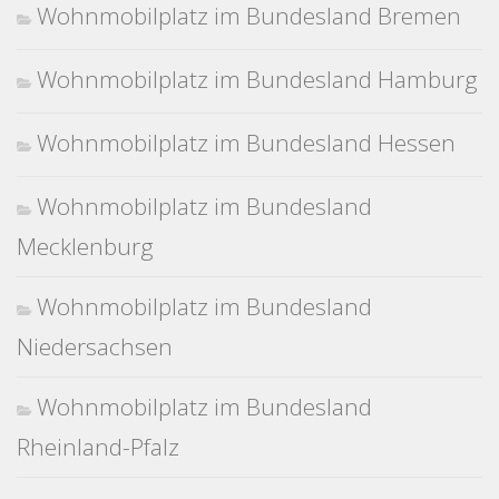
Wohnmobilplatz im Bundesland Bremen
Wohnmobilplatz im Bundesland Hamburg
Wohnmobilplatz im Bundesland Hessen
Wohnmobilplatz im Bundesland
Mecklenburg
Wohnmobilplatz im Bundesland
Niedersachsen
Wohnmobilplatz im Bundesland
Rheinland-Pfalz