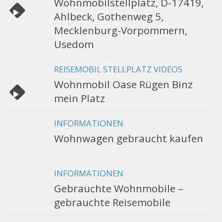
Wohnmobilstellplatz, D-17419,
Ahlbeck, Gothenweg 5,
Mecklenburg-Vorpommern,
Usedom
REISEMOBIL STELLPLATZ VIDEOS
Wohnmobil Oase Rügen Binz
mein Platz
INFORMATIONEN
Wohnwagen gebraucht kaufen
INFORMATIONEN
Gebrauchte Wohnmobile –
gebrauchte Reisemobile