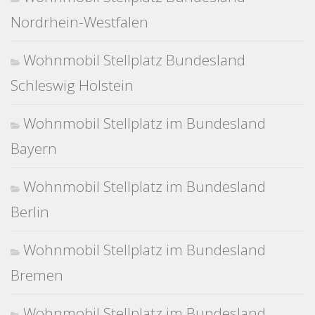
Nordrhein-Westfalen
Wohnmobil Stellplatz Bundesland
Schleswig Holstein
Wohnmobil Stellplatz im Bundesland
Bayern
Wohnmobil Stellplatz im Bundesland
Berlin
Wohnmobil Stellplatz im Bundesland
Bremen
Wohnmobil Stellplatz im Bundesland