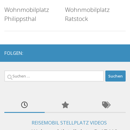
Wohnmobilplatz
Wohnmobilplatz
Philippsthal
Ratstock
FOLGEN:
Suchen
nach:
REISEMOBIL STELLPLATZ VIDEOS