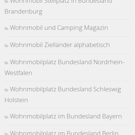
Wohnmobil Stellplatz in Bundesland
Brandenburg
Wohnmobil und Camping Magazin
Wohnmobil Zielländer alphabetisch
Wohnmobilplatz Bundesland Nordrhein-
Westfalen
Wohnmobilplatz Bundesland Schleswig
Holstein
Wohnmobilplatz im Bundesland Bayern
Wohnmobilplatz im Bundesland Berlin