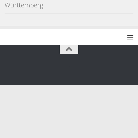
Württemberg
.