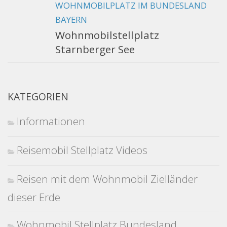
WOHNMOBILPLATZ IM BUNDESLAND
BAYERN
Wohnmobilstellplatz
Starnberger See
KATEGORIEN
Informationen
Reisemobil Stellplatz Videos
Reisen mit dem Wohnmobil Zielländer
dieser Erde
Wohnmobil Stellplatz Bundesland