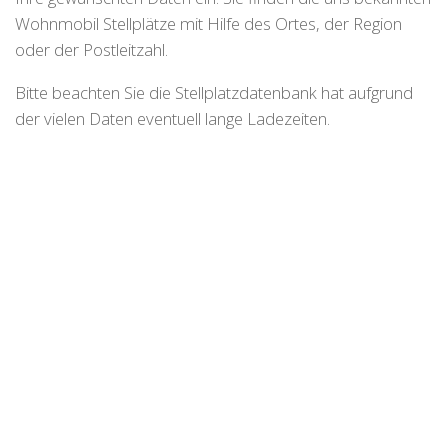
Wohnmobil Stellplätze mit Hilfe des Ortes, der Region
oder der Postleitzahl.
Bitte beachten Sie die Stellplatzdatenbank hat aufgrund
der vielen Daten eventuell lange Ladezeiten.