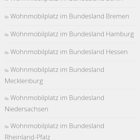
Wohnmobilplatz im Bundesland Bremen
Wohnmobilplatz im Bundesland Hamburg
Wohnmobilplatz im Bundesland Hessen
Wohnmobilplatz im Bundesland
Mecklenburg
Wohnmobilplatz im Bundesland
Niedersachsen
Wohnmobilplatz im Bundesland
Rheinland-Pfalz