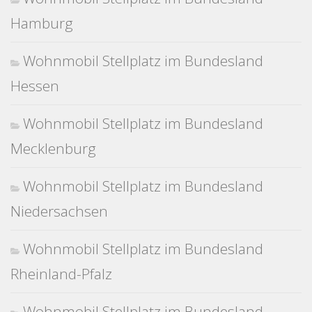
Hamburg
Wohnmobil Stellplatz im Bundesland
Hessen
Wohnmobil Stellplatz im Bundesland
Mecklenburg
Wohnmobil Stellplatz im Bundesland
Niedersachsen
Wohnmobil Stellplatz im Bundesland
Rheinland-Pfalz
Wohnmobil Stellplatz im Bundesland