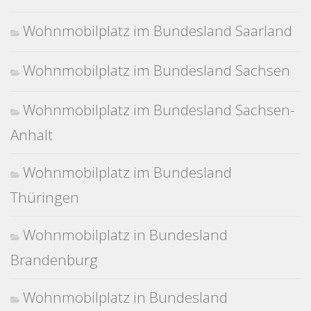
Wohnmobilplatz im Bundesland Saarland
Wohnmobilplatz im Bundesland Sachsen
Wohnmobilplatz im Bundesland Sachsen-
Anhalt
Wohnmobilplatz im Bundesland
Thüringen
Wohnmobilplatz in Bundesland
Brandenburg
Wohnmobilplatz in Bundesland