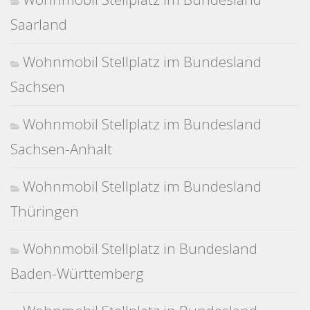
Saarland
Wohnmobil Stellplatz im Bundesland
Sachsen
Wohnmobil Stellplatz im Bundesland
Sachsen-Anhalt
Wohnmobil Stellplatz im Bundesland
Thüringen
Wohnmobil Stellplatz in Bundesland
Baden-Württemberg