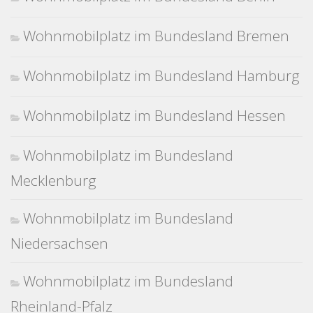
Wohnmobilplatz im Bundesland Bremen
Wohnmobilplatz im Bundesland Hamburg
Wohnmobilplatz im Bundesland Hessen
Wohnmobilplatz im Bundesland
Mecklenburg
Wohnmobilplatz im Bundesland
Niedersachsen
Wohnmobilplatz im Bundesland
Rheinland-Pfalz