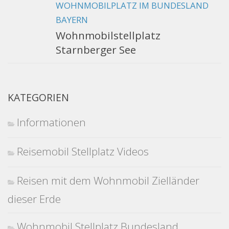
WOHNMOBILPLATZ IM BUNDESLAND
BAYERN
Wohnmobilstellplatz
Starnberger See
KATEGORIEN
Informationen
Reisemobil Stellplatz Videos
Reisen mit dem Wohnmobil Zielländer
dieser Erde
Wohnmobil Stellplatz Bundesland