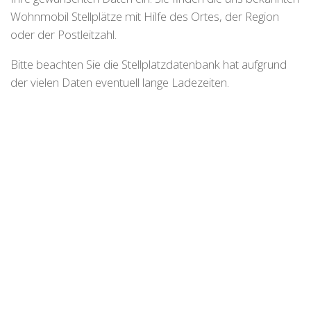
Wohnmobil Stellplätze mit Hilfe des Ortes, der Region
oder der Postleitzahl.
Bitte beachten Sie die Stellplatzdatenbank hat aufgrund
der vielen Daten eventuell lange Ladezeiten.