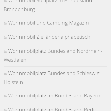
Wohnmobil Stellplatz in Bundesland
Brandenburg
Wohnmobil und Camping Magazin
Wohnmobil Zielländer alphabetisch
Wohnmobilplatz Bundesland Nordrhein-
Westfalen
Wohnmobilplatz Bundesland Schleswig
Holstein
Wohnmobilplatz im Bundesland Bayern
Wohnmobilplatz im Bundesland Berlin