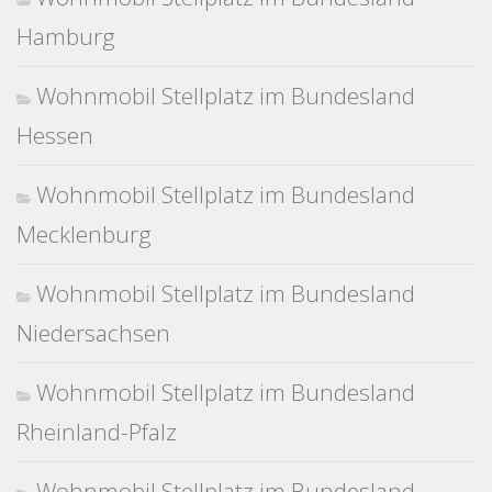
Hamburg
Wohnmobil Stellplatz im Bundesland
Hessen
Wohnmobil Stellplatz im Bundesland
Mecklenburg
Wohnmobil Stellplatz im Bundesland
Niedersachsen
Wohnmobil Stellplatz im Bundesland
Rheinland-Pfalz
Wohnmobil Stellplatz im Bundesland