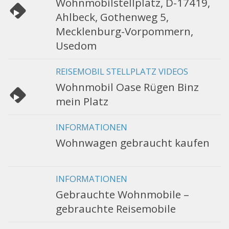
Wohnmobilstellplatz, D-17419,
Ahlbeck, Gothenweg 5,
Mecklenburg-Vorpommern,
Usedom
REISEMOBIL STELLPLATZ VIDEOS
Wohnmobil Oase Rügen Binz
mein Platz
INFORMATIONEN
Wohnwagen gebraucht kaufen
INFORMATIONEN
Gebrauchte Wohnmobile –
gebrauchte Reisemobile