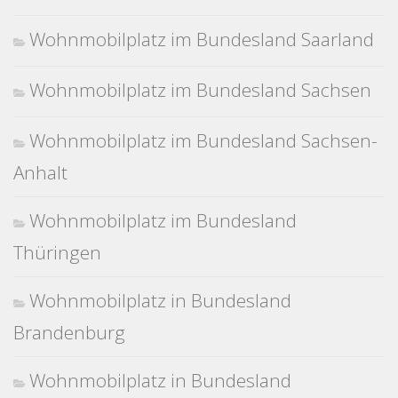
Wohnmobilplatz im Bundesland Saarland
Wohnmobilplatz im Bundesland Sachsen
Wohnmobilplatz im Bundesland Sachsen-
Anhalt
Wohnmobilplatz im Bundesland
Thüringen
Wohnmobilplatz in Bundesland
Brandenburg
Wohnmobilplatz in Bundesland