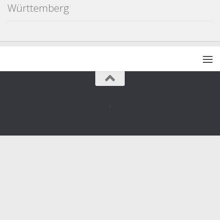
Württemberg
.