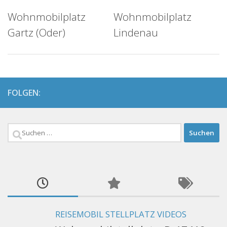
Wohnmobilplatz
Wohnmobilplatz
Gartz (Oder)
Lindenau
FOLGEN:
Suchen
nach:
REISEMOBIL STELLPLATZ VIDEOS