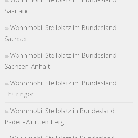
Saarland
Wohnmobil Stellplatz im Bundesland
Sachsen
Wohnmobil Stellplatz im Bundesland
Sachsen-Anhalt
Wohnmobil Stellplatz im Bundesland
Thüringen
Wohnmobil Stellplatz in Bundesland
Baden-Württemberg