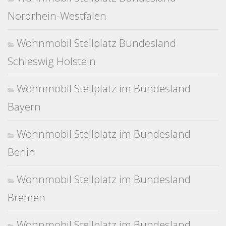
Nordrhein-Westfalen
Wohnmobil Stellplatz Bundesland
Schleswig Holstein
Wohnmobil Stellplatz im Bundesland
Bayern
Wohnmobil Stellplatz im Bundesland
Berlin
Wohnmobil Stellplatz im Bundesland
Bremen
Wohnmobil Stellplatz im Bundesland