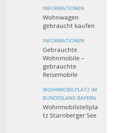
INFORMATIONEN
Wohnwagen
gebraucht kaufen
INFORMATIONEN
Gebrauchte
Wohnmobile –
gebrauchte
Reisemobile
WOHNMOBILPLATZ IM
BUNDESLAND BAYERN
Wohnmobilstellpla
tz Starnberger See