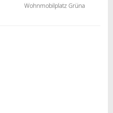
Wohnmobilplatz Grüna