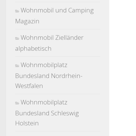
Wohnmobil und Camping
Magazin
Wohnmobil Zielländer
alphabetisch
Wohnmobilplatz
Bundesland Nordrhein-
Westfalen
Wohnmobilplatz
Bundesland Schleswig
Holstein