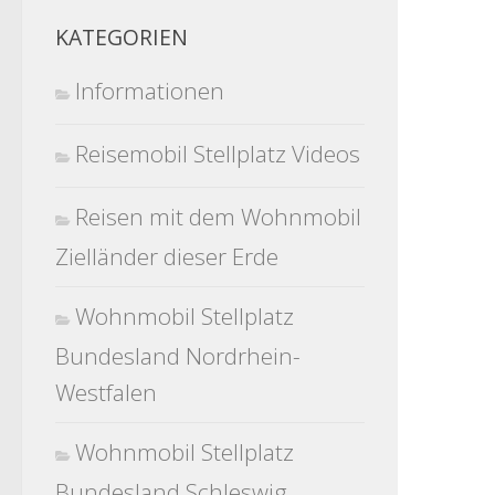
KATEGORIEN
Informationen
Reisemobil Stellplatz Videos
Reisen mit dem Wohnmobil
Zielländer dieser Erde
Wohnmobil Stellplatz
Bundesland Nordrhein-
Westfalen
Wohnmobil Stellplatz
Bundesland Schleswig