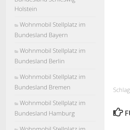
Holstein
Wohnmobil Stellplatz im
Bundesland Bayern
Wohnmobil Stellplatz im
Bundesland Berlin
Wohnmobil Stellplatz im
Bundesland Bremen
Schlag
Wohnmobil Stellplatz im
F
Bundesland Hamburg
Wohnmobil Stellplatz im