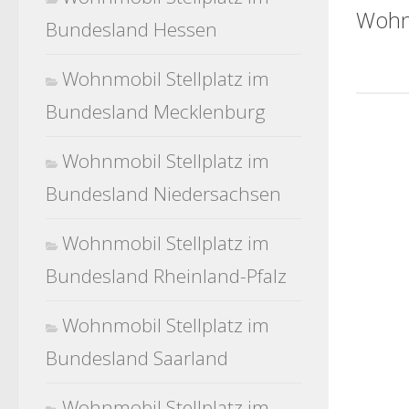
Wohn
Bundesland Hessen
Wohnmobil Stellplatz im
Bundesland Mecklenburg
Wohnmobil Stellplatz im
Bundesland Niedersachsen
Wohnmobil Stellplatz im
Bundesland Rheinland-Pfalz
Wohnmobil Stellplatz im
Bundesland Saarland
Wohnmobil Stellplatz im