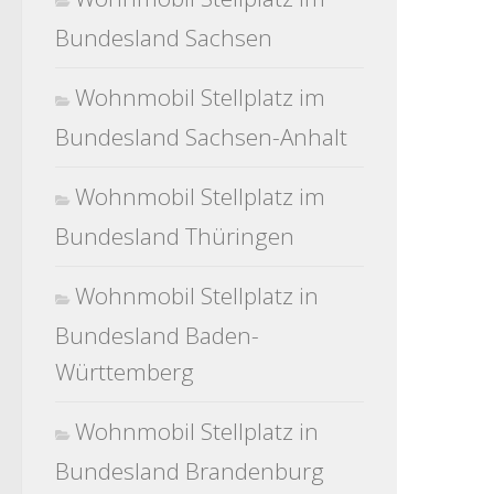
Bundesland Sachsen
Wohnmobil Stellplatz im
Bundesland Sachsen-Anhalt
Wohnmobil Stellplatz im
Bundesland Thüringen
Wohnmobil Stellplatz in
Bundesland Baden-
Württemberg
Wohnmobil Stellplatz in
Bundesland Brandenburg