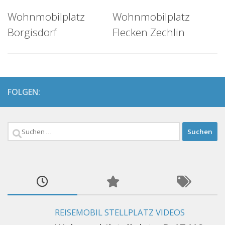
Wohnmobilplatz
Wohnmobilplatz
Borgisdorf
Flecken Zechlin
FOLGEN:
Suchen
nach:
REISEMOBIL STELLPLATZ VIDEOS