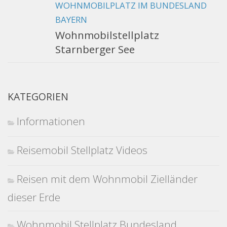
WOHNMOBILPLATZ IM BUNDESLAND
BAYERN
Wohnmobilstellplatz
Starnberger See
KATEGORIEN
Informationen
Reisemobil Stellplatz Videos
Reisen mit dem Wohnmobil Zielländer
dieser Erde
Wohnmobil Stellplatz Bundesland