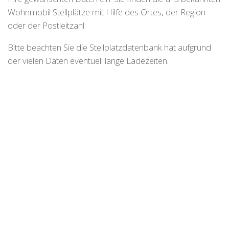
Wohnmobil Stellplätze mit Hilfe des Ortes, der Region
oder der Postleitzahl.
Bitte beachten Sie die Stellplatzdatenbank hat aufgrund
der vielen Daten eventuell lange Ladezeiten.