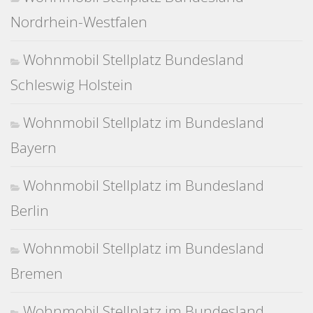
Nordrhein-Westfalen
Wohnmobil Stellplatz Bundesland
Schleswig Holstein
Wohnmobil Stellplatz im Bundesland
Bayern
Wohnmobil Stellplatz im Bundesland
Berlin
Wohnmobil Stellplatz im Bundesland
Bremen
Wohnmobil Stellplatz im Bundesland