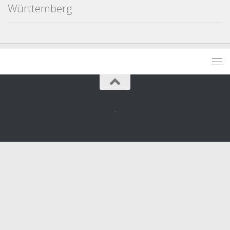
Württemberg
.