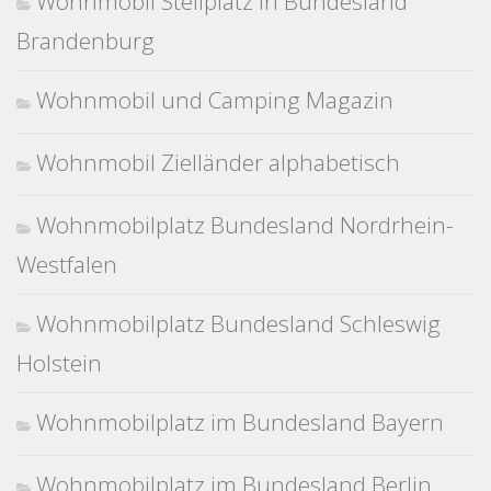
Wohnmobil Stellplatz in Bundesland
Brandenburg
Wohnmobil und Camping Magazin
Wohnmobil Zielländer alphabetisch
Wohnmobilplatz Bundesland Nordrhein-
Westfalen
Wohnmobilplatz Bundesland Schleswig
Holstein
Wohnmobilplatz im Bundesland Bayern
Wohnmobilplatz im Bundesland Berlin