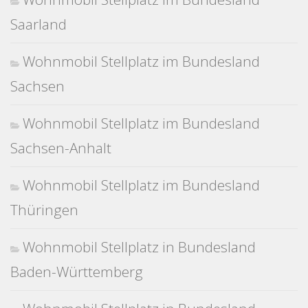
Saarland
Wohnmobil Stellplatz im Bundesland
Sachsen
Wohnmobil Stellplatz im Bundesland
Sachsen-Anhalt
Wohnmobil Stellplatz im Bundesland
Thüringen
Wohnmobil Stellplatz in Bundesland
Baden-Württemberg