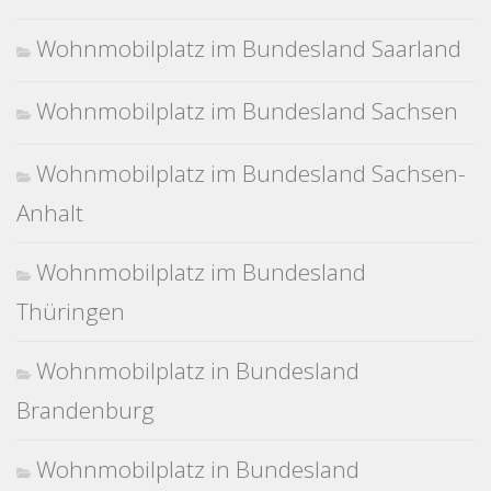
Wohnmobilplatz im Bundesland Saarland
Wohnmobilplatz im Bundesland Sachsen
Wohnmobilplatz im Bundesland Sachsen-
Anhalt
Wohnmobilplatz im Bundesland
Thüringen
Wohnmobilplatz in Bundesland
Brandenburg
Wohnmobilplatz in Bundesland