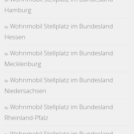
Hamburg
Wohnmobil Stellplatz im Bundesland
Hessen
Wohnmobil Stellplatz im Bundesland
Mecklenburg
Wohnmobil Stellplatz im Bundesland
Niedersachsen
Wohnmobil Stellplatz im Bundesland
Rheinland-Pfalz
Wohnmobil Stellplatz im Bundesland