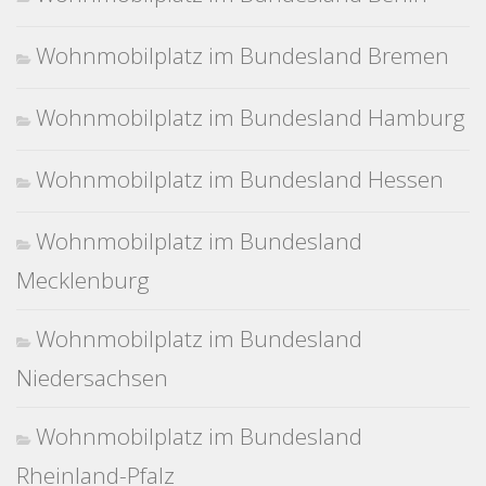
Wohnmobilplatz im Bundesland Bremen
Wohnmobilplatz im Bundesland Hamburg
Wohnmobilplatz im Bundesland Hessen
Wohnmobilplatz im Bundesland
Mecklenburg
Wohnmobilplatz im Bundesland
Niedersachsen
Wohnmobilplatz im Bundesland
Rheinland-Pfalz