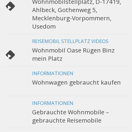
Wohnmobilstellplatz, D-17419,
Ahlbeck, Gothenweg 5,
Mecklenburg-Vorpommern,
Usedom
REISEMOBIL STELLPLATZ VIDEOS
Wohnmobil Oase Rügen Binz
mein Platz
INFORMATIONEN
Wohnwagen gebraucht kaufen
INFORMATIONEN
Gebrauchte Wohnmobile –
gebrauchte Reisemobile