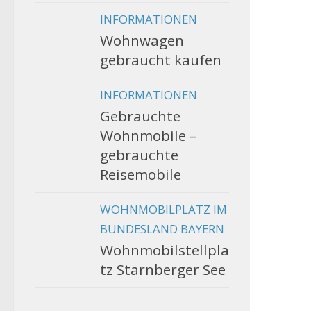
INFORMATIONEN
Wohnwagen
gebraucht kaufen
INFORMATIONEN
Gebrauchte
Wohnmobile –
gebrauchte
Reisemobile
WOHNMOBILPLATZ IM
BUNDESLAND BAYERN
Wohnmobilstellpla
tz Starnberger See