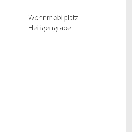
Wohnmobilplatz
Heiligengrabe