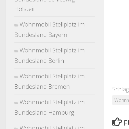
Holstein
Wohnmobil Stellplatz im
Bundesland Bayern
Wohnmobil Stellplatz im
Bundesland Berlin
Wohnmobil Stellplatz im
Bundesland Bremen
Schlag
Wohnmo
Wohnmobil Stellplatz im
Bundesland Hamburg
F
Wohnmobil Stellplatz im