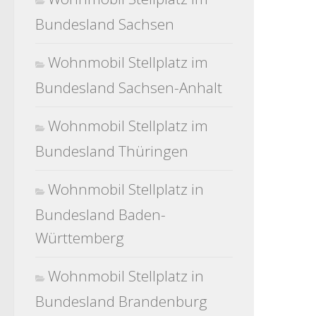
Bundesland Sachsen
Wohnmobil Stellplatz im
Bundesland Sachsen-Anhalt
Wohnmobil Stellplatz im
Bundesland Thüringen
Wohnmobil Stellplatz in
Bundesland Baden-
Württemberg
Wohnmobil Stellplatz in
Bundesland Brandenburg