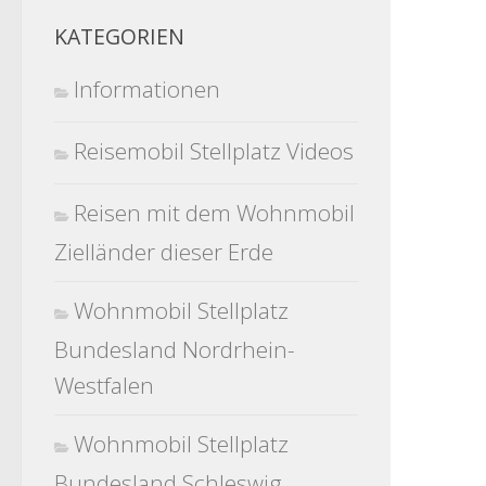
KATEGORIEN
Informationen
Reisemobil Stellplatz Videos
Reisen mit dem Wohnmobil
Zielländer dieser Erde
Wohnmobil Stellplatz
Bundesland Nordrhein-
Westfalen
Wohnmobil Stellplatz
Bundesland Schleswig