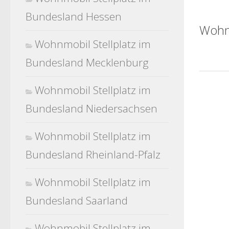
Bundesland Hessen
Wohn
Wohnmobil Stellplatz im
Bundesland Mecklenburg
Wohnmobil Stellplatz im
Bundesland Niedersachsen
Wohnmobil Stellplatz im
Bundesland Rheinland-Pfalz
Wohnmobil Stellplatz im
Bundesland Saarland
Wohnmobil Stellplatz im