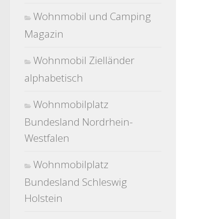
Wohnmobil und Camping
Magazin
Wohnmobil Zielländer
alphabetisch
Wohnmobilplatz
Bundesland Nordrhein-
Westfalen
Wohnmobilplatz
Bundesland Schleswig
Holstein