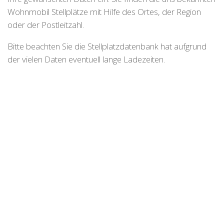
Wohnmobil Stellplätze mit Hilfe des Ortes, der Region
oder der Postleitzahl.
Bitte beachten Sie die Stellplatzdatenbank hat aufgrund
der vielen Daten eventuell lange Ladezeiten.