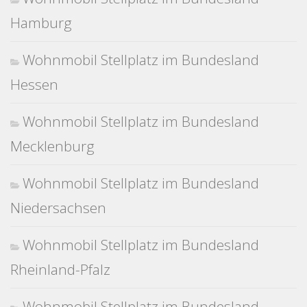
Hamburg
Wohnmobil Stellplatz im Bundesland
Hessen
Wohnmobil Stellplatz im Bundesland
Mecklenburg
Wohnmobil Stellplatz im Bundesland
Niedersachsen
Wohnmobil Stellplatz im Bundesland
Rheinland-Pfalz
Wohnmobil Stellplatz im Bundesland