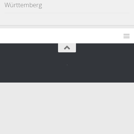
Württemberg
.