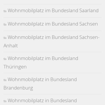
Wohnmobilplatz im Bundesland Saarland
Wohnmobilplatz im Bundesland Sachsen
Wohnmobilplatz im Bundesland Sachsen-
Anhalt
Wohnmobilplatz im Bundesland
Thüringen
Wohnmobilplatz in Bundesland
Brandenburg
Wohnmobilplatz in Bundesland