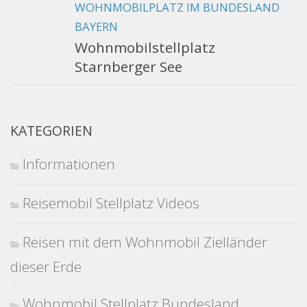
WOHNMOBILPLATZ IM BUNDESLAND
BAYERN
Wohnmobilstellplatz
Starnberger See
KATEGORIEN
Informationen
Reisemobil Stellplatz Videos
Reisen mit dem Wohnmobil Zielländer
dieser Erde
Wohnmobil Stellplatz Bundesland