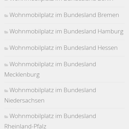
Wohnmobilplatz im Bundesland Bremen
Wohnmobilplatz im Bundesland Hamburg
Wohnmobilplatz im Bundesland Hessen
Wohnmobilplatz im Bundesland
Mecklenburg
Wohnmobilplatz im Bundesland
Niedersachsen
Wohnmobilplatz im Bundesland
Rheinland-Pfalz