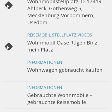
Wohnmobilstellplatz, D-17419,
Ahlbeck, Gothenweg 5,
Mecklenburg-Vorpommern,
Usedom
REISEMOBIL STELLPLATZ VIDEOS
Wohnmobil Oase Rügen Binz
mein Platz
INFORMATIONEN
Wohnwagen gebraucht kaufen
INFORMATIONEN
Gebrauchte Wohnmobile –
gebrauchte Reisemobile