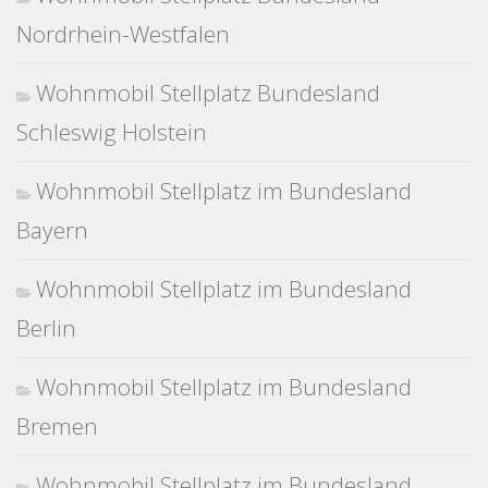
Nordrhein-Westfalen
Wohnmobil Stellplatz Bundesland
Schleswig Holstein
Wohnmobil Stellplatz im Bundesland
Bayern
Wohnmobil Stellplatz im Bundesland
Berlin
Wohnmobil Stellplatz im Bundesland
Bremen
Wohnmobil Stellplatz im Bundesland