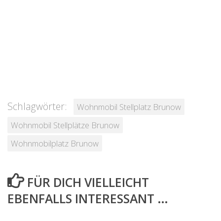
Schlagwörter:
Wohnmobil Stellplatz Brunow
Wohnmobil Stellplätze Brunow
Wohnmobilplatz Brunow
FÜR DICH VIELLEICHT
EBENFALLS INTERESSANT …