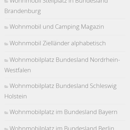
Wohnmobil Stellplatz in Bundesland
Brandenburg
Wohnmobil und Camping Magazin
Wohnmobil Zielländer alphabetisch
Wohnmobilplatz Bundesland Nordrhein-
Westfalen
Wohnmobilplatz Bundesland Schleswig
Holstein
Wohnmobilplatz im Bundesland Bayern
Wohnmobilplatz im Bundesland Berlin