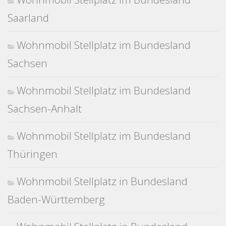
Saarland
Wohnmobil Stellplatz im Bundesland
Sachsen
Wohnmobil Stellplatz im Bundesland
Sachsen-Anhalt
Wohnmobil Stellplatz im Bundesland
Thüringen
Wohnmobil Stellplatz in Bundesland
Baden-Württemberg