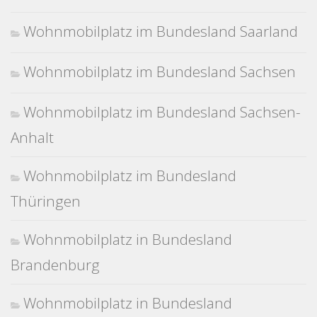
Wohnmobilplatz im Bundesland Saarland
Wohnmobilplatz im Bundesland Sachsen
Wohnmobilplatz im Bundesland Sachsen-
Anhalt
Wohnmobilplatz im Bundesland
Thüringen
Wohnmobilplatz in Bundesland
Brandenburg
Wohnmobilplatz in Bundesland