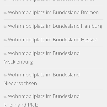
Wohnmobilplatz im Bundesland Bremen
Wohnmobilplatz im Bundesland Hamburg
Wohnmobilplatz im Bundesland Hessen
Wohnmobilplatz im Bundesland
Mecklenburg
Wohnmobilplatz im Bundesland
Niedersachsen
Wohnmobilplatz im Bundesland
Rheinland-Pfalz