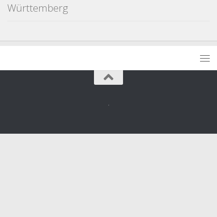
Württemberg
.