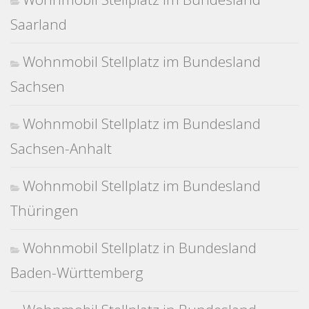
Saarland
Wohnmobil Stellplatz im Bundesland
Sachsen
Wohnmobil Stellplatz im Bundesland
Sachsen-Anhalt
Wohnmobil Stellplatz im Bundesland
Thüringen
Wohnmobil Stellplatz in Bundesland
Baden-Württemberg