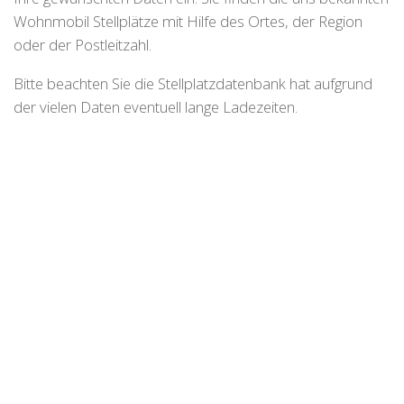
Wohnmobil Stellplätze mit Hilfe des Ortes, der Region
oder der Postleitzahl.
Bitte beachten Sie die Stellplatzdatenbank hat aufgrund
der vielen Daten eventuell lange Ladezeiten.