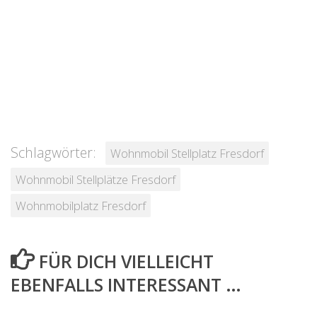
Schlagwörter:
Wohnmobil Stellplatz Fresdorf
Wohnmobil Stellplätze Fresdorf
Wohnmobilplatz Fresdorf
FÜR DICH VIELLEICHT
EBENFALLS INTERESSANT …