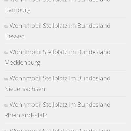
Hamburg
Wohnmobil Stellplatz im Bundesland
Hessen
Wohnmobil Stellplatz im Bundesland
Mecklenburg
Wohnmobil Stellplatz im Bundesland
Niedersachsen
Wohnmobil Stellplatz im Bundesland
Rheinland-Pfalz
Wohnmobil Stellplatz im Bundesland