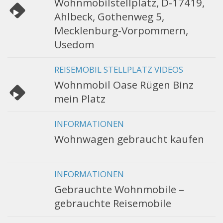
Wohnmobilstellplatz, D-17419,
Ahlbeck, Gothenweg 5,
Mecklenburg-Vorpommern,
Usedom
REISEMOBIL STELLPLATZ VIDEOS
Wohnmobil Oase Rügen Binz
mein Platz
INFORMATIONEN
Wohnwagen gebraucht kaufen
INFORMATIONEN
Gebrauchte Wohnmobile –
gebrauchte Reisemobile