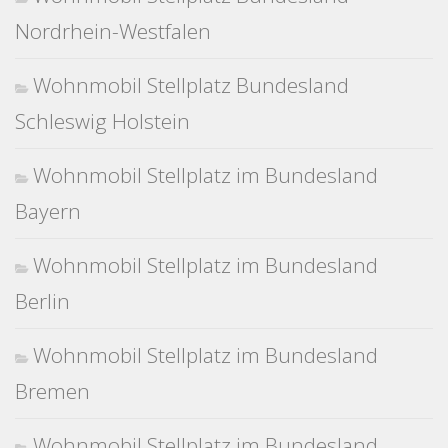
Nordrhein-Westfalen
Wohnmobil Stellplatz Bundesland
Schleswig Holstein
Wohnmobil Stellplatz im Bundesland
Bayern
Wohnmobil Stellplatz im Bundesland
Berlin
Wohnmobil Stellplatz im Bundesland
Bremen
Wohnmobil Stellplatz im Bundesland