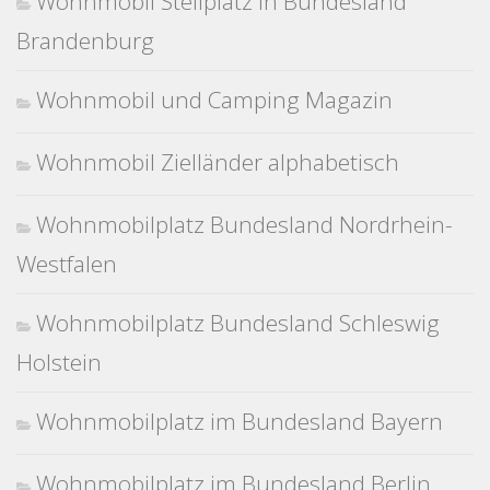
Wohnmobil Stellplatz in Bundesland
Brandenburg
Wohnmobil und Camping Magazin
Wohnmobil Zielländer alphabetisch
Wohnmobilplatz Bundesland Nordrhein-
Westfalen
Wohnmobilplatz Bundesland Schleswig
Holstein
Wohnmobilplatz im Bundesland Bayern
Wohnmobilplatz im Bundesland Berlin