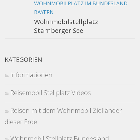
WOHNMOBILPLATZ IM BUNDESLAND
BAYERN
Wohnmobilstellplatz
Starnberger See
KATEGORIEN
Informationen
Reisemobil Stellplatz Videos
Reisen mit dem Wohnmobil Zielländer
dieser Erde
Wohnmobil Stellplatz Bundesland