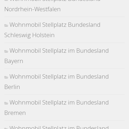
Nordrhein-Westfalen
Wohnmobil Stellplatz Bundesland
Schleswig Holstein
Wohnmobil Stellplatz im Bundesland
Bayern
Wohnmobil Stellplatz im Bundesland
Berlin
Wohnmobil Stellplatz im Bundesland
Bremen
Wohnmobil Stellplatz im Bundesland