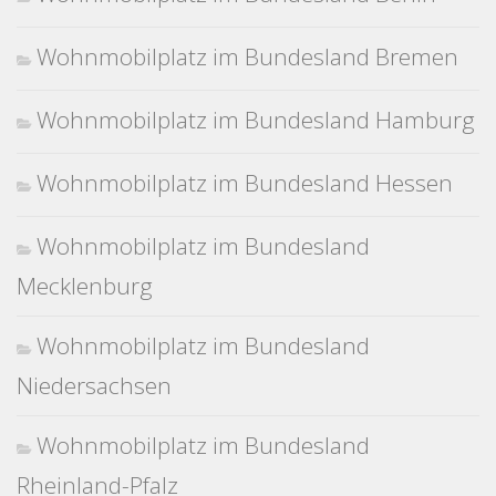
Wohnmobilplatz im Bundesland Bremen
Wohnmobilplatz im Bundesland Hamburg
Wohnmobilplatz im Bundesland Hessen
Wohnmobilplatz im Bundesland
Mecklenburg
Wohnmobilplatz im Bundesland
Niedersachsen
Wohnmobilplatz im Bundesland
Rheinland-Pfalz