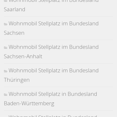
Saarland
Wohnmobil Stellplatz im Bundesland
Sachsen
Wohnmobil Stellplatz im Bundesland
Sachsen-Anhalt
Wohnmobil Stellplatz im Bundesland
Thüringen
Wohnmobil Stellplatz in Bundesland
Baden-Württemberg