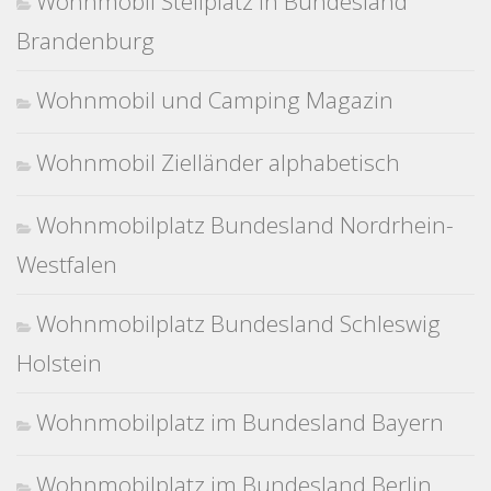
Wohnmobil Stellplatz in Bundesland
Brandenburg
Wohnmobil und Camping Magazin
Wohnmobil Zielländer alphabetisch
Wohnmobilplatz Bundesland Nordrhein-
Westfalen
Wohnmobilplatz Bundesland Schleswig
Holstein
Wohnmobilplatz im Bundesland Bayern
Wohnmobilplatz im Bundesland Berlin