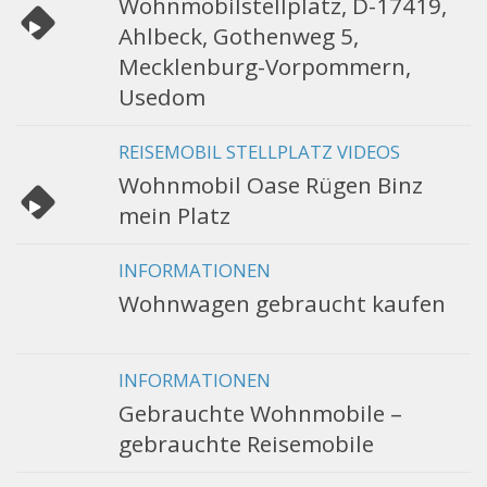
Wohnmobilstellplatz, D-17419,
Ahlbeck, Gothenweg 5,
Mecklenburg-Vorpommern,
Usedom
REISEMOBIL STELLPLATZ VIDEOS
Wohnmobil Oase Rügen Binz
mein Platz
INFORMATIONEN
Wohnwagen gebraucht kaufen
INFORMATIONEN
Gebrauchte Wohnmobile –
gebrauchte Reisemobile