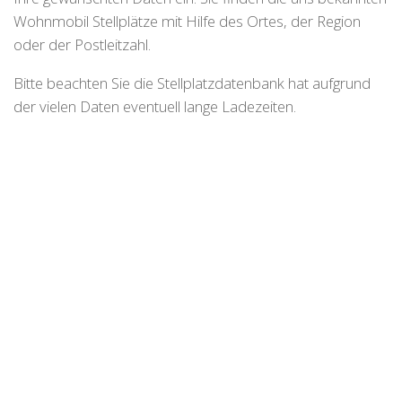
Wohnmobil Stellplätze mit Hilfe des Ortes, der Region
oder der Postleitzahl.
Bitte beachten Sie die Stellplatzdatenbank hat aufgrund
der vielen Daten eventuell lange Ladezeiten.