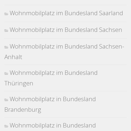
Wohnmobilplatz im Bundesland Saarland
Wohnmobilplatz im Bundesland Sachsen
Wohnmobilplatz im Bundesland Sachsen-
Anhalt
Wohnmobilplatz im Bundesland
Thüringen
Wohnmobilplatz in Bundesland
Brandenburg
Wohnmobilplatz in Bundesland