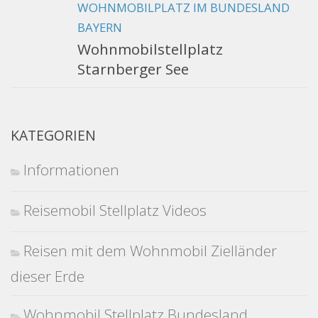
WOHNMOBILPLATZ IM BUNDESLAND
BAYERN
Wohnmobilstellplatz
Starnberger See
KATEGORIEN
Informationen
Reisemobil Stellplatz Videos
Reisen mit dem Wohnmobil Zielländer
dieser Erde
Wohnmobil Stellplatz Bundesland