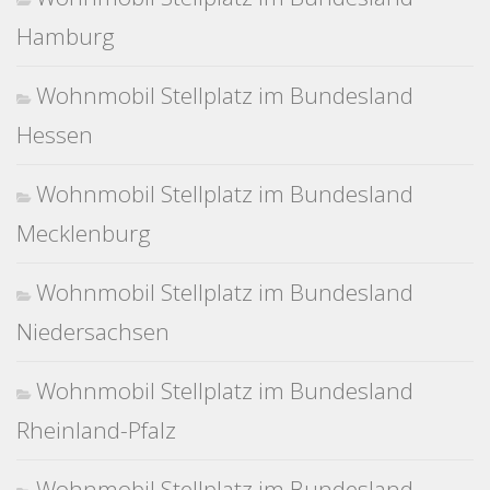
Hamburg
Wohnmobil Stellplatz im Bundesland
Hessen
Wohnmobil Stellplatz im Bundesland
Mecklenburg
Wohnmobil Stellplatz im Bundesland
Niedersachsen
Wohnmobil Stellplatz im Bundesland
Rheinland-Pfalz
Wohnmobil Stellplatz im Bundesland