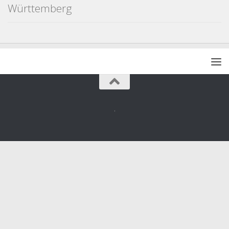
Württemberg
.