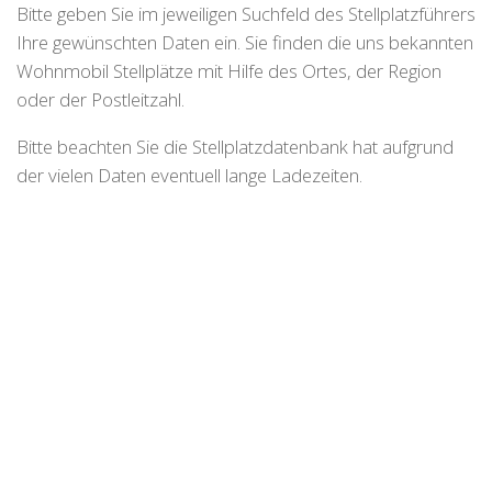
Bitte geben Sie im jeweiligen Suchfeld des Stellplatzführers
Ihre gewünschten Daten ein. Sie finden die uns bekannten
Wohnmobil Stellplätze mit Hilfe des Ortes, der Region
oder der Postleitzahl.
Bitte beachten Sie die Stellplatzdatenbank hat aufgrund
der vielen Daten eventuell lange Ladezeiten.