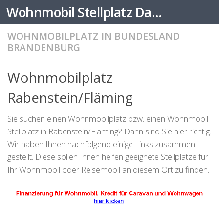
Wohnmobil Stellplatz Datenbank
Zum Inhalt springen
WOHNMOBILPLATZ IN BUNDESLAND
BRANDENBURG
Wohnmobilplatz
Rabenstein/Fläming
Sie suchen einen Wohnmobilplatz bzw. einen Wohnmobil
Stellplatz in Rabenstein/Fläming? Dann sind Sie hier richtig.
Wir haben Ihnen nachfolgend einige Links zusammen
gestellt. Diese sollen Ihnen helfen geeignete Stellplätze für
Ihr Wohnmobil oder Reisemobil an diesem Ort zu finden.