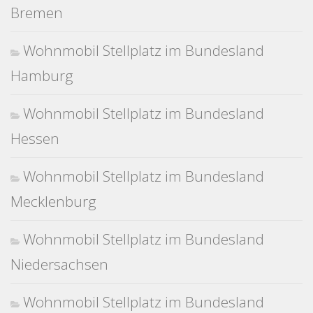
Bremen
Wohnmobil Stellplatz im Bundesland
Hamburg
Wohnmobil Stellplatz im Bundesland
Hessen
Wohnmobil Stellplatz im Bundesland
Mecklenburg
Wohnmobil Stellplatz im Bundesland
Niedersachsen
Wohnmobil Stellplatz im Bundesland