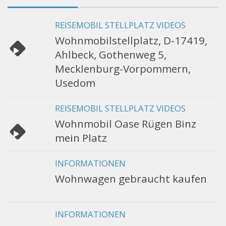
REISEMOBIL STELLPLATZ VIDEOS
Wohnmobilstellplatz, D-17419,
Ahlbeck, Gothenweg 5,
Mecklenburg-Vorpommern,
Usedom
REISEMOBIL STELLPLATZ VIDEOS
Wohnmobil Oase Rügen Binz
mein Platz
INFORMATIONEN
Wohnwagen gebraucht kaufen
INFORMATIONEN