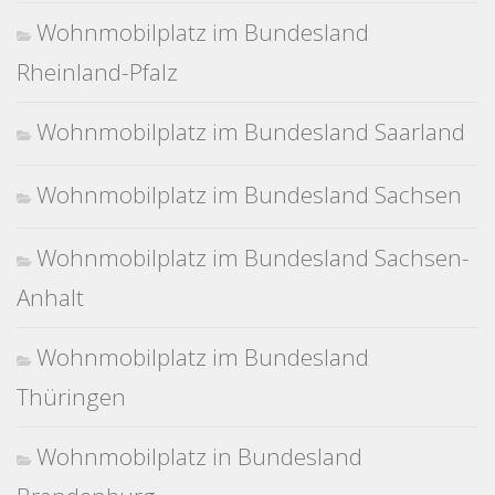
Wohnmobilplatz im Bundesland
Rheinland-Pfalz
Wohnmobilplatz im Bundesland Saarland
Wohnmobilplatz im Bundesland Sachsen
Wohnmobilplatz im Bundesland Sachsen-
Anhalt
Wohnmobilplatz im Bundesland
Thüringen
Wohnmobilplatz in Bundesland