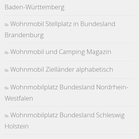
Baden-Württemberg
Wohnmobil Stellplatz in Bundesland
Brandenburg
Wohnmobil und Camping Magazin
Wohnmobil Zielländer alphabetisch
Wohnmobilplatz Bundesland Nordrhein-
Westfalen
Wohnmobilplatz Bundesland Schleswig
Holstein