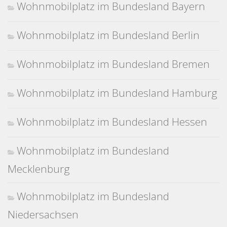
Wohnmobilplatz im Bundesland Bayern
Wohnmobilplatz im Bundesland Berlin
Wohnmobilplatz im Bundesland Bremen
Wohnmobilplatz im Bundesland Hamburg
Wohnmobilplatz im Bundesland Hessen
Wohnmobilplatz im Bundesland
Mecklenburg
Wohnmobilplatz im Bundesland
Niedersachsen