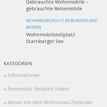
Gebrauchte Wohnmobile –
gebrauchte Reisemobile
WOHNMOBILPLATZ IM BUNDESLAND
BAYERN
Wohnmobilstellplatz
Starnberger See
KATEGORIEN
Informationen
Reisemobil Stellplatz Videos
Reisen mit dem Wohnmobil Zielländer