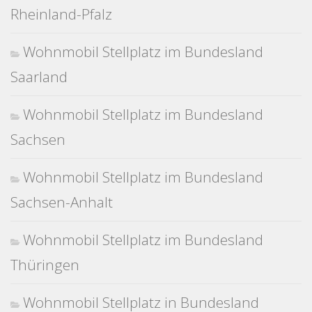
Rheinland-Pfalz
Wohnmobil Stellplatz im Bundesland
Saarland
Wohnmobil Stellplatz im Bundesland
Sachsen
Wohnmobil Stellplatz im Bundesland
Sachsen-Anhalt
Wohnmobil Stellplatz im Bundesland
Thüringen
Wohnmobil Stellplatz in Bundesland