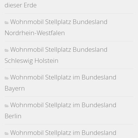
dieser Erde
Wohnmobil Stellplatz Bundesland
Nordrhein-Westfalen
Wohnmobil Stellplatz Bundesland
Schleswig Holstein
Wohnmobil Stellplatz im Bundesland
Bayern
Wohnmobil Stellplatz im Bundesland
Berlin
Wohnmobil Stellplatz im Bundesland