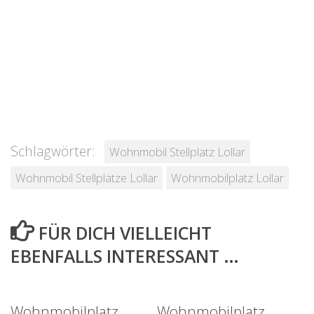
Schlagwörter:
Wohnmobil Stellplatz Lollar
Wohnmobil Stellplätze Lollar
Wohnmobilplatz Lollar
FÜR DICH VIELLEICHT
EBENFALLS INTERESSANT …
Wohnmobilplatz
Wohnmobilplatz