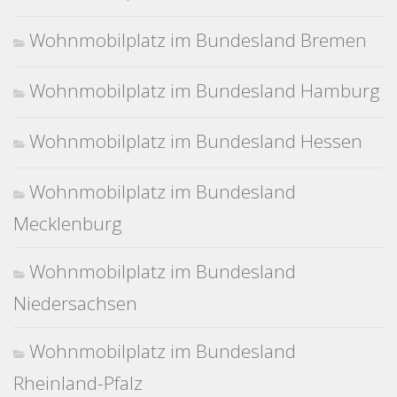
Wohnmobilplatz im Bundesland Bremen
Wohnmobilplatz im Bundesland Hamburg
Wohnmobilplatz im Bundesland Hessen
Wohnmobilplatz im Bundesland
Mecklenburg
Wohnmobilplatz im Bundesland
Niedersachsen
Wohnmobilplatz im Bundesland
Rheinland-Pfalz