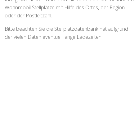
Wohnmobil Stellplätze mit Hilfe des Ortes, der Region
oder der Postleitzahl.
Bitte beachten Sie die Stellplatzdatenbank hat aufgrund
der vielen Daten eventuell lange Ladezeiten.