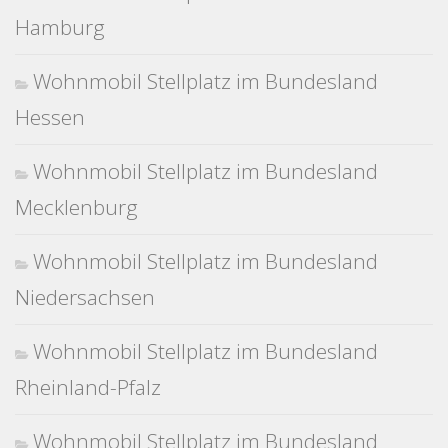
Hamburg
Wohnmobil Stellplatz im Bundesland
Hessen
Wohnmobil Stellplatz im Bundesland
Mecklenburg
Wohnmobil Stellplatz im Bundesland
Niedersachsen
Wohnmobil Stellplatz im Bundesland
Rheinland-Pfalz
Wohnmobil Stellplatz im Bundesland