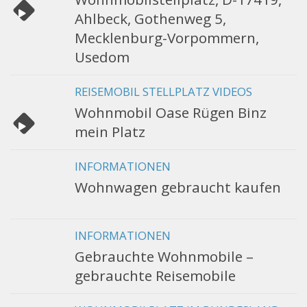
Ahlbeck, Gothenweg 5,
Mecklenburg-Vorpommern,
Usedom
REISEMOBIL STELLPLATZ VIDEOS
Wohnmobil Oase Rügen Binz
mein Platz
INFORMATIONEN
Wohnwagen gebraucht kaufen
INFORMATIONEN
Gebrauchte Wohnmobile –
gebrauchte Reisemobile