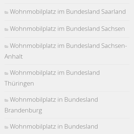
Wohnmobilplatz im Bundesland Saarland
Wohnmobilplatz im Bundesland Sachsen
Wohnmobilplatz im Bundesland Sachsen-
Anhalt
Wohnmobilplatz im Bundesland
Thüringen
Wohnmobilplatz in Bundesland
Brandenburg
Wohnmobilplatz in Bundesland