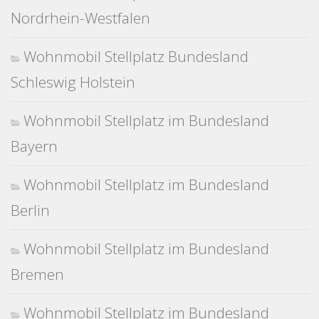
Nordrhein-Westfalen
Wohnmobil Stellplatz Bundesland
Schleswig Holstein
Wohnmobil Stellplatz im Bundesland
Bayern
Wohnmobil Stellplatz im Bundesland
Berlin
Wohnmobil Stellplatz im Bundesland
Bremen
Wohnmobil Stellplatz im Bundesland