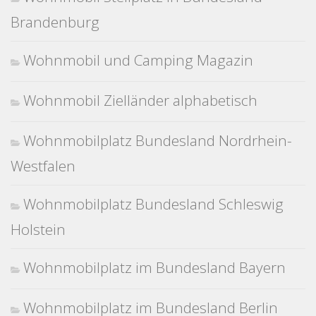
Brandenburg
Wohnmobil und Camping Magazin
Wohnmobil Zielländer alphabetisch
Wohnmobilplatz Bundesland Nordrhein-
Westfalen
Wohnmobilplatz Bundesland Schleswig
Holstein
Wohnmobilplatz im Bundesland Bayern
Wohnmobilplatz im Bundesland Berlin