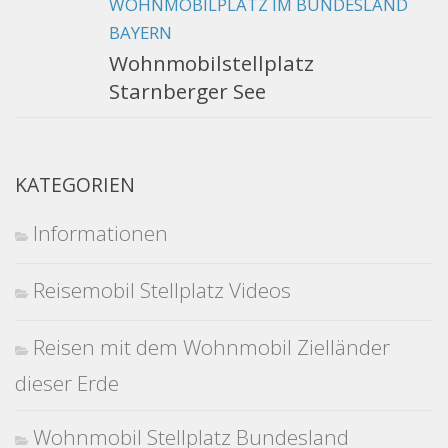
WOHNMOBILPLATZ IM BUNDESLAND
BAYERN
Wohnmobilstellplatz
Starnberger See
KATEGORIEN
Informationen
Reisemobil Stellplatz Videos
Reisen mit dem Wohnmobil Zielländer
dieser Erde
Wohnmobil Stellplatz Bundesland