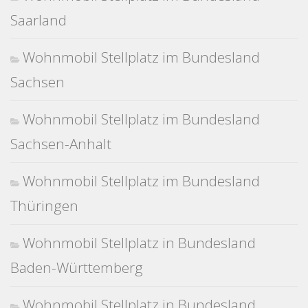
Saarland
Wohnmobil Stellplatz im Bundesland
Sachsen
Wohnmobil Stellplatz im Bundesland
Sachsen-Anhalt
Wohnmobil Stellplatz im Bundesland
Thüringen
Wohnmobil Stellplatz in Bundesland
Baden-Württemberg
Wohnmobil Stellplatz in Bundesland