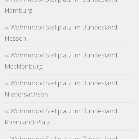
Hamburg
Wohnmobil Stellplatz im Bundesland
Hessen
Wohnmobil Stellplatz im Bundesland
Mecklenburg
Wohnmobil Stellplatz im Bundesland
Niedersachsen
Wohnmobil Stellplatz im Bundesland
Rheinland-Pfalz
Wohnmobil Stellplatz im Bundesland