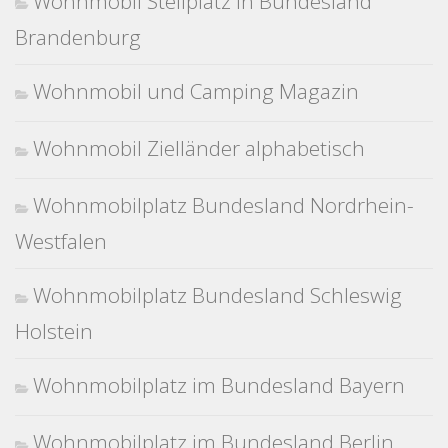
Wohnmobil Stellplatz in Bundesland
Brandenburg
Wohnmobil und Camping Magazin
Wohnmobil Zielländer alphabetisch
Wohnmobilplatz Bundesland Nordrhein-
Westfalen
Wohnmobilplatz Bundesland Schleswig
Holstein
Wohnmobilplatz im Bundesland Bayern
Wohnmobilplatz im Bundesland Berlin