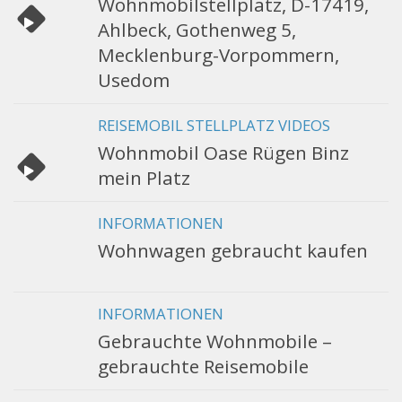
Wohnmobilstellplatz, D-17419,
Ahlbeck, Gothenweg 5,
Mecklenburg-Vorpommern,
Usedom
REISEMOBIL STELLPLATZ VIDEOS
Wohnmobil Oase Rügen Binz
mein Platz
INFORMATIONEN
Wohnwagen gebraucht kaufen
INFORMATIONEN
Gebrauchte Wohnmobile –
gebrauchte Reisemobile