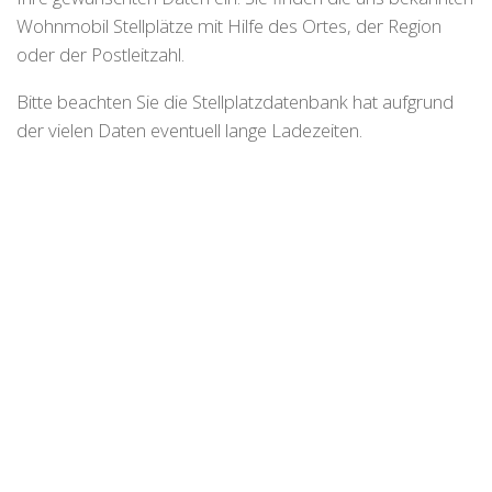
Wohnmobil Stellplätze mit Hilfe des Ortes, der Region
oder der Postleitzahl.
Bitte beachten Sie die Stellplatzdatenbank hat aufgrund
der vielen Daten eventuell lange Ladezeiten.