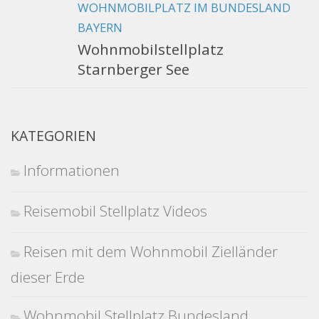
WOHNMOBILPLATZ IM BUNDESLAND
BAYERN
Wohnmobilstellplatz
Starnberger See
KATEGORIEN
Informationen
Reisemobil Stellplatz Videos
Reisen mit dem Wohnmobil Zielländer
dieser Erde
Wohnmobil Stellplatz Bundesland