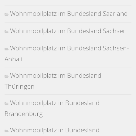
Wohnmobilplatz im Bundesland Saarland
Wohnmobilplatz im Bundesland Sachsen
Wohnmobilplatz im Bundesland Sachsen-
Anhalt
Wohnmobilplatz im Bundesland
Thüringen
Wohnmobilplatz in Bundesland
Brandenburg
Wohnmobilplatz in Bundesland