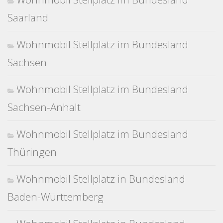
Saarland
Wohnmobil Stellplatz im Bundesland
Sachsen
Wohnmobil Stellplatz im Bundesland
Sachsen-Anhalt
Wohnmobil Stellplatz im Bundesland
Thüringen
Wohnmobil Stellplatz in Bundesland
Baden-Württemberg