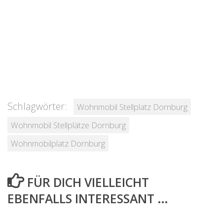
Schlagwörter:
Wohnmobil Stellplatz Dornburg
Wohnmobil Stellplätze Dornburg
Wohnmobilplatz Dornburg
FÜR DICH VIELLEICHT
EBENFALLS INTERESSANT …