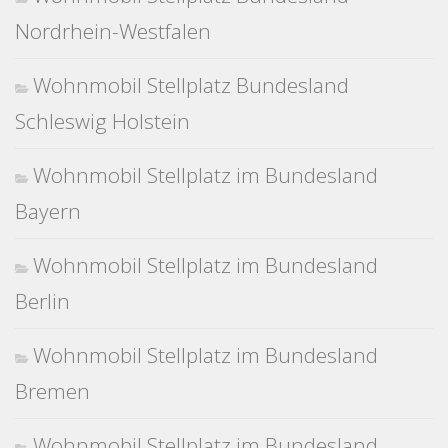
Nordrhein-Westfalen
Wohnmobil Stellplatz Bundesland
Schleswig Holstein
Wohnmobil Stellplatz im Bundesland
Bayern
Wohnmobil Stellplatz im Bundesland
Berlin
Wohnmobil Stellplatz im Bundesland
Bremen
Wohnmobil Stellplatz im Bundesland