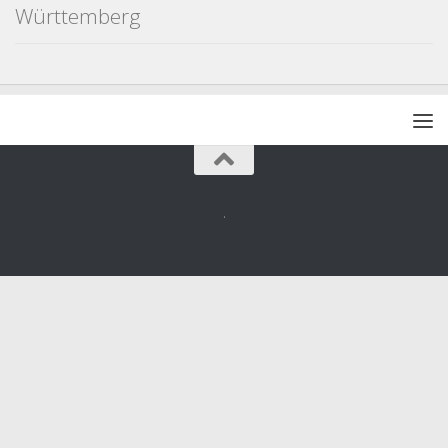
Württemberg
.