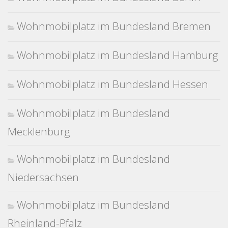
Wohnmobilplatz im Bundesland Bremen
Wohnmobilplatz im Bundesland Hamburg
Wohnmobilplatz im Bundesland Hessen
Wohnmobilplatz im Bundesland
Mecklenburg
Wohnmobilplatz im Bundesland
Niedersachsen
Wohnmobilplatz im Bundesland
Rheinland-Pfalz