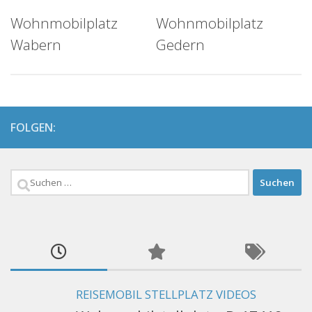
Wohnmobilplatz
Wohnmobilplatz
Wabern
Gedern
FOLGEN:
Suchen
nach:
REISEMOBIL STELLPLATZ VIDEOS